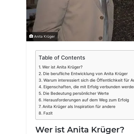
Anita Krüger
Table of Contents
Wer ist Anita Krüger?
Die berufliche Entwicklung von Anita Krüger
Warum interessiert sich die Öffentlichkeit für A
Eigenschaften, die mit Erfolg verbunden werde
Die Bedeutung persönlicher Werte
Herausforderungen auf dem Weg zum Erfolg
Anita Krüger als Inspiration für andere
Fazit
Wer ist Anita Krüger?