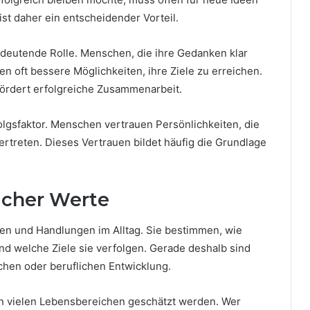
st daher ein entscheidender Vorteil.
edeutende Rolle. Menschen, die ihre Gedanken klar
n oft bessere Möglichkeiten, ihre Ziele zu erreichen.
ördert erfolgreiche Zusammenarbeit.
rfolgsfaktor. Menschen vertrauen Persönlichkeiten, die
ertreten. Dieses Vertrauen bildet häufig die Grundlage
icher Werte
en und Handlungen im Alltag. Sie bestimmen, wie
 welche Ziele sie verfolgen. Gerade deshalb sind
ichen oder beruflichen Entwicklung.
in vielen Lebensbereichen geschätzt werden. Wer