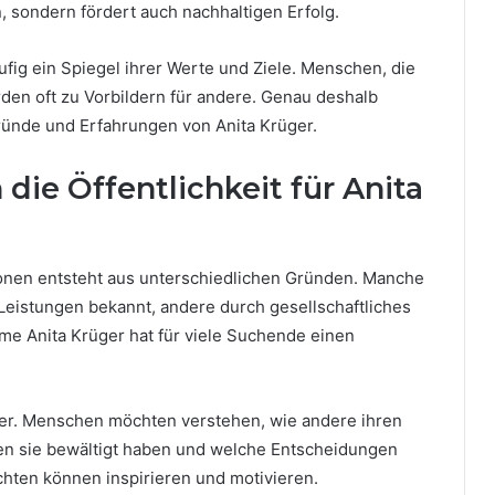
n, sondern fördert auch nachhaltigen Erfolg.
ufig ein Spiegel ihrer Werte und Ziele. Menschen, die
den oft zu Vorbildern für andere. Genau deshalb
rgründe und Erfahrungen von Anita Krüger.
die Öffentlichkeit für Anita
sonen entsteht aus unterschiedlichen Gründen. Manche
eistungen bekannt, andere durch gesellschaftliches
e Anita Krüger hat für viele Suchende einen
gier. Menschen möchten verstehen, wie andere ihren
n sie bewältigt haben und welche Entscheidungen
chten können inspirieren und motivieren.