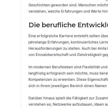
Geschichten geworden sind. Menschen möchte
verstehen, welche Erfahrungen und Werte hint
Die berufliche Entwick
Eine erfolgreiche Karriere entsteht selten übe
jahrelange Erfahrungen, kontinuierliches Lern
Herausforderungen zu stellen. Auch bei Anita 
von Einsatzbereitschaft und Zielstrebigkeit gep
Im modernen Berufsleben sind Flexibilität un
langfristig erfolgreich sein möchte, muss bere
Kompetenzen zu erwerben. Diese Eigenschafte
sich in ihrem jeweiligen Bereich einen Namen
Darüber hinaus spielt die Fähigkeit zur Zusam
verstehen es, Netzwerke aufzubauen, Ideen 