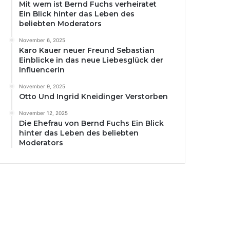
Mit wem ist Bernd Fuchs verheiratet
Ein Blick hinter das Leben des
beliebten Moderators
November 6, 2025
Karo Kauer neuer Freund Sebastian
Einblicke in das neue Liebesglück der
Influencerin
November 9, 2025
Otto Und Ingrid Kneidinger Verstorben
November 12, 2025
Die Ehefrau von Bernd Fuchs Ein Blick
hinter das Leben des beliebten
Moderators