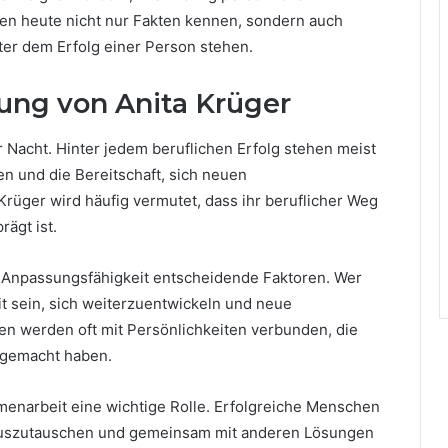
n heute nicht nur Fakten kennen, sondern auch
er dem Erfolg einer Person stehen.
lung von Anita Krüger
r Nacht. Hinter jedem beruflichen Erfolg stehen meist
en und die Bereitschaft, sich neuen
Krüger wird häufig vermutet, dass ihr beruflicher Weg
rägt ist.
d Anpassungsfähigkeit entscheidende Faktoren. Wer
it sein, sich weiterzuentwickeln und neue
n werden oft mit Persönlichkeiten verbunden, die
 gemacht haben.
menarbeit eine wichtige Rolle. Erfolgreiche Menschen
auszutauschen und gemeinsam mit anderen Lösungen