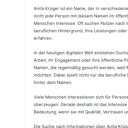
Anita Krüger ist ein Name, der in verschiede
nicht jede Person mit diesem Namen im öffent
Menschen Interesse. Oft suchen Nutzer nach 
beruflichen Hintergrund, ihre Leistungen oder
erfahren.
In der heutigen digitalen Welt entstehen Such
Arbeit, ihr Engagement oder ihre öffentliche 
Namen, die regelmäßig gesucht werden, weil 
möchten. Dabei spielt nicht nur die berufliche
hinter dem Namen.
Viele Menschen interessieren sich für Perso
überzeugen. Gerade deshalb ist das Interesse
Bedeutung, wenn sie mit Qualität, Vertrauen 
Die Suche nach Informationen über Anita Krüg