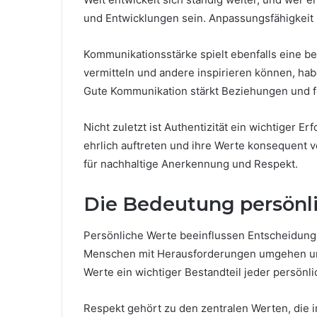
und Entwicklungen sein. Anpassungsfähigkeit i
Kommunikationsstärke spielt ebenfalls eine b
vermitteln und andere inspirieren können, habe
Gute Kommunikation stärkt Beziehungen und f
Nicht zuletzt ist Authentizität ein wichtiger E
ehrlich auftreten und ihre Werte konsequent v
für nachhaltige Anerkennung und Respekt.
Die Bedeutung persönl
Persönliche Werte beeinflussen Entscheidung
Menschen mit Herausforderungen umgehen und
Werte ein wichtiger Bestandteil jeder persönl
Respekt gehört zu den zentralen Werten, die 