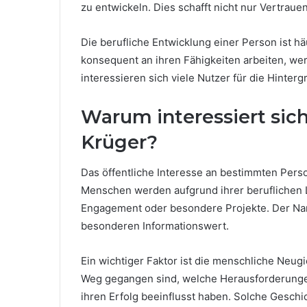
zu entwickeln. Dies schafft nicht nur Vertraue
Die berufliche Entwicklung einer Person ist hä
konsequent an ihren Fähigkeiten arbeiten, wer
interessieren sich viele Nutzer für die Hinte
Warum interessiert sich 
Krüger?
Das öffentliche Interesse an bestimmten Per
Menschen werden aufgrund ihrer beruflichen L
Engagement oder besondere Projekte. Der Nam
besonderen Informationswert.
Ein wichtiger Faktor ist die menschliche Neu
Weg gegangen sind, welche Herausforderunge
ihren Erfolg beeinflusst haben. Solche Geschi