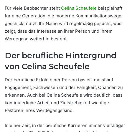
Für viele Beobachter steht
Celina Scheufele
beispielhaft
für eine Generation, die moderne Kommunikationswege
geschickt nutzt. Ihr Name wird regelmäßig gesucht, was
zeigt, dass das Interesse an ihrer Person und ihrem
Werdegang weiterhin besteht.
Der berufliche Hintergrund
von Celina Scheufele
Der berufliche Erfolg einer Person basiert meist auf
Engagement, Fachwissen und der Fähigkeit, Chancen zu
erkennen. Auch bei Celina Scheufele wird deutlich, dass
kontinuierliche Arbeit und Zielstrebigkeit wichtige
Faktoren ihres Werdegangs sind.
In einer Zeit, in der berufliche Karrieren immer vielfältiger