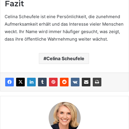
Fazit
Celina Scheufele ist eine Persönlichkeit, die zunehmend
Aufmerksamkeit erhält und das Interesse vieler Menschen
weckt. Ihr Name wird immer häufiger gesucht, was zeigt,
dass ihre öffentliche Wahrnehmung weiter wächst.
Celina Scheufele