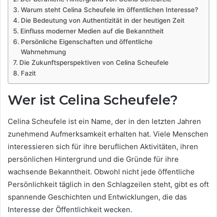
Warum steht Celina Scheufele im öffentlichen Interesse?
Die Bedeutung von Authentizität in der heutigen Zeit
Einfluss moderner Medien auf die Bekanntheit
Persönliche Eigenschaften und öffentliche
Wahrnehmung
Die Zukunftsperspektiven von Celina Scheufele
Fazit
Wer ist Celina Scheufele?
Celina Scheufele ist ein Name, der in den letzten Jahren
zunehmend Aufmerksamkeit erhalten hat. Viele Menschen
interessieren sich für ihre beruflichen Aktivitäten, ihren
persönlichen Hintergrund und die Gründe für ihre
wachsende Bekanntheit. Obwohl nicht jede öffentliche
Persönlichkeit täglich in den Schlagzeilen steht, gibt es oft
spannende Geschichten und Entwicklungen, die das
Interesse der Öffentlichkeit wecken.