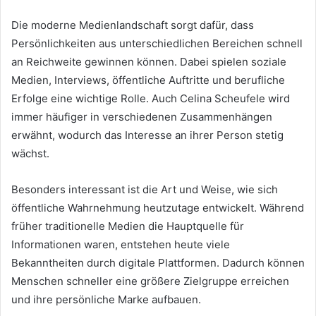
Die moderne Medienlandschaft sorgt dafür, dass
Persönlichkeiten aus unterschiedlichen Bereichen schnell
an Reichweite gewinnen können. Dabei spielen soziale
Medien, Interviews, öffentliche Auftritte und berufliche
Erfolge eine wichtige Rolle. Auch Celina Scheufele wird
immer häufiger in verschiedenen Zusammenhängen
erwähnt, wodurch das Interesse an ihrer Person stetig
wächst.
Besonders interessant ist die Art und Weise, wie sich
öffentliche Wahrnehmung heutzutage entwickelt. Während
früher traditionelle Medien die Hauptquelle für
Informationen waren, entstehen heute viele
Bekanntheiten durch digitale Plattformen. Dadurch können
Menschen schneller eine größere Zielgruppe erreichen
und ihre persönliche Marke aufbauen.