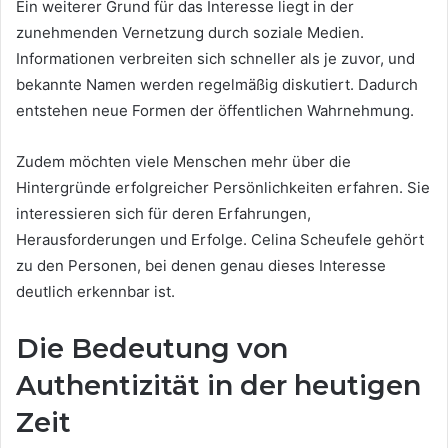
Ein weiterer Grund für das Interesse liegt in der
zunehmenden Vernetzung durch soziale Medien.
Informationen verbreiten sich schneller als je zuvor, und
bekannte Namen werden regelmäßig diskutiert. Dadurch
entstehen neue Formen der öffentlichen Wahrnehmung.
Zudem möchten viele Menschen mehr über die
Hintergründe erfolgreicher Persönlichkeiten erfahren. Sie
interessieren sich für deren Erfahrungen,
Herausforderungen und Erfolge. Celina Scheufele gehört
zu den Personen, bei denen genau dieses Interesse
deutlich erkennbar ist.
Die Bedeutung von
Authentizität in der heutigen
Zeit