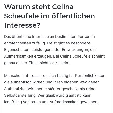
Warum steht Celina
Scheufele im öffentlichen
Interesse?
Das öffentliche Interesse an bestimmten Personen
entsteht selten zufällig. Meist gibt es besondere
Eigenschaften, Leistungen oder Entwicklungen, die
Aufmerksamkeit erzeugen. Bei Celina Scheufele scheint
genau dieser Effekt sichtbar zu sein.
Menschen interessieren sich häufig für Persönlichkeiten,
die authentisch wirken und ihren eigenen Weg gehen.
Authentizität wird heute stärker geschätzt als reine
Selbstdarstellung. Wer glaubwürdig auftritt, kann
langfristig Vertrauen und Aufmerksamkeit gewinnen.