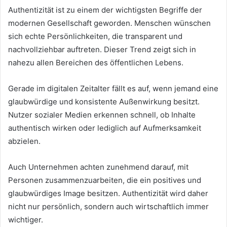
Authentizität ist zu einem der wichtigsten Begriffe der
modernen Gesellschaft geworden. Menschen wünschen
sich echte Persönlichkeiten, die transparent und
nachvollziehbar auftreten. Dieser Trend zeigt sich in
nahezu allen Bereichen des öffentlichen Lebens.
Gerade im digitalen Zeitalter fällt es auf, wenn jemand eine
glaubwürdige und konsistente Außenwirkung besitzt.
Nutzer sozialer Medien erkennen schnell, ob Inhalte
authentisch wirken oder lediglich auf Aufmerksamkeit
abzielen.
Auch Unternehmen achten zunehmend darauf, mit
Personen zusammenzuarbeiten, die ein positives und
glaubwürdiges Image besitzen. Authentizität wird daher
nicht nur persönlich, sondern auch wirtschaftlich immer
wichtiger.