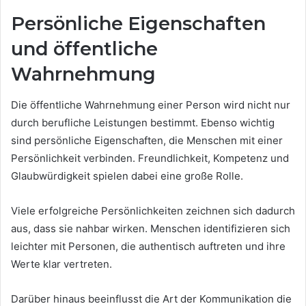
Persönliche Eigenschaften
und öffentliche
Wahrnehmung
Die öffentliche Wahrnehmung einer Person wird nicht nur
durch berufliche Leistungen bestimmt. Ebenso wichtig
sind persönliche Eigenschaften, die Menschen mit einer
Persönlichkeit verbinden. Freundlichkeit, Kompetenz und
Glaubwürdigkeit spielen dabei eine große Rolle.
Viele erfolgreiche Persönlichkeiten zeichnen sich dadurch
aus, dass sie nahbar wirken. Menschen identifizieren sich
leichter mit Personen, die authentisch auftreten und ihre
Werte klar vertreten.
Darüber hinaus beeinflusst die Art der Kommunikation die