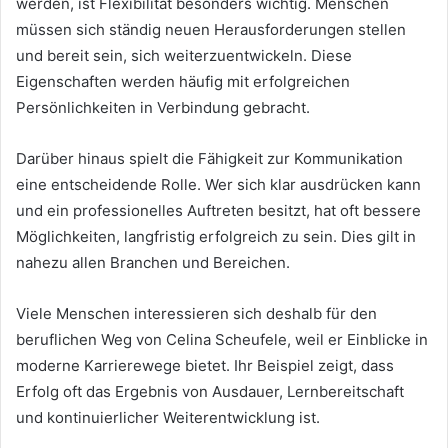
werden, ist Flexibilität besonders wichtig. Menschen
müssen sich ständig neuen Herausforderungen stellen
und bereit sein, sich weiterzuentwickeln. Diese
Eigenschaften werden häufig mit erfolgreichen
Persönlichkeiten in Verbindung gebracht.
Darüber hinaus spielt die Fähigkeit zur Kommunikation
eine entscheidende Rolle. Wer sich klar ausdrücken kann
und ein professionelles Auftreten besitzt, hat oft bessere
Möglichkeiten, langfristig erfolgreich zu sein. Dies gilt in
nahezu allen Branchen und Bereichen.
Viele Menschen interessieren sich deshalb für den
beruflichen Weg von Celina Scheufele, weil er Einblicke in
moderne Karrierewege bietet. Ihr Beispiel zeigt, dass
Erfolg oft das Ergebnis von Ausdauer, Lernbereitschaft
und kontinuierlicher Weiterentwicklung ist.