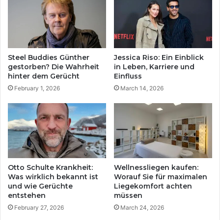
Steel Buddies Günther
Jessica Riso: Ein Einblick
gestorben? Die Wahrheit
in Leben, Karriere und
hinter dem Gerücht
Einfluss
February 1, 2026
March 14, 2026
Otto Schulte Krankheit:
Wellnessliegen kaufen:
Was wirklich bekannt ist
Worauf Sie für maximalen
und wie Gerüchte
Liegekomfort achten
entstehen
müssen
February 27, 2026
March 24, 2026