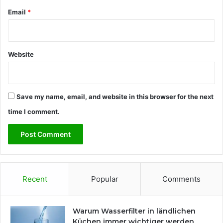
Email
*
Website
Save my name, email, and website in this browser for the next
time I comment.
Recent
Popular
Comments
Warum Wasserfilter in ländlichen
Küchen immer wichtiger werden