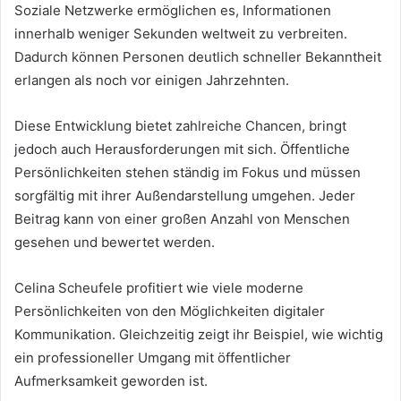
Soziale Netzwerke ermöglichen es, Informationen
innerhalb weniger Sekunden weltweit zu verbreiten.
Dadurch können Personen deutlich schneller Bekanntheit
erlangen als noch vor einigen Jahrzehnten.
Diese Entwicklung bietet zahlreiche Chancen, bringt
jedoch auch Herausforderungen mit sich. Öffentliche
Persönlichkeiten stehen ständig im Fokus und müssen
sorgfältig mit ihrer Außendarstellung umgehen. Jeder
Beitrag kann von einer großen Anzahl von Menschen
gesehen und bewertet werden.
Celina Scheufele profitiert wie viele moderne
Persönlichkeiten von den Möglichkeiten digitaler
Kommunikation. Gleichzeitig zeigt ihr Beispiel, wie wichtig
ein professioneller Umgang mit öffentlicher
Aufmerksamkeit geworden ist.