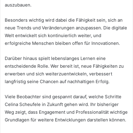
auszubauen.
Besonders wichtig wird dabei die Fähigkeit sein, sich an
neue Trends und Veränderungen anzupassen. Die digitale
Welt entwickelt sich kontinuierlich weiter, und
erfolgreiche Menschen bleiben offen für Innovationen.
Darüber hinaus spielt lebenslanges Lernen eine
entscheidende Rolle. Wer bereit ist, neue Fähigkeiten zu
erwerben und sich weiterzuentwickeln, verbessert
langfristig seine Chancen auf nachhaltigen Erfolg.
Viele Beobachter sind gespannt darauf, welche Schritte
Celina Scheufele in Zukunft gehen wird. Ihr bisheriger
Weg zeigt, dass Engagement und Professionalität wichtige
Grundlagen für weitere Entwicklungen darstellen können.