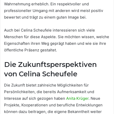
Wahrnehmung erheblich. Ein respektvoller und
professioneller Umgang mit anderen wird meist positiv
bewertet und trägt zu einem guten Image bei.
Auch bei Celina Scheufele interessieren sich viele
Menschen für diese Aspekte. Sie möchten wissen, welche
Eigenschaften ihren Weg geprägt haben und wie sie ihre
öffentliche Präsenz gestaltet.
Die Zukunftsperspektiven
von Celina Scheufele
Die Zukunft bietet zahlreiche Möglichkeiten für
Persönlichkeiten, die bereits Aufmerksamkeit und
Interesse auf sich gezogen haben
Anita Krüger
. Neue
Projekte, Kooperationen und berufliche Entwicklungen
können dazu beitragen, die eigene Bekanntheit weiter