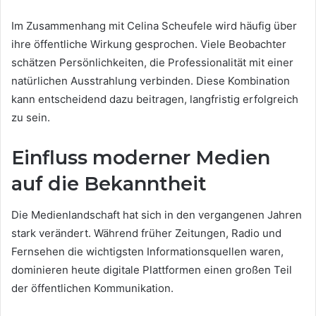
Im Zusammenhang mit Celina Scheufele wird häufig über
ihre öffentliche Wirkung gesprochen. Viele Beobachter
schätzen Persönlichkeiten, die Professionalität mit einer
natürlichen Ausstrahlung verbinden. Diese Kombination
kann entscheidend dazu beitragen, langfristig erfolgreich
zu sein.
Einfluss moderner Medien
auf die Bekanntheit
Die Medienlandschaft hat sich in den vergangenen Jahren
stark verändert. Während früher Zeitungen, Radio und
Fernsehen die wichtigsten Informationsquellen waren,
dominieren heute digitale Plattformen einen großen Teil
der öffentlichen Kommunikation.