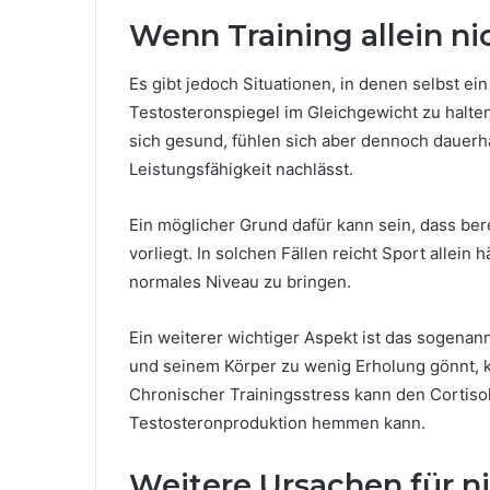
Wenn Training allein ni
Es gibt jedoch Situationen, in denen selbst ein
Testosteronspiegel im Gleichgewicht zu halte
sich gesund, fühlen sich aber dennoch dauerhaf
Leistungsfähigkeit nachlässt.
Ein möglicher Grund dafür kann sein, dass ber
vorliegt. In solchen Fällen reicht Sport allein
normales Niveau zu bringen.
Ein weiterer wichtiger Aspekt ist das sogenan
und seinem Körper zu wenig Erholung gönnt, 
Chronischer Trainingsstress kann den Cortiso
Testosteronproduktion hemmen kann.
Weitere Ursachen für n