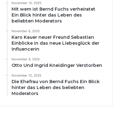
November 12, 2025
Mit wem ist Bernd Fuchs verheiratet
Ein Blick hinter das Leben des
beliebten Moderators
November 6, 2025
Karo Kauer neuer Freund Sebastian
Einblicke in das neue Liebesglück der
Influencerin
November 9, 2025
Otto Und Ingrid Kneidinger Verstorben
November 12, 2025
Die Ehefrau von Bernd Fuchs Ein Blick
hinter das Leben des beliebten
Moderators