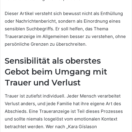
Dieser Artikel versteht sich bewusst nicht als Enthüllung
oder Nachrichtenbericht, sondern als Einordnung eines
sensiblen Suchbegriffs. Er soll helfen, das Thema
Traueranzeige im Allgemeinen besser zu verstehen, ohne
persönliche Grenzen zu überschreiten.
Sensibilität als oberstes
Gebot beim Umgang mit
Trauer und Verlust
Trauer ist zutiefst individuell. Jeder Mensch verarbeitet
Verlust anders, und jede Familie hat ihre eigene Art des
Abschieds. Eine Traueranzeige ist Teil dieses Prozesses
und sollte niemals losgelöst vom emotionalen Kontext
betrachtet werden. Wer nach „Kara Gíslason