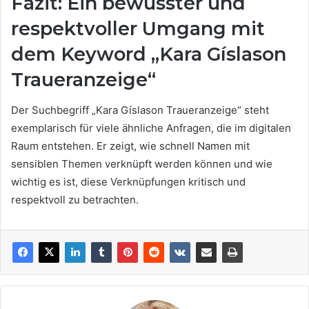
Fazit: Ein bewusster und
respektvoller Umgang mit
dem Keyword „Kara Gíslason
Traueranzeige“
Der Suchbegriff „Kara Gíslason Traueranzeige“ steht
exemplarisch für viele ähnliche Anfragen, die im digitalen
Raum entstehen. Er zeigt, wie schnell Namen mit
sensiblen Themen verknüpft werden können und wie
wichtig es ist, diese Verknüpfungen kritisch und
respektvoll zu betrachten.