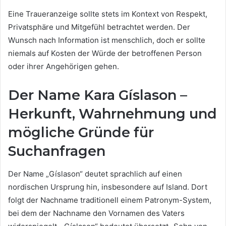
Eine Traueranzeige sollte stets im Kontext von Respekt,
Privatsphäre und Mitgefühl betrachtet werden. Der
Wunsch nach Information ist menschlich, doch er sollte
niemals auf Kosten der Würde der betroffenen Person
oder ihrer Angehörigen gehen.
Der Name Kara Gíslason –
Herkunft, Wahrnehmung und
mögliche Gründe für
Suchanfragen
Der Name „Gíslason“ deutet sprachlich auf einen
nordischen Ursprung hin, insbesondere auf Island. Dort
folgt der Nachname traditionell einem Patronym-System,
bei dem der Nachname den Vornamen des Vaters