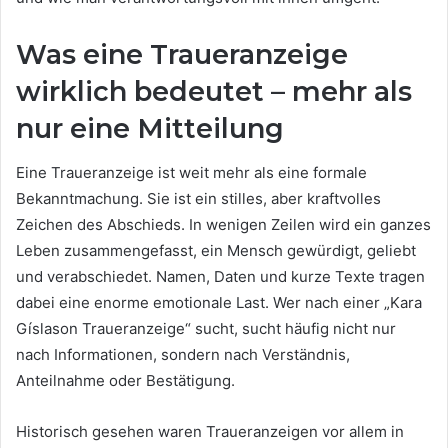
Was eine Traueranzeige
wirklich bedeutet – mehr als
nur eine Mitteilung
Eine Traueranzeige ist weit mehr als eine formale
Bekanntmachung. Sie ist ein stilles, aber kraftvolles
Zeichen des Abschieds. In wenigen Zeilen wird ein ganzes
Leben zusammengefasst, ein Mensch gewürdigt, geliebt
und verabschiedet. Namen, Daten und kurze Texte tragen
dabei eine enorme emotionale Last. Wer nach einer „Kara
Gíslason Traueranzeige“ sucht, sucht häufig nicht nur
nach Informationen, sondern nach Verständnis,
Anteilnahme oder Bestätigung.
Historisch gesehen waren Traueranzeigen vor allem in