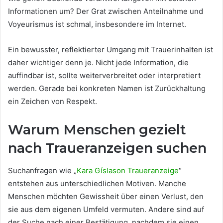
Informationen um? Der Grat zwischen Anteilnahme und
Voyeurismus ist schmal, insbesondere im Internet.
Ein bewusster, reflektierter Umgang mit Trauerinhalten ist
daher wichtiger denn je. Nicht jede Information, die
auffindbar ist, sollte weiterverbreitet oder interpretiert
werden. Gerade bei konkreten Namen ist Zurückhaltung
ein Zeichen von Respekt.
Warum Menschen gezielt
nach Traueranzeigen suchen
Suchanfragen wie „
Kara Gíslason Traueranzeige
“
entstehen aus unterschiedlichen Motiven. Manche
Menschen möchten Gewissheit über einen Verlust, den
sie aus dem eigenen Umfeld vermuten. Andere sind auf
der Suche nach einer Bestätigung, nachdem sie einen