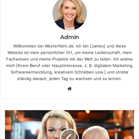
Admin
Willkommen bei Westerfleht.de. Ich bin [James] und diese
Website ist mein persönlicher Ort, um meine Leidenschaft, mein
Fachwissen und meine Projekte mit der Welt zu teilen. Ich widme
mich [Ihrem Beruf oder Hauptinteresse, z. B. digitalem Marketing,
Softwareentwicklung, kreativem Schreiben usw.] und strebe
ständig danach, jeden Tag zu wachsen und zu lernen.
Website
Johann
Schrempf
–
Ein