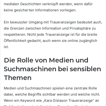
medialen Geschichten verknüpft werden, wenn dafür
keine gesicherten Informationen vorliegen.
Ein bewusster Umgang mit Traueranzeigen bedeutet auch,
die Grenzen zwischen Information und Privatsphäre zu
respektieren. Nicht jede Traueranzeige ist für die breite
Öffentlichkeit gedacht, auch wenn sie online zugänglich
ist.
Die Rolle von Medien und
Suchmaschinen bei sensiblen
Themen
Medien und Suchmaschinen spielen eine zentrale Rolle
dabei, welche Begriffe sichtbar werden und welche nicht.
Wenn ein Keyword wie „Kara Gíslason Traueranzeige“ an