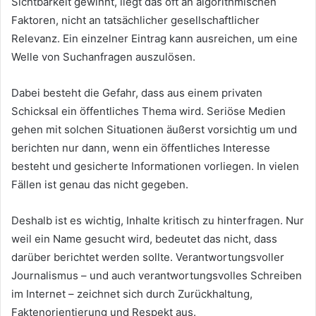
Sichtbarkeit gewinnt, liegt das oft an algorithmischen
Faktoren, nicht an tatsächlicher gesellschaftlicher
Relevanz. Ein einzelner Eintrag kann ausreichen, um eine
Welle von Suchanfragen auszulösen.
Dabei besteht die Gefahr, dass aus einem privaten
Schicksal ein öffentliches Thema wird. Seriöse Medien
gehen mit solchen Situationen äußerst vorsichtig um und
berichten nur dann, wenn ein öffentliches Interesse
besteht und gesicherte Informationen vorliegen. In vielen
Fällen ist genau das nicht gegeben.
Deshalb ist es wichtig, Inhalte kritisch zu hinterfragen. Nur
weil ein Name gesucht wird, bedeutet das nicht, dass
darüber berichtet werden sollte. Verantwortungsvoller
Journalismus – und auch verantwortungsvolles Schreiben
im Internet – zeichnet sich durch Zurückhaltung,
Faktenorientierung und Respekt aus.