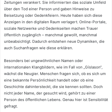
Zeitungen verankert. Sie informierten das soziale Umfeld
über den Tod einer Person und gaben Hinweise zu
Beisetzung oder Gedenkfeiern. Heute haben sich diese
Anzeigen in den digitalen Raum verlagert. Online-Portale,
soziale Netzwerke und Gedenkseiten machen Trauer
öffentlich zugänglich – manchmal gewollt, manchmal
unbeabsichtigt. Dadurch entstehen neue Dynamiken, die
auch Suchanfragen wie diese erklären.
Besonders bei ungewöhnlichen Namen oder
internationalen Klangbildern, wie im Fall von „Gíslason“,
wächst die Neugier. Menschen fragen sich, ob es sich um
eine bekannte Persönlichkeit handelt oder ob eine
Geschichte dahintersteckt, die sie kennen sollten. Doch
nicht jeder Name, der gesucht wird, gehört zu einer
Person des öffentlichen Lebens. Genau hier ist Sensibilität
gefragt.