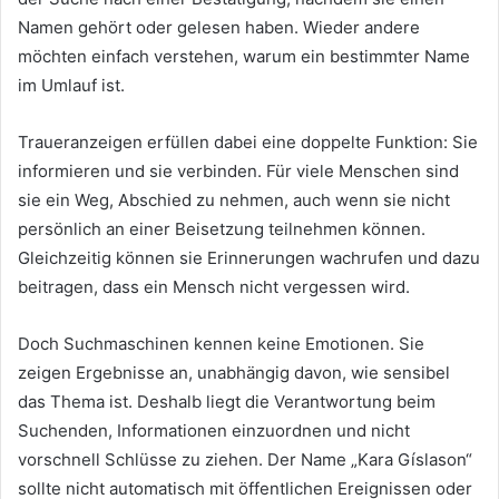
Namen gehört oder gelesen haben. Wieder andere
möchten einfach verstehen, warum ein bestimmter Name
im Umlauf ist.
Traueranzeigen erfüllen dabei eine doppelte Funktion: Sie
informieren und sie verbinden. Für viele Menschen sind
sie ein Weg, Abschied zu nehmen, auch wenn sie nicht
persönlich an einer Beisetzung teilnehmen können.
Gleichzeitig können sie Erinnerungen wachrufen und dazu
beitragen, dass ein Mensch nicht vergessen wird.
Doch Suchmaschinen kennen keine Emotionen. Sie
zeigen Ergebnisse an, unabhängig davon, wie sensibel
das Thema ist. Deshalb liegt die Verantwortung beim
Suchenden, Informationen einzuordnen und nicht
vorschnell Schlüsse zu ziehen. Der Name „Kara Gíslason“
sollte nicht automatisch mit öffentlichen Ereignissen oder