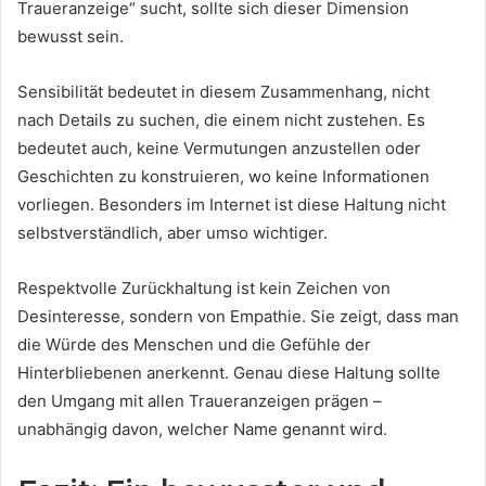
Traueranzeige“ sucht, sollte sich dieser Dimension
bewusst sein.
Sensibilität bedeutet in diesem Zusammenhang, nicht
nach Details zu suchen, die einem nicht zustehen. Es
bedeutet auch, keine Vermutungen anzustellen oder
Geschichten zu konstruieren, wo keine Informationen
vorliegen. Besonders im Internet ist diese Haltung nicht
selbstverständlich, aber umso wichtiger.
Respektvolle Zurückhaltung ist kein Zeichen von
Desinteresse, sondern von Empathie. Sie zeigt, dass man
die Würde des Menschen und die Gefühle der
Hinterbliebenen anerkennt. Genau diese Haltung sollte
den Umgang mit allen Traueranzeigen prägen –
unabhängig davon, welcher Name genannt wird.