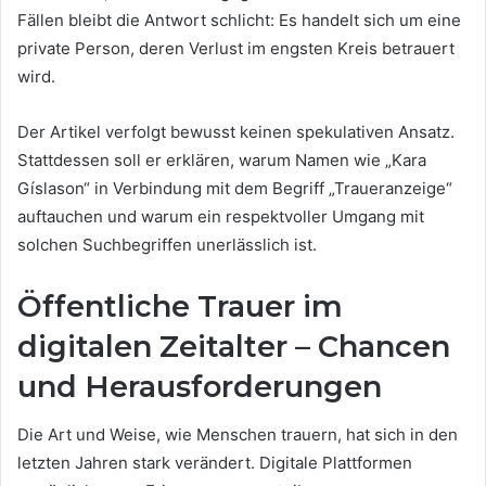
Fällen bleibt die Antwort schlicht: Es handelt sich um eine
private Person, deren Verlust im engsten Kreis betrauert
wird.
Der Artikel verfolgt bewusst keinen spekulativen Ansatz.
Stattdessen soll er erklären, warum Namen wie „Kara
Gíslason“ in Verbindung mit dem Begriff „Traueranzeige“
auftauchen und warum ein respektvoller Umgang mit
solchen Suchbegriffen unerlässlich ist.
Öffentliche Trauer im
digitalen Zeitalter – Chancen
und Herausforderungen
Die Art und Weise, wie Menschen trauern, hat sich in den
letzten Jahren stark verändert. Digitale Plattformen