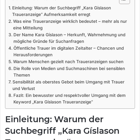
Einleitung: Warum der Suchbegriff „Kara Gíslason
Traueranzeige“ Aufmerksamkeit erregt
Was eine Traueranzeige wirklich bedeutet – mehr als nur
eine Mitteilung
Der Name Kara Gíslason – Herkunft, Wahrnehmung und
mögliche Gründe für Suchanfragen
Öffentliche Trauer im digitalen Zeitalter – Chancen und
Herausforderungen
Warum Menschen gezielt nach Traueranzeigen suchen
Die Rolle von Medien und Suchmaschinen bei sensiblen
Themen
Sensibilität als oberstes Gebot beim Umgang mit Trauer
und Verlust
Fazit: Ein bewusster und respektvoller Umgang mit dem
Keyword „Kara Gíslason Traueranzeige“
Einleitung: Warum der
Suchbegriff „Kara Gíslason