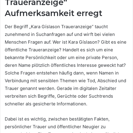
Traueranzeige“
Aufmerksamkeit erregt
Der Begriff „Kara Gíslason Traueranzeige“ taucht
zunehmend in Suchanfragen auf und wirft bei vielen
Menschen Fragen auf. Wer ist Kara Gíslason? Gibt es eine
öffentliche Traueranzeige? Handelt es sich um eine
bekannte Persönlichkeit oder um eine private Person,
deren Name plötzlich öffentliches Interesse geweckt hat?
Solche Fragen entstehen häufig dann, wenn Namen in
Verbindung mit sensiblen Themen wie Tod, Abschied und
Trauer genannt werden. Gerade im digitalen Zeitalter
verbreiten sich Begriffe, Gerüchte oder Suchtrends
schneller als gesicherte Informationen.
Dabei ist es wichtig, zwischen bestätigten Fakten,
persönlicher Trauer und öffentlicher Neugier zu