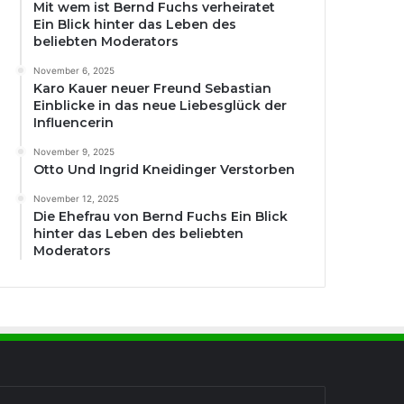
Mit wem ist Bernd Fuchs verheiratet
Ein Blick hinter das Leben des
beliebten Moderators
November 6, 2025
Karo Kauer neuer Freund Sebastian
Einblicke in das neue Liebesglück der
Influencerin
November 9, 2025
Otto Und Ingrid Kneidinger Verstorben
November 12, 2025
Die Ehefrau von Bernd Fuchs Ein Blick
hinter das Leben des beliebten
Moderators