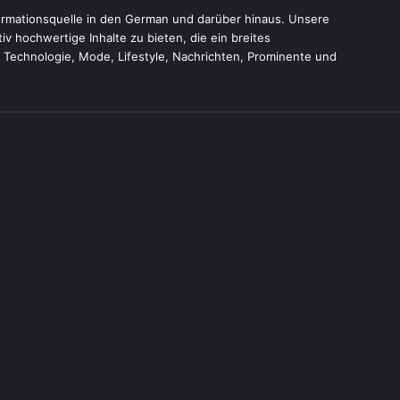
formationsquelle in den German und darüber hinaus. Unsere
ativ hochwertige Inhalte zu bieten, die ein breites
Technologie, Mode, Lifestyle, Nachrichten, Prominente und