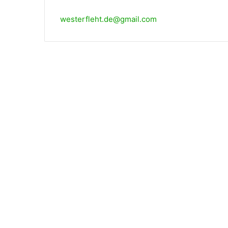
westerfleht.de@gmail.com