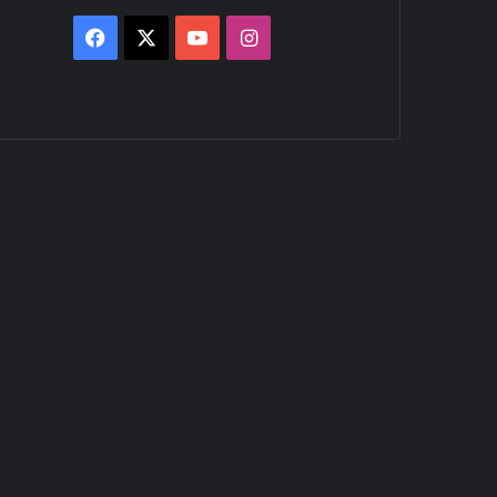
Facebook
X
YouTube
Instagram