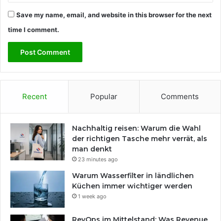
Save my name, email, and website in this browser for the next
time I comment.
Recent
Popular
Comments
Nachhaltig reisen: Warum die Wahl
der richtigen Tasche mehr verrät, als
man denkt
23 minutes ago
Warum Wasserfilter in ländlichen
Küchen immer wichtiger werden
1 week ago
RevOps im Mittelstand: Was Revenue