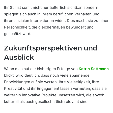
Ihr Stil ist somit nicht nur äußerlich sichtbar, sondern
spiegelt sich auch in ihrem beruflichen Verhalten und
ihren sozialen Interaktionen wider. Dies macht sie zu einer
Persönlichkeit, die gleichermaßen bewundert und
geschätzt wird.
Zukunftsperspektiven und
Ausblick
Wenn man auf die bisherigen Erfolge von
Katrin Sattmann
blickt, wird deutlich, dass noch viele spannende
Entwicklungen auf sie warten. Ihre Vielseitigkeit, ihre
Kreativität und ihr Engagement lassen vermuten, dass sie
weiterhin innovative Projekte umsetzen wird, die sowohl
kulturell als auch gesellschaftlich relevant sind.