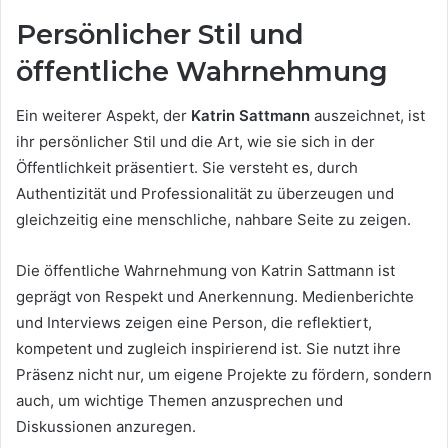
Persönlicher Stil und
öffentliche Wahrnehmung
Ein weiterer Aspekt, der
Katrin Sattmann
auszeichnet, ist
ihr persönlicher Stil und die Art, wie sie sich in der
Öffentlichkeit präsentiert. Sie versteht es, durch
Authentizität und Professionalität zu überzeugen und
gleichzeitig eine menschliche, nahbare Seite zu zeigen.
Die öffentliche Wahrnehmung von Katrin Sattmann ist
geprägt von Respekt und Anerkennung. Medienberichte
und Interviews zeigen eine Person, die reflektiert,
kompetent und zugleich inspirierend ist. Sie nutzt ihre
Präsenz nicht nur, um eigene Projekte zu fördern, sondern
auch, um wichtige Themen anzusprechen und
Diskussionen anzuregen.