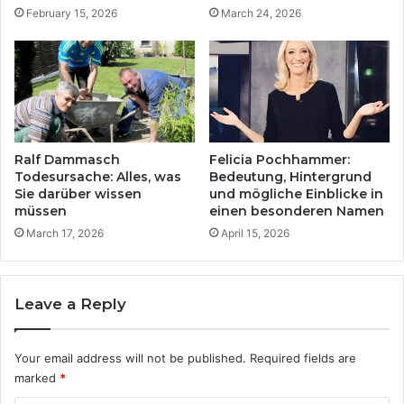
February 15, 2026
March 24, 2026
Ralf Dammasch
Felicia Pochhammer:
Todesursache: Alles, was
Bedeutung, Hintergrund
Sie darüber wissen
und mögliche Einblicke in
müssen
einen besonderen Namen
March 17, 2026
April 15, 2026
Leave a Reply
Your email address will not be published.
Required fields are
marked
*