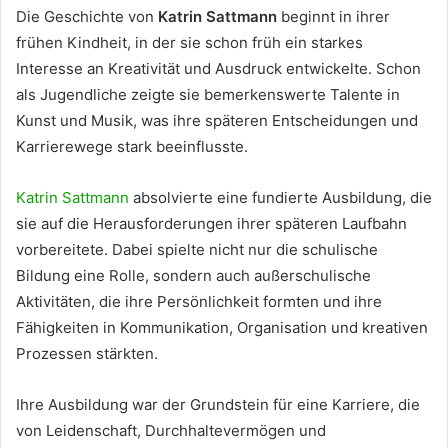
Die Geschichte von
Katrin Sattmann
beginnt in ihrer
frühen Kindheit, in der sie schon früh ein starkes
Interesse an Kreativität und Ausdruck entwickelte. Schon
als Jugendliche zeigte sie bemerkenswerte Talente in
Kunst und Musik, was ihre späteren Entscheidungen und
Karrierewege stark beeinflusste.
Katrin Sattmann
absolvierte eine fundierte Ausbildung, die
sie auf die Herausforderungen ihrer späteren Laufbahn
vorbereitete. Dabei spielte nicht nur die schulische
Bildung eine Rolle, sondern auch außerschulische
Aktivitäten, die ihre Persönlichkeit formten und ihre
Fähigkeiten in Kommunikation, Organisation und kreativen
Prozessen stärkten.
Ihre Ausbildung war der Grundstein für eine Karriere, die
von Leidenschaft, Durchhaltevermögen und