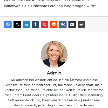
Initiativen sie als Nächstes auf den Weg bringen wird?
Admin
Willkommen bei Westerfleht.de. Ich bin [James] und diese
Website ist mein persönlicher Ort, um meine Leidenschaft, mein
Fachwissen und meine Projekte mit der Welt zu teilen. Ich widme
mich [Ihrem Beruf oder Hauptinteresse, z. B. digitalem Marketing,
Softwareentwicklung, kreativem Schreiben usw.] und strebe
ständig danach, jeden Tag zu wachsen und zu lernen.