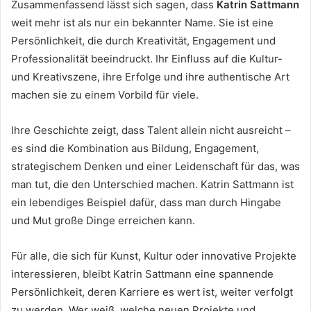
Zusammenfassend lässt sich sagen, dass
Katrin Sattmann
weit mehr ist als nur ein bekannter Name. Sie ist eine
Persönlichkeit, die durch Kreativität, Engagement und
Professionalität beeindruckt. Ihr Einfluss auf die Kultur-
und Kreativszene, ihre Erfolge und ihre authentische Art
machen sie zu einem Vorbild für viele.
Ihre Geschichte zeigt, dass Talent allein nicht ausreicht –
es sind die Kombination aus Bildung, Engagement,
strategischem Denken und einer Leidenschaft für das, was
man tut, die den Unterschied machen. Katrin Sattmann ist
ein lebendiges Beispiel dafür, dass man durch Hingabe
und Mut große Dinge erreichen kann.
Für alle, die sich für Kunst, Kultur oder innovative Projekte
interessieren, bleibt Katrin Sattmann eine spannende
Persönlichkeit, deren Karriere es wert ist, weiter verfolgt
zu werden. Wer weiß, welche neuen Projekte und