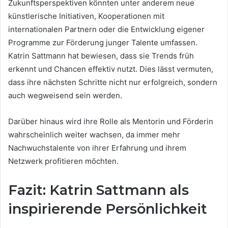
Zukunftsperspektiven könnten unter anderem neue
künstlerische Initiativen, Kooperationen mit
internationalen Partnern oder die Entwicklung eigener
Programme zur Förderung junger Talente umfassen.
Katrin Sattmann hat bewiesen, dass sie Trends früh
erkennt und Chancen effektiv nutzt. Dies lässt vermuten,
dass ihre nächsten Schritte nicht nur erfolgreich, sondern
auch wegweisend sein werden.
Darüber hinaus wird ihre Rolle als Mentorin und Förderin
wahrscheinlich weiter wachsen, da immer mehr
Nachwuchstalente von ihrer Erfahrung und ihrem
Netzwerk profitieren möchten.
Fazit: Katrin Sattmann als
inspirierende Persönlichkeit