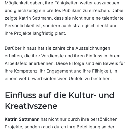
Möglichkeit gaben, ihre Fähigkeiten weiter auszubauen
und gleichzeitig ein breites Publikum zu erreichen. Dabei
zeigte Katrin Sattmann, dass sie nicht nur eine talentierte
Persönlichkeit ist, sondern auch strategisch denkt und
ihre Projekte langfristig plant.
Darüber hinaus hat sie zahlreiche Auszeichnungen
erhalten, die ihre Verdienste und ihren Einfluss in ihrem
Arbeitsfeld anerkennen. Diese Erfolge sind ein Beweis für
ihre Kompetenz, ihr Engagement und ihre Fähigkeit, in
einem wettbewerbsintensiven Umfeld zu bestehen.
Einfluss auf die Kultur- und
Kreativszene
Katrin Sattmann
hat nicht nur durch ihre persönlichen
Projekte, sondern auch durch ihre Beteiligung an der