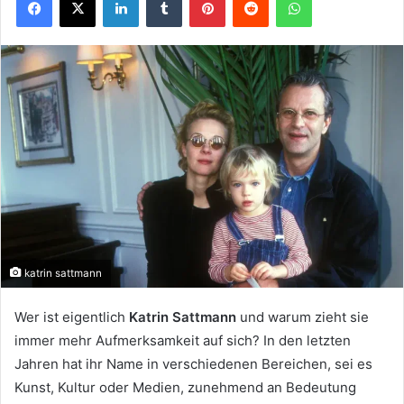
katrin sattmann
Wer ist eigentlich
Katrin Sattmann
und warum zieht sie
immer mehr Aufmerksamkeit auf sich? In den letzten
Jahren hat ihr Name in verschiedenen Bereichen, sei es
Kunst, Kultur oder Medien, zunehmend an Bedeutung