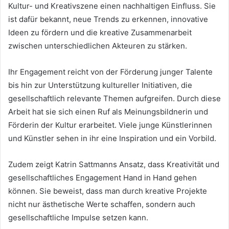
Kultur- und Kreativszene einen nachhaltigen Einfluss. Sie
ist dafür bekannt, neue Trends zu erkennen, innovative
Ideen zu fördern und die kreative Zusammenarbeit
zwischen unterschiedlichen Akteuren zu stärken.
Ihr Engagement reicht von der Förderung junger Talente
bis hin zur Unterstützung kultureller Initiativen, die
gesellschaftlich relevante Themen aufgreifen. Durch diese
Arbeit hat sie sich einen Ruf als Meinungsbildnerin und
Förderin der Kultur erarbeitet. Viele junge Künstlerinnen
und Künstler sehen in ihr eine Inspiration und ein Vorbild.
Zudem zeigt Katrin Sattmanns Ansatz, dass Kreativität und
gesellschaftliches Engagement Hand in Hand gehen
können. Sie beweist, dass man durch kreative Projekte
nicht nur ästhetische Werte schaffen, sondern auch
gesellschaftliche Impulse setzen kann.