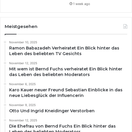
1 week ago
Meistgesehen
November 10, 2025
Ramon Babazadeh Verheiratet Ein Blick hinter das
Leben des beliebten TV Gesichts
November 12, 2025
Mit wem ist Bernd Fuchs verheiratet Ein Blick hinter
das Leben des beliebten Moderators
November 6, 2025
Karo Kauer neuer Freund Sebastian Einblicke in das
neue Liebesglück der Influencerin
November 9, 2025
Otto Und Ingrid Kneidinger Verstorben
November 12, 2025
Die Ehefrau von Bernd Fuchs Ein Blick hinter das
Leben des beliebten Moderators