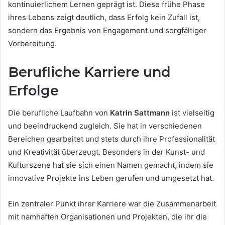
kontinuierlichem Lernen geprägt ist. Diese frühe Phase
ihres Lebens zeigt deutlich, dass Erfolg kein Zufall ist,
sondern das Ergebnis von Engagement und sorgfältiger
Vorbereitung.
Berufliche Karriere und
Erfolge
Die berufliche Laufbahn von
Katrin Sattmann
ist vielseitig
und beeindruckend zugleich. Sie hat in verschiedenen
Bereichen gearbeitet und stets durch ihre Professionalität
und Kreativität überzeugt. Besonders in der Kunst- und
Kulturszene hat sie sich einen Namen gemacht, indem sie
innovative Projekte ins Leben gerufen und umgesetzt hat.
Ein zentraler Punkt ihrer Karriere war die Zusammenarbeit
mit namhaften Organisationen und Projekten, die ihr die