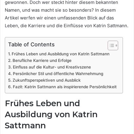
gewonnen. Doch wer steckt hinter diesem bekannten
Namen, und was macht sie so besonders? In diesem
Artikel werfen wir einen umfassenden Blick auf das
Leben, die Karriere und die Einflüsse von Katrin Sattmann.
Table of Contents
Frühes Leben und Ausbildung von Katrin Sattmann
Berufliche Karriere und Erfolge
Einfluss auf die Kultur- und Kreativszene
Persönlicher Stil und öffentliche Wahrnehmung
Zukunftsperspektiven und Ausblick
Fazit: Katrin Sattmann als inspirierende Persönlichkeit
Frühes Leben und
Ausbildung von Katrin
Sattmann