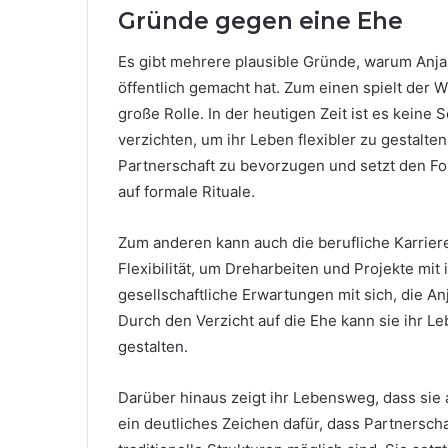
Gründe gegen eine Ehe
Es gibt mehrere plausible Gründe, warum Anja 
öffentlich gemacht hat. Zum einen spielt der
große Rolle. In der heutigen Zeit ist es keine 
verzichten, um ihr Leben flexibler zu gestalt
Partnerschaft zu bevorzugen und setzt den Foku
auf formale Rituale.
Zum anderen kann auch die berufliche Karriere 
Flexibilität, um Dreharbeiten und Projekte mit 
gesellschaftliche Erwartungen mit sich, die
Durch den Verzicht auf die Ehe kann sie ihr L
gestalten.
Darüber hinaus zeigt ihr Lebensweg, dass sie 
ein deutliches Zeichen dafür, dass Partnerscha