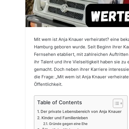
Mit wem ist Anja Knauer verheiratet? eine bek
Hamburg geboren wurde. Seit Beginn ihrer Karr
Fernsehen etabliert, mit zahlreichen Auftritten
ihr Talent und ihre Vielseitigkeit haben sie zu
gemacht. Doch neben ihrer Karriere interessier
die Frage: „Mit wem ist Anja Knauer verheirat
Öffentlichkeit.
Table of Contents
Der private Lebensbereich von Anja Knauer
Kinder und Familienleben
Gründe gegen eine Ehe