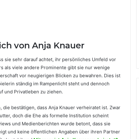
ich von Anja Knauer
s sie sehr darauf achtet, ihr persönliches Umfeld vor
rs als viele andere Prominente gibt sie nur wenige
nerschaft vor neugierigen Blicken zu bewahren. Dies ist
ielerin ständig im Rampenlicht steht und dennoch
uf und Privatleben zu ziehen.
, die bestätigen, dass Anja Knauer verheiratet ist. Zwar
utter, doch die Ehe als formelle Institution scheint
erviews und Medienberichten wurde betont, dass sie
igt und keine öffentlichen Angaben über ihren Partner