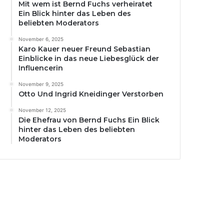
Mit wem ist Bernd Fuchs verheiratet
Ein Blick hinter das Leben des
beliebten Moderators
November 6, 2025
Karo Kauer neuer Freund Sebastian
Einblicke in das neue Liebesglück der
Influencerin
November 9, 2025
Otto Und Ingrid Kneidinger Verstorben
November 12, 2025
Die Ehefrau von Bernd Fuchs Ein Blick
hinter das Leben des beliebten
Moderators