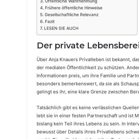
Öffentliche Wahrnehmung
Frühere öffentliche Hinweise
Gesellschaftliche Relevanz
Fazit
LESEN SIE AUCH
Der private Lebensbere
Über Anja Knauers Privatleben ist bekannt, das
der medialen Öffentlichkeit zu schützen. Ande
Informationen preis, um ihre Familie und Part
besonders bemerkenswert, da sie als Schausp
gelingt es ihr, eine klare Grenze zwischen Ber
Tatsächlich gibt es keine verlässlichen Quellen
lebt sie in einer festen Partnerschaft und ist M
bislang kein Teil ihres Lebens zu sein. In Int
bewusst über Details ihres Privatlebens schwe