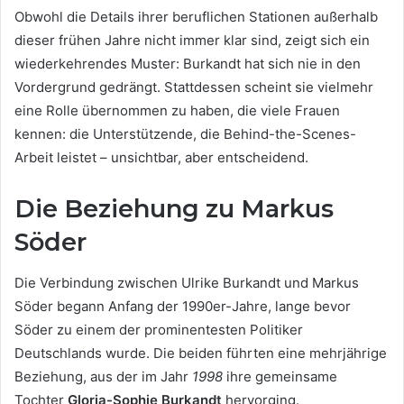
Obwohl die Details ihrer beruflichen Stationen außerhalb
dieser frühen Jahre nicht immer klar sind, zeigt sich ein
wiederkehrendes Muster: Burkandt hat sich nie in den
Vordergrund gedrängt. Stattdessen scheint sie vielmehr
eine Rolle übernommen zu haben, die viele Frauen
kennen: die Unterstützende, die Behind-the-Scenes-
Arbeit leistet – unsichtbar, aber entscheidend.
Die Beziehung zu Markus
Söder
Die Verbindung zwischen Ulrike Burkandt und Markus
Söder begann Anfang der 1990er-Jahre, lange bevor
Söder zu einem der prominentesten Politiker
Deutschlands wurde. Die beiden führten eine mehrjährige
Beziehung, aus der im Jahr
1998
ihre gemeinsame
Tochter
Gloria-Sophie Burkandt
hervorging.