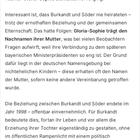
Interessant ist, dass Burkandt und Söder nie heirateten –
trotz der ernsthaften Beziehung und der gemeinsamen
Elternschaft. Das hatte Folgen:
Gloria-Sophie trägt den
Nachnamen ihrer Mutter
, was bei vielen Beobachtern
Fragen aufwirft, weil ihre Verbindung zu dem späteren
bayerischen Ministerpräsidenten so eng ist. Der Grund
dafür liegt in der deutschen Namensgebung bei
nichtehelichen Kindern – diese erhalten oft den Namen
der Mutter, sofern keine andere Vereinbarung getroffen
wurde.
Die Beziehung zwischen Burkandt und Söder endete im
Jahr
1998
– offenbar einvernehmlich. Für Burkandt
bedeutete dies, fortan ihr Leben und vor allem die
Erziehung ihrer Tochter eigenständig zu gestalten, ohne
im öffentlichen Rampenlicht mit einem politisch