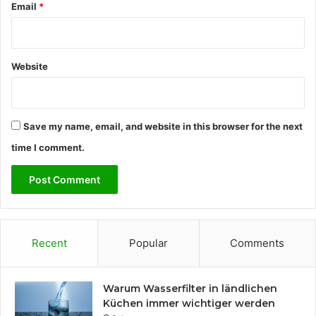
Email
*
Website
Save my name, email, and website in this browser for the next
time I comment.
Recent
Popular
Comments
Warum Wasserfilter in ländlichen
Küchen immer wichtiger werden