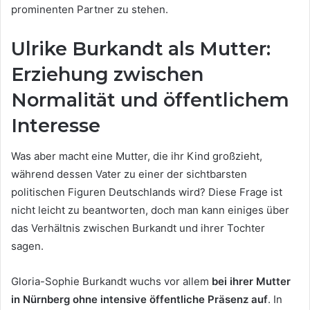
prominenten Partner zu stehen.
Ulrike Burkandt als Mutter:
Erziehung zwischen
Normalität und öffentlichem
Interesse
Was aber macht eine Mutter, die ihr Kind großzieht,
während dessen Vater zu einer der sichtbarsten
politischen Figuren Deutschlands wird? Diese Frage ist
nicht leicht zu beantworten, doch man kann einiges über
das Verhältnis zwischen Burkandt und ihrer Tochter
sagen.
Gloria-Sophie Burkandt wuchs vor allem
bei ihrer Mutter
in Nürnberg ohne intensive öffentliche Präsenz auf
. In