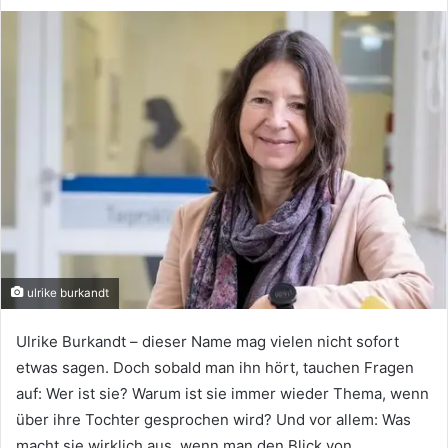
ulrike burkandt
Ulrike Burkandt – dieser Name mag vielen nicht sofort
etwas sagen. Doch sobald man ihn hört, tauchen Fragen
auf: Wer ist sie? Warum ist sie immer wieder Thema, wenn
über ihre Tochter gesprochen wird? Und vor allem: Was
macht sie wirklich aus, wenn man den Blick von