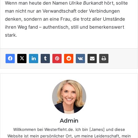
Wenn man heute den Namen
Ulrike Burkandt
hört, sollte
man nicht nur an Verwandtschaft oder Verbindungen
denken, sondern an eine Frau, die trotz aller Umstände
ihren Weg fand – authentisch, still und bemerkenswert
stark.
Admin
Willkommen bei Westerfleht.de. Ich bin [James] und diese
Website ist mein persönlicher Ort, um meine Leidenschaft, mein