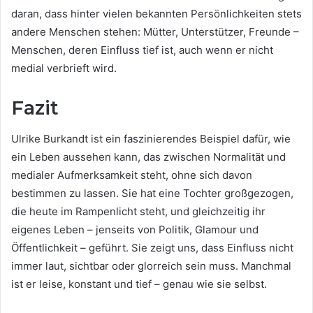
daran, dass hinter vielen bekannten Persönlichkeiten stets
andere Menschen stehen: Mütter, Unterstützer, Freunde –
Menschen, deren Einfluss tief ist, auch wenn er nicht
medial verbrieft wird.
Fazit
Ulrike Burkandt ist ein faszinierendes Beispiel dafür, wie
ein Leben aussehen kann, das zwischen Normalität und
medialer Aufmerksamkeit steht, ohne sich davon
bestimmen zu lassen. Sie hat eine Tochter großgezogen,
die heute im Rampenlicht steht, und gleichzeitig ihr
eigenes Leben – jenseits von Politik, Glamour und
Öffentlichkeit – geführt. Sie zeigt uns, dass Einfluss nicht
immer laut, sichtbar oder glorreich sein muss. Manchmal
ist er leise, konstant und tief – genau wie sie selbst.