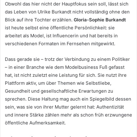
Obwohl das hier nicht der Hauptfokus sein soll, lässt sich
das Leben von Ulrike Burkandt nicht vollständig ohne den
Blick auf ihre Tochter erzählen.
Gloria-Sophie Burkandt
ist heute selbst eine öffentliche Persönlichkeit: sie
arbeitet als Model, ist Influencerin und hat bereits in
verschiedenen Formaten im Fernsehen mitgewirkt.
Dass gerade sie – trotz der Verbindung zu einem Politiker
– in einer Branche wie dem Modelbusiness Fuß gefasst
hat, ist nicht zuletzt eine Leistung für sich. Sie nutzt ihre
Plattform aktiv, um über Themen wie Selbstliebe,
Gesundheit und gesellschaftliche Erwartungen zu
sprechen. Diese Haltung mag auch ein Spiegelbild dessen
sein, was sie von ihrer Mutter gelernt hat: Authentizität
und innere Stärke zählen mehr als schon früh erzwungene
öffentliche Aufmerksamkeit.