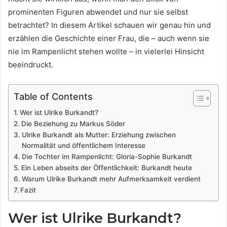
prominenten Figuren abwendet und nur sie selbst
betrachtet? In diesem Artikel schauen wir genau hin und
erzählen die Geschichte einer Frau, die – auch wenn sie
nie im Rampenlicht stehen wollte – in vielerlei Hinsicht
beeindruckt.
Table of Contents
Wer ist Ulrike Burkandt?
Die Beziehung zu Markus Söder
Ulrike Burkandt als Mutter: Erziehung zwischen
Normalität und öffentlichem Interesse
Die Tochter im Rampenlicht: Gloria-Sophie Burkandt
Ein Leben abseits der Öffentlichkeit: Burkandt heute
Warum Ulrike Burkandt mehr Aufmerksamkeit verdient
Fazit
Wer ist Ulrike Burkandt?