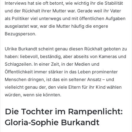
Interviews hat sie oft betont, wie wichtig ihr die Stabilität
und der Rückhalt ihrer Mutter war. Gerade weil ihr Vater
als Politiker viel unterwegs und mit öffentlichen Aufgaben
ausgelastet war, war die Mutter häufig die engere
Bezugsperson.
Ulrike Burkandt scheint genau diesen Rückhalt geboten zu
haben: liebevoll, beständig, aber abseits von Kameras und
Schlagzeilen. In einer Zeit, in der Medien und
Öffentlichkeit immer stärker in das Leben prominenter
Menschen dringen, ist das ein seltener Ansatz – und
vielleicht genau der, den viele Eltern für ihr Kind wählen
würden, wenn sie könnten.
Die Tochter im Rampenlicht:
Gloria-Sophie Burkandt