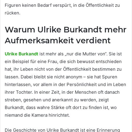
Figuren keinen Bedarf verspürt, in die Öffentlichkeit zu
rücken.
Warum Ulrike Burkandt mehr
Aufmerksamkeit verdient
Ulrike Burkandt
ist mehr als „nur die Mutter von“. Sie ist
ein Beispiel für eine Frau, die sich bewusst entschieden
hat, ihr Leben nicht von der Öffentlichkeit bestimmen zu
lassen. Dabei bleibt sie nicht anonym – sie hat Spuren
hinterlassen, vor allem in der Persönlichkeit und im Leben
ihrer Tochter. In einer Zeit, in der Menschen oft danach
streben, gesehen und anerkannt zu werden, zeigt
Burkandt, dass wahre Stärke oft dort zu finden ist, wo
niemand die Kamera hinrichtet.
Die Geschichte von Ulrike Burkandt ist eine Erinnerung