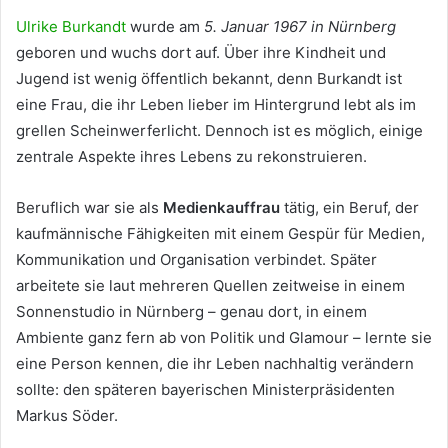
Ulrike Burkandt
wurde am
5. Januar 1967 in Nürnberg
geboren und wuchs dort auf. Über ihre Kindheit und
Jugend ist wenig öffentlich bekannt, denn Burkandt ist
eine Frau, die ihr Leben lieber im Hintergrund lebt als im
grellen Scheinwerferlicht. Dennoch ist es möglich, einige
zentrale Aspekte ihres Lebens zu rekonstruieren.
Beruflich war sie als
Medienkauffrau
tätig, ein Beruf, der
kaufmännische Fähigkeiten mit einem Gespür für Medien,
Kommunikation und Organisation verbindet. Später
arbeitete sie laut mehreren Quellen zeitweise in einem
Sonnenstudio in Nürnberg – genau dort, in einem
Ambiente ganz fern ab von Politik und Glamour – lernte sie
eine Person kennen, die ihr Leben nachhaltig verändern
sollte: den späteren bayerischen Ministerpräsidenten
Markus Söder.