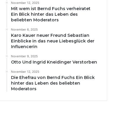
November 12, 2025
Mit wem ist Bernd Fuchs verheiratet
Ein Blick hinter das Leben des
beliebten Moderators
November 6, 2025
Karo Kauer neuer Freund Sebastian
Einblicke in das neue Liebesglück der
Influencerin
November 9, 2025
Otto Und Ingrid Kneidinger Verstorben
November 12, 2025
Die Ehefrau von Bernd Fuchs Ein Blick
hinter das Leben des beliebten
Moderators