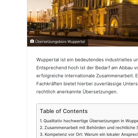
Übersetzungsbüro Wuppertal
Wuppertal ist ein bedeutendes industrielles u
Entsprechend hoch ist der Bedarf am Abbau vo
erfolgreiche internationale Zusammenarbeit. E
Fachkräften bietet hierbei zuverlässige Unter
rechtlich anerkannte Übersetzungen.
Table of Contents
Qualitativ hochwertige Übersetzungen in Wupper
Zusammenarbeit mit Behörden und rechtliche 
Kompetenz vor Ort: Warum ein lokaler Ansprech