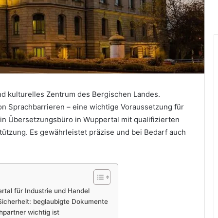
nd kulturelles Zentrum des Bergischen Landes.
n Sprachbarrieren – eine wichtige Voraussetzung für
in Übersetzungsbüro in Wuppertal mit qualifizierten
stützung. Es gewährleistet präzise und bei Bedarf auch
tal für Industrie und Handel
Sicherheit: beglaubigte Dokumente
partner wichtig ist