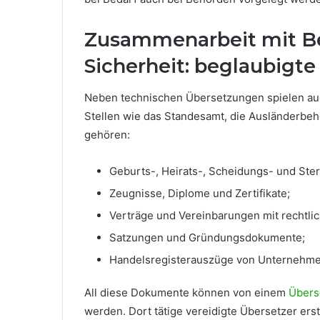
Zusammenarbeit mit Be
Sicherheit: beglaubig
Neben technischen Übersetzungen spielen auch
Stellen wie das Standesamt, die Ausländerbeh
gehören:
Geburts-, Heirats-, Scheidungs- und Ste
Zeugnisse, Diplome und Zertifikate;
Verträge und Vereinbarungen mit rechtli
Satzungen und Gründungsdokumente;
Handelsregisterauszüge von Unternehme
All diese Dokumente können von einem
Übers
werden. Dort tätige vereidigte Übersetzer ers