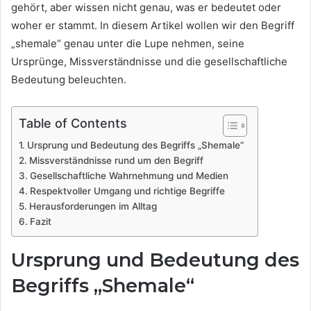
gehört, aber wissen nicht genau, was er bedeutet oder
woher er stammt. In diesem Artikel wollen wir den Begriff
„shemale“ genau unter die Lupe nehmen, seine
Ursprünge, Missverständnisse und die gesellschaftliche
Bedeutung beleuchten.
Table of Contents
Ursprung und Bedeutung des Begriffs „Shemale“
Missverständnisse rund um den Begriff
Gesellschaftliche Wahrnehmung und Medien
Respektvoller Umgang und richtige Begriffe
Herausforderungen im Alltag
Fazit
Ursprung und Bedeutung des
Begriffs „Shemale“