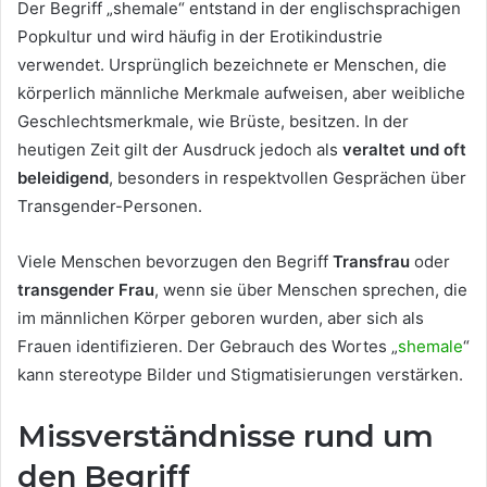
Der Begriff „shemale“ entstand in der englischsprachigen
Popkultur und wird häufig in der Erotikindustrie
verwendet. Ursprünglich bezeichnete er Menschen, die
körperlich männliche Merkmale aufweisen, aber weibliche
Geschlechtsmerkmale, wie Brüste, besitzen. In der
heutigen Zeit gilt der Ausdruck jedoch als
veraltet und oft
beleidigend
, besonders in respektvollen Gesprächen über
Transgender-Personen.
Viele Menschen bevorzugen den Begriff
Transfrau
oder
transgender Frau
, wenn sie über Menschen sprechen, die
im männlichen Körper geboren wurden, aber sich als
Frauen identifizieren. Der Gebrauch des Wortes „
shemale
“
kann stereotype Bilder und Stigmatisierungen verstärken.
Missverständnisse rund um
den Begriff