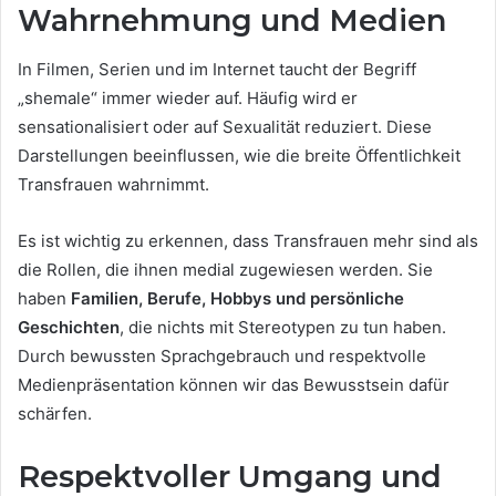
Wahrnehmung und Medien
In Filmen, Serien und im Internet taucht der Begriff
„shemale“ immer wieder auf. Häufig wird er
sensationalisiert oder auf Sexualität reduziert. Diese
Darstellungen beeinflussen, wie die breite Öffentlichkeit
Transfrauen wahrnimmt.
Es ist wichtig zu erkennen, dass Transfrauen mehr sind als
die Rollen, die ihnen medial zugewiesen werden. Sie
haben
Familien, Berufe, Hobbys und persönliche
Geschichten
, die nichts mit Stereotypen zu tun haben.
Durch bewussten Sprachgebrauch und respektvolle
Medienpräsentation können wir das Bewusstsein dafür
schärfen.
Respektvoller Umgang und