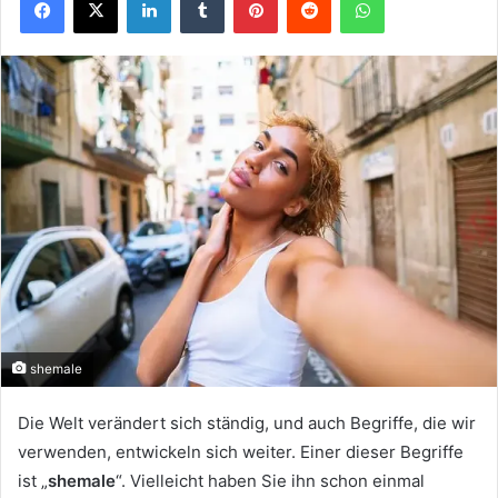
shemale
Die Welt verändert sich ständig, und auch Begriffe, die wir
verwenden, entwickeln sich weiter. Einer dieser Begriffe
ist „
shemale
“. Vielleicht haben Sie ihn schon einmal