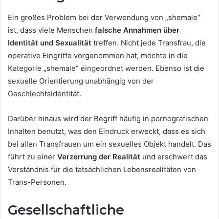
Ein großes Problem bei der Verwendung von „shemale“
ist, dass viele Menschen
falsche Annahmen über
Identität und Sexualität
treffen. Nicht jede Transfrau, die
operative Eingriffe vorgenommen hat, möchte in die
Kategorie „shemale“ eingeordnet werden. Ebenso ist die
sexuelle Orientierung unabhängig von der
Geschlechtsidentität.
Darüber hinaus wird der Begriff häufig in pornografischen
Inhalten benutzt, was den Eindruck erweckt, dass es sich
bei allen Transfrauen um ein sexuelles Objekt handelt. Das
führt zu einer
Verzerrung der Realität
und erschwert das
Verständnis für die tatsächlichen Lebensrealitäten von
Trans-Personen.
Gesellschaftliche