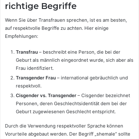
richtige Begriffe
Wenn Sie über Transfrauen sprechen, ist es am besten,
auf respektvolle Begriffe zu achten. Hier einige
Empfehlungen:
Transfrau
– beschreibt eine Person, die bei der
Geburt als männlich eingeordnet wurde, sich aber als
Frau identifiziert.
Transgender Frau
– international gebräuchlich und
respektvoll.
Cisgender vs. Transgender
– Cisgender bezeichnet
Personen, deren Geschlechtsidentität dem bei der
Geburt zugewiesenen Geschlecht entspricht.
Durch die Verwendung respektvoller Sprache können
Vorurteile abgebaut werden. Der Begriff „shemale“ sollte