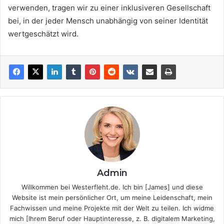
verwenden, tragen wir zu einer inklusiveren Gesellschaft
bei, in der jeder Mensch unabhängig von seiner Identität
wertgeschätzt wird.
Admin
Willkommen bei Westerfleht.de. Ich bin [James] und diese
Website ist mein persönlicher Ort, um meine Leidenschaft, mein
Fachwissen und meine Projekte mit der Welt zu teilen. Ich widme
mich [Ihrem Beruf oder Hauptinteresse, z. B. digitalem Marketing,