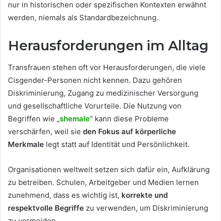
nur in historischen oder spezifischen Kontexten erwähnt
werden, niemals als Standardbezeichnung.
Herausforderungen im Alltag
Transfrauen stehen oft vor Herausforderungen, die viele
Cisgender-Personen nicht kennen. Dazu gehören
Diskriminierung, Zugang zu medizinischer Versorgung
und gesellschaftliche Vorurteile. Die Nutzung von
Begriffen wie „
shemale
“ kann diese Probleme
verschärfen, weil sie
den Fokus auf körperliche
Merkmale
legt statt auf Identität und Persönlichkeit.
Organisationen weltweit setzen sich dafür ein, Aufklärung
zu betreiben. Schulen, Arbeitgeber und Medien lernen
zunehmend, dass es wichtig ist,
korrekte und
respektvolle Begriffe
zu verwenden, um Diskriminierung
zu vermeiden.