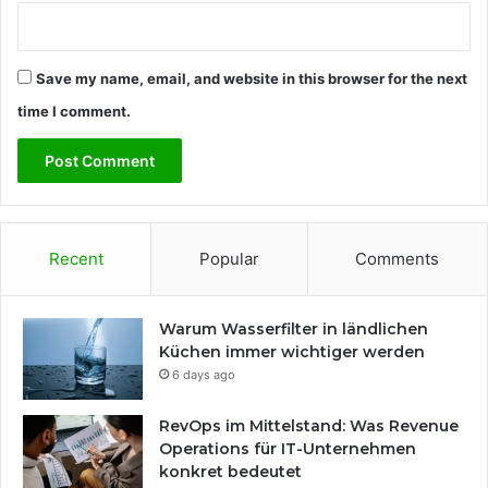
Save my name, email, and website in this browser for the next
time I comment.
Recent
Popular
Comments
Warum Wasserfilter in ländlichen
Küchen immer wichtiger werden
6 days ago
RevOps im Mittelstand: Was Revenue
Operations für IT-Unternehmen
konkret bedeutet