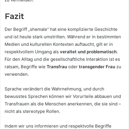
Fazit
Der Begriff „shemale“ hat eine komplizierte Geschichte
und ist heute stark umstritten. Während er in bestimmten
Medien und kulturellen Kontexten auftaucht, gilt er in
respektvollem Umgang als
veraltet und problematisch
.
Für den Alltag und die gesellschaftliche Interaktion ist es
ratsam, Begriffe wie
Transfrau
oder
transgender Frau
zu
verwenden.
Sprache verändert die Wahrnehmung, und durch
bewusstes Sprechen können wir Vorurteile abbauen und
Transfrauen als die Menschen anerkennen, die sie sind –
nicht als stereotype Rollen.
Indem wir uns informieren und respektvolle Begriffe