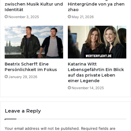
zwischen Musik Kultur und
Hintergründe von ya zhen
Identität
zhao
November 3, 2025
May 21, 2026
Beatrix Scherff: Eine
Katarina Witt
Persönlichkeit im Fokus
Lebensgefährtin Ein Blick
auf das private Leben
January 29, 2026
einer Legende
November 14, 2025
Leave a Reply
Your email address will not be published.
Required fields are