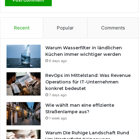
Recent
Popular
Comments
Warum Wasserfilter in ländlichen
Küchen immer wichtiger werden
6 days ago
RevOps im Mittelstand: Was Revenue
Operations für IT-Unternehmen
konkret bedeutet
7 days ago
Wie wählt man eine effiziente
Straßenlampe aus?
1 week ago
Warum Die Ruhige Landschaft Rund