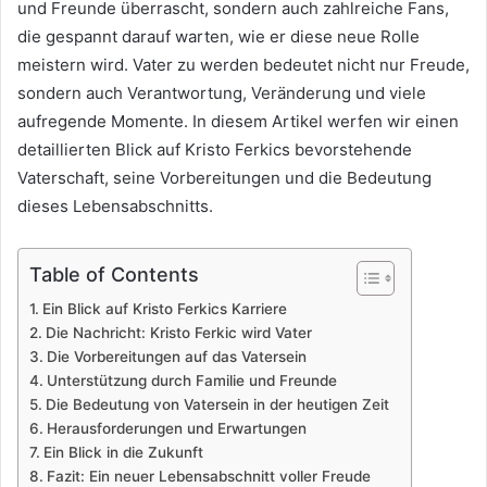
und Freunde überrascht, sondern auch zahlreiche Fans,
die gespannt darauf warten, wie er diese neue Rolle
meistern wird. Vater zu werden bedeutet nicht nur Freude,
sondern auch Verantwortung, Veränderung und viele
aufregende Momente. In diesem Artikel werfen wir einen
detaillierten Blick auf Kristo Ferkics bevorstehende
Vaterschaft, seine Vorbereitungen und die Bedeutung
dieses Lebensabschnitts.
Table of Contents
Ein Blick auf Kristo Ferkics Karriere
Die Nachricht: Kristo Ferkic wird Vater
Die Vorbereitungen auf das Vatersein
Unterstützung durch Familie und Freunde
Die Bedeutung von Vatersein in der heutigen Zeit
Herausforderungen und Erwartungen
Ein Blick in die Zukunft
Fazit: Ein neuer Lebensabschnitt voller Freude