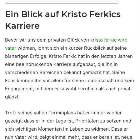
Ein Blick auf Kristo Ferkics
Karriere
Bevor wir uns dem privaten Glück von
kristo ferkic wird
vater
widmen, lohnt sich ein kurzer Rückblick auf seine
bisherigen Erfolge. Kristo Ferkic hat in den letzten Jahren
eine beeindruckende Karriere aufgebaut, die ihn in
verschiedenen Bereichen bekannt gemacht hat. Seine
Fans kennen ihn vor allem für seine Leidenschaft und sein
Engagement, mit dem er sowohl beruflich als auch privat
glänzt.
Trotz seines vollen Terminplans hat er immer wieder
gezeigt, dass er in der Lage ist, Prioritäten zu setzen und
sich wichtigen Momenten im Leben zu widmen. Dass er
nun Vater wird, zeigt einmal mehr, dass er bereit ist, neue