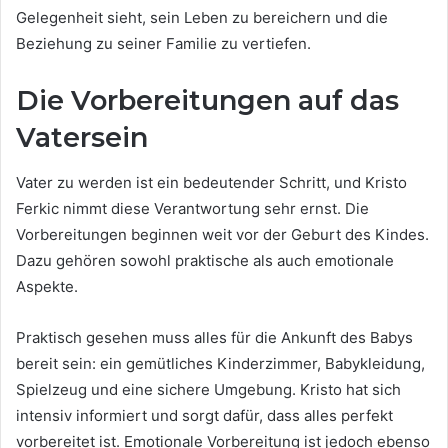
Gelegenheit sieht, sein Leben zu bereichern und die
Beziehung zu seiner Familie zu vertiefen.
Die Vorbereitungen auf das
Vatersein
Vater zu werden ist ein bedeutender Schritt, und Kristo
Ferkic nimmt diese Verantwortung sehr ernst. Die
Vorbereitungen beginnen weit vor der Geburt des Kindes.
Dazu gehören sowohl praktische als auch emotionale
Aspekte.
Praktisch gesehen muss alles für die Ankunft des Babys
bereit sein: ein gemütliches Kinderzimmer, Babykleidung,
Spielzeug und eine sichere Umgebung. Kristo hat sich
intensiv informiert und sorgt dafür, dass alles perfekt
vorbereitet ist. Emotionale Vorbereitung ist jedoch ebenso