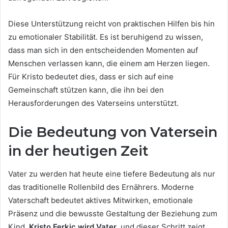
Diese Unterstützung reicht von praktischen Hilfen bis hin
zu emotionaler Stabilität. Es ist beruhigend zu wissen,
dass man sich in den entscheidenden Momenten auf
Menschen verlassen kann, die einem am Herzen liegen.
Für Kristo bedeutet dies, dass er sich auf eine
Gemeinschaft stützen kann, die ihn bei den
Herausforderungen des Vaterseins unterstützt.
Die Bedeutung von Vatersein
in der heutigen Zeit
Vater zu werden hat heute eine tiefere Bedeutung als nur
das traditionelle Rollenbild des Ernährers. Moderne
Vaterschaft bedeutet aktives Mitwirken, emotionale
Präsenz und die bewusste Gestaltung der Beziehung zum
Kind.
Kristo Ferkic wird Vater
, und dieser Schritt zeigt,