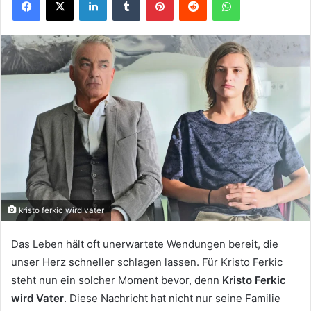
kristo ferkic wird vater
Das Leben hält oft unerwartete Wendungen bereit, die
unser Herz schneller schlagen lassen. Für Kristo Ferkic
steht nun ein solcher Moment bevor, denn
Kristo Ferkic
wird Vater
. Diese Nachricht hat nicht nur seine Familie