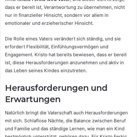
dass er bereit ist, Verantwortung zu übernehmen, nicht
nur in finanzieller Hinsicht, sondern vor allem in
emotionaler und erzieherischer Hinsicht.
Die Rolle eines Vaters verändert sich ständig, und sie
erfordert Flexibilität, Einfühlungsvermögen und
Engagement. Kristo hat bereits bewiesen, dass er bereit
ist, diese Herausforderungen anzunehmen und aktiv in
das Leben seines Kindes einzutreten.
Herausforderungen und
Erwartungen
Natürlich bringt die Vaterschaft auch Herausforderungen
mit sich. Schlaflose Nächte, die Balance zwischen Beruf
und Familie und das ständige Lernen, wie man ein Kind
bestmöglich unterstützt, gehören dazu. Für Kristo Ferkic