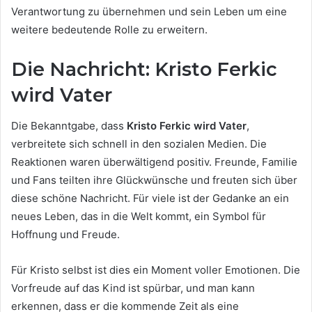
Verantwortung zu übernehmen und sein Leben um eine
weitere bedeutende Rolle zu erweitern.
Die Nachricht: Kristo Ferkic
wird Vater
Die Bekanntgabe, dass
Kristo Ferkic wird Vater
,
verbreitete sich schnell in den sozialen Medien. Die
Reaktionen waren überwältigend positiv. Freunde, Familie
und Fans teilten ihre Glückwünsche und freuten sich über
diese schöne Nachricht. Für viele ist der Gedanke an ein
neues Leben, das in die Welt kommt, ein Symbol für
Hoffnung und Freude.
Für Kristo selbst ist dies ein Moment voller Emotionen. Die
Vorfreude auf das Kind ist spürbar, und man kann
erkennen, dass er die kommende Zeit als eine