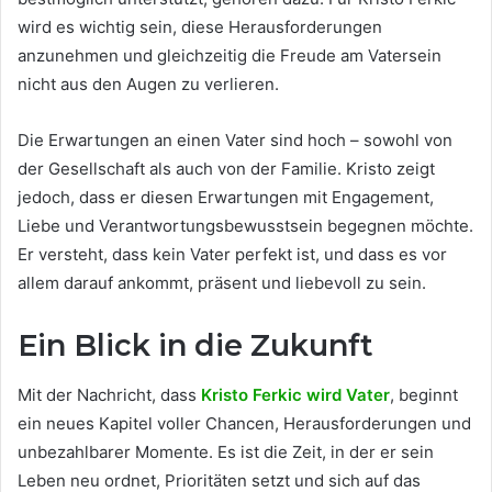
wird es wichtig sein, diese Herausforderungen
anzunehmen und gleichzeitig die Freude am Vatersein
nicht aus den Augen zu verlieren.
Die Erwartungen an einen Vater sind hoch – sowohl von
der Gesellschaft als auch von der Familie. Kristo zeigt
jedoch, dass er diesen Erwartungen mit Engagement,
Liebe und Verantwortungsbewusstsein begegnen möchte.
Er versteht, dass kein Vater perfekt ist, und dass es vor
allem darauf ankommt, präsent und liebevoll zu sein.
Ein Blick in die Zukunft
Mit der Nachricht, dass
Kristo Ferkic wird Vater
, beginnt
ein neues Kapitel voller Chancen, Herausforderungen und
unbezahlbarer Momente. Es ist die Zeit, in der er sein
Leben neu ordnet, Prioritäten setzt und sich auf das