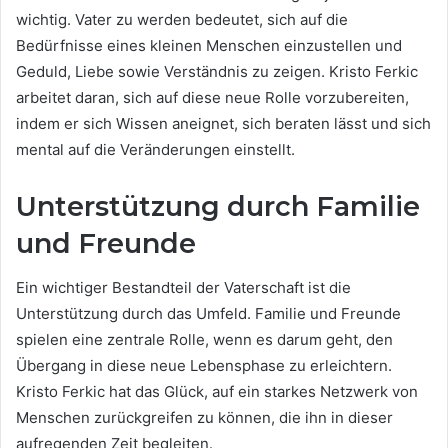
wichtig. Vater zu werden bedeutet, sich auf die
Bedürfnisse eines kleinen Menschen einzustellen und
Geduld, Liebe sowie Verständnis zu zeigen. Kristo Ferkic
arbeitet daran, sich auf diese neue Rolle vorzubereiten,
indem er sich Wissen aneignet, sich beraten lässt und sich
mental auf die Veränderungen einstellt.
Unterstützung durch Familie
und Freunde
Ein wichtiger Bestandteil der Vaterschaft ist die
Unterstützung durch das Umfeld. Familie und Freunde
spielen eine zentrale Rolle, wenn es darum geht, den
Übergang in diese neue Lebensphase zu erleichtern.
Kristo Ferkic hat das Glück, auf ein starkes Netzwerk von
Menschen zurückgreifen zu können, die ihn in dieser
aufregenden Zeit begleiten.