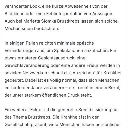
veränderter Look, eine kurze Abwesenheit von der
Bildfläche oder eine Fehlinterpretation von Aussagen.
Auch bei Marietta Slomka Brustkrebs lassen sich solche
Mechanismen beobachten.
In einigen Fällen reichten minimale optische
Veränderungen aus, um Spekulationen anzufachen. Ein
etwas ernsterer Gesichtsausdruck, eine
Gewichtsveränderung oder eine andere Frisur werden in
sozialen Netzwerken schnell als „Anzeichen“ für Krankheit
gedeutet. Dabei ist es völlig normal, dass sich Menschen
im Laufe der Jahre verändern – erst recht in einem Beruf,
der unter starkem öffentlichen Druck steht.
Ein weiterer Faktor ist die generelle Sensibilisierung für
das Thema Brustkrebs. Die Krankheit ist in der
Gesellschaft präsent, viele Menschen haben persönliche