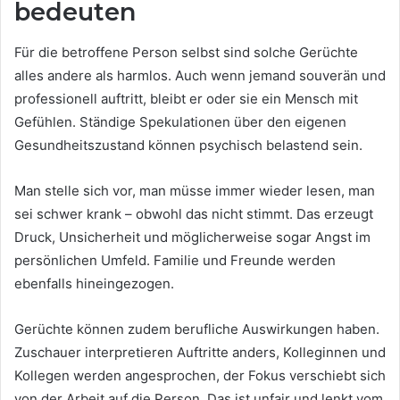
bedeuten
Für die betroffene Person selbst sind solche Gerüchte
alles andere als harmlos. Auch wenn jemand souverän und
professionell auftritt, bleibt er oder sie ein Mensch mit
Gefühlen. Ständige Spekulationen über den eigenen
Gesundheitszustand können psychisch belastend sein.
Man stelle sich vor, man müsse immer wieder lesen, man
sei schwer krank – obwohl das nicht stimmt. Das erzeugt
Druck, Unsicherheit und möglicherweise sogar Angst im
persönlichen Umfeld. Familie und Freunde werden
ebenfalls hineingezogen.
Gerüchte können zudem berufliche Auswirkungen haben.
Zuschauer interpretieren Auftritte anders, Kolleginnen und
Kollegen werden angesprochen, der Fokus verschiebt sich
von der Arbeit auf die Person. Das ist unfair und lenkt vom