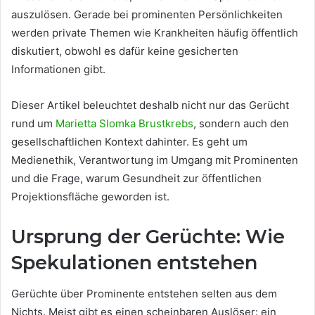
auszulösen. Gerade bei prominenten Persönlichkeiten
werden private Themen wie Krankheiten häufig öffentlich
diskutiert, obwohl es dafür keine gesicherten
Informationen gibt.
Dieser Artikel beleuchtet deshalb nicht nur das Gerücht
rund um
Marietta Slomka Brustkrebs
, sondern auch den
gesellschaftlichen Kontext dahinter. Es geht um
Medienethik, Verantwortung im Umgang mit Prominenten
und die Frage, warum Gesundheit zur öffentlichen
Projektionsfläche geworden ist.
Ursprung der Gerüchte: Wie
Spekulationen entstehen
Gerüchte über Prominente entstehen selten aus dem
Nichts. Meist gibt es einen scheinbaren Auslöser: ein