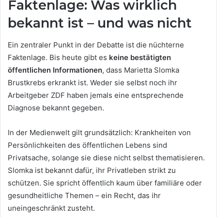
Faktenlage: Was wirklich
bekannt ist – und was nicht
Ein zentraler Punkt in der Debatte ist die nüchterne
Faktenlage. Bis heute gibt es
keine bestätigten
öffentlichen Informationen
, dass Marietta Slomka
Brustkrebs erkrankt ist. Weder sie selbst noch ihr
Arbeitgeber ZDF haben jemals eine entsprechende
Diagnose bekannt gegeben.
In der Medienwelt gilt grundsätzlich: Krankheiten von
Persönlichkeiten des öffentlichen Lebens sind
Privatsache, solange sie diese nicht selbst thematisieren.
Slomka ist bekannt dafür, ihr Privatleben strikt zu
schützen. Sie spricht öffentlich kaum über familiäre oder
gesundheitliche Themen – ein Recht, das ihr
uneingeschränkt zusteht.