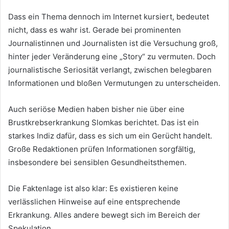
Dass ein Thema dennoch im Internet kursiert, bedeutet
nicht, dass es wahr ist. Gerade bei prominenten
Journalistinnen und Journalisten ist die Versuchung groß,
hinter jeder Veränderung eine „Story“ zu vermuten. Doch
journalistische Seriosität verlangt, zwischen belegbaren
Informationen und bloßen Vermutungen zu unterscheiden.
Auch seriöse Medien haben bisher nie über eine
Brustkrebserkrankung Slomkas berichtet. Das ist ein
starkes Indiz dafür, dass es sich um ein Gerücht handelt.
Große Redaktionen prüfen Informationen sorgfältig,
insbesondere bei sensiblen Gesundheitsthemen.
Die Faktenlage ist also klar: Es existieren keine
verlässlichen Hinweise auf eine entsprechende
Erkrankung. Alles andere bewegt sich im Bereich der
Spekulation.