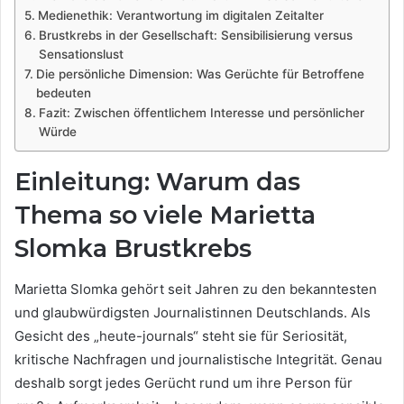
Medienethik: Verantwortung im digitalen Zeitalter
Brustkrebs in der Gesellschaft: Sensibilisierung versus
Sensationslust
Die persönliche Dimension: Was Gerüchte für Betroffene
bedeuten
Fazit: Zwischen öffentlichem Interesse und persönlicher
Würde
Einleitung: Warum das
Thema so viele Marietta
Slomka Brustkrebs
Marietta Slomka gehört seit Jahren zu den bekanntesten
und glaubwürdigsten Journalistinnen Deutschlands. Als
Gesicht des „heute-journals“ steht sie für Seriosität,
kritische Nachfragen und journalistische Integrität. Genau
deshalb sorgt jedes Gerücht rund um ihre Person für