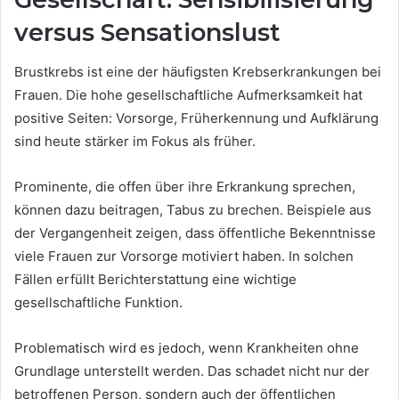
versus Sensationslust
Brustkrebs ist eine der häufigsten Krebserkrankungen bei
Frauen. Die hohe gesellschaftliche Aufmerksamkeit hat
positive Seiten: Vorsorge, Früherkennung und Aufklärung
sind heute stärker im Fokus als früher.
Prominente, die offen über ihre Erkrankung sprechen,
können dazu beitragen, Tabus zu brechen. Beispiele aus
der Vergangenheit zeigen, dass öffentliche Bekenntnisse
viele Frauen zur Vorsorge motiviert haben. In solchen
Fällen erfüllt Berichterstattung eine wichtige
gesellschaftliche Funktion.
Problematisch wird es jedoch, wenn Krankheiten ohne
Grundlage unterstellt werden. Das schadet nicht nur der
betroffenen Person, sondern auch der öffentlichen