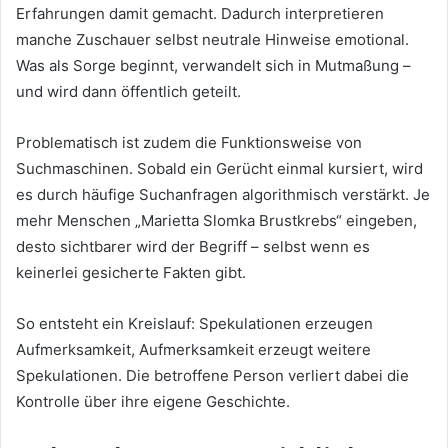
Erfahrungen damit gemacht. Dadurch interpretieren
manche Zuschauer selbst neutrale Hinweise emotional.
Was als Sorge beginnt, verwandelt sich in Mutmaßung –
und wird dann öffentlich geteilt.
Problematisch ist zudem die Funktionsweise von
Suchmaschinen. Sobald ein Gerücht einmal kursiert, wird
es durch häufige Suchanfragen algorithmisch verstärkt. Je
mehr Menschen „Marietta Slomka Brustkrebs“ eingeben,
desto sichtbarer wird der Begriff – selbst wenn es
keinerlei gesicherte Fakten gibt.
So entsteht ein Kreislauf: Spekulationen erzeugen
Aufmerksamkeit, Aufmerksamkeit erzeugt weitere
Spekulationen. Die betroffene Person verliert dabei die
Kontrolle über ihre eigene Geschichte.