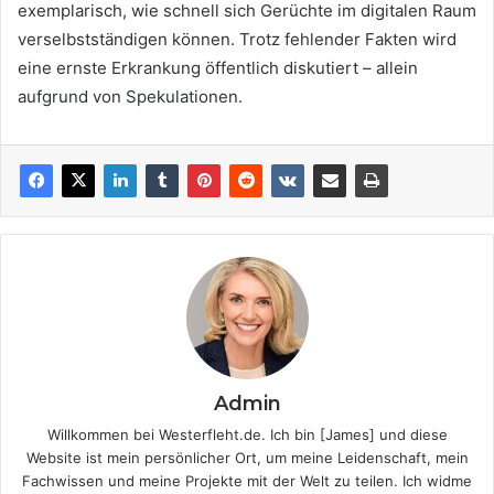
exemplarisch, wie schnell sich Gerüchte im digitalen Raum
verselbstständigen können. Trotz fehlender Fakten wird
eine ernste Erkrankung öffentlich diskutiert – allein
aufgrund von Spekulationen.
Admin
Willkommen bei Westerfleht.de. Ich bin [James] und diese
Website ist mein persönlicher Ort, um meine Leidenschaft, mein
Fachwissen und meine Projekte mit der Welt zu teilen. Ich widme