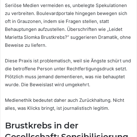
Seriöse Medien vermeiden es, unbelegte Spekulationen
zu verbreiten. Boulevardportale hingegen bewegen sich
oft in Grauzonen, indem sie Fragen stellen, statt
Behauptungen aufzustellen. Überschriften wie „Leidet
Marietta Slomka Brustkrebs?“ suggerieren Dramatik, ohne
Beweise zu liefern.
Diese Praxis ist problematisch, weil sie Ängste schürt und
die betroffene Person unter Rechtfertigungsdruck setzt.
Plötzlich muss jemand dementieren, was nie behauptet
wurde. Die Beweislast wird umgekehrt.
Medienethik bedeutet daher auch Zurückhaltung. Nicht
alles, was Klicks bringt, ist journalistisch legitim.
Brustkrebs in der
Gesellschaft: Sensibilisierung