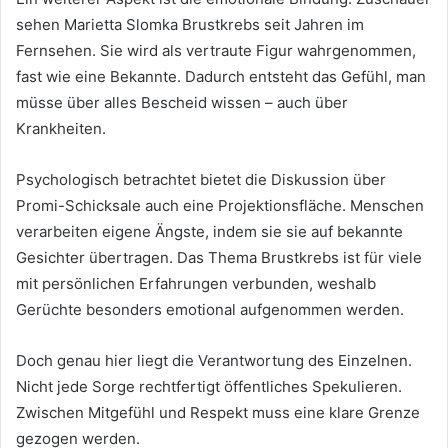
sehen Marietta Slomka Brustkrebs seit Jahren im
Fernsehen. Sie wird als vertraute Figur wahrgenommen,
fast wie eine Bekannte. Dadurch entsteht das Gefühl, man
müsse über alles Bescheid wissen – auch über
Krankheiten.
Psychologisch betrachtet bietet die Diskussion über
Promi-Schicksale auch eine Projektionsfläche. Menschen
verarbeiten eigene Ängste, indem sie sie auf bekannte
Gesichter übertragen. Das Thema Brustkrebs ist für viele
mit persönlichen Erfahrungen verbunden, weshalb
Gerüchte besonders emotional aufgenommen werden.
Doch genau hier liegt die Verantwortung des Einzelnen.
Nicht jede Sorge rechtfertigt öffentliches Spekulieren.
Zwischen Mitgefühl und Respekt muss eine klare Grenze
gezogen werden.