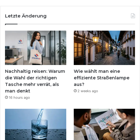
Letzte Änderung
Nachhaltig reisen: Warum
Wie wählt man eine
die Wahl der richtigen
effiziente Straßenlampe
Tasche mehr verrät, als
aus?
man denkt
2 weeks ago
16 hours ago