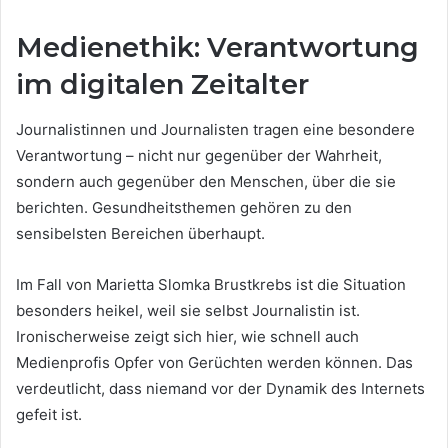
Medienethik: Verantwortung
im digitalen Zeitalter
Journalistinnen und Journalisten tragen eine besondere
Verantwortung – nicht nur gegenüber der Wahrheit,
sondern auch gegenüber den Menschen, über die sie
berichten. Gesundheitsthemen gehören zu den
sensibelsten Bereichen überhaupt.
Im Fall von Marietta Slomka Brustkrebs ist die Situation
besonders heikel, weil sie selbst Journalistin ist.
Ironischerweise zeigt sich hier, wie schnell auch
Medienprofis Opfer von Gerüchten werden können. Das
verdeutlicht, dass niemand vor der Dynamik des Internets
gefeit ist.