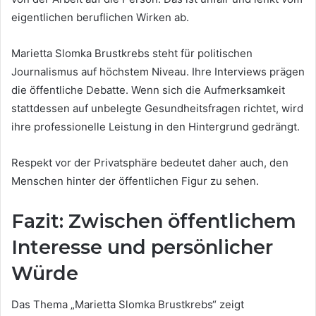
eigentlichen beruflichen Wirken ab.
Marietta Slomka Brustkrebs steht für politischen
Journalismus auf höchstem Niveau. Ihre Interviews prägen
die öffentliche Debatte. Wenn sich die Aufmerksamkeit
stattdessen auf unbelegte Gesundheitsfragen richtet, wird
ihre professionelle Leistung in den Hintergrund gedrängt.
Respekt vor der Privatsphäre bedeutet daher auch, den
Menschen hinter der öffentlichen Figur zu sehen.
Fazit: Zwischen öffentlichem
Interesse und persönlicher
Würde
Das Thema „Marietta Slomka Brustkrebs“ zeigt