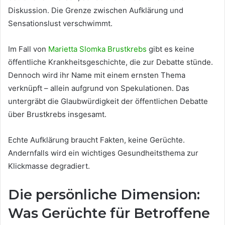
Diskussion. Die Grenze zwischen Aufklärung und
Sensationslust verschwimmt.
Im Fall von
Marietta Slomka Brustkrebs
gibt es keine
öffentliche Krankheitsgeschichte, die zur Debatte stünde.
Dennoch wird ihr Name mit einem ernsten Thema
verknüpft – allein aufgrund von Spekulationen. Das
untergräbt die Glaubwürdigkeit der öffentlichen Debatte
über Brustkrebs insgesamt.
Echte Aufklärung braucht Fakten, keine Gerüchte.
Andernfalls wird ein wichtiges Gesundheitsthema zur
Klickmasse degradiert.
Die persönliche Dimension:
Was Gerüchte für Betroffene