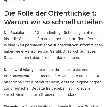
Die Rolle der Öffentlichkeit:
Warum wir so schnell urteilen
Die Reaktionen auf Gesundheitsgerüchte sagen oft mehr
über die Gesellschaft aus als über die betroffene Person.
In einer Zeit permanenter Verfügbarkeit von Informationen
haben viele Menschen das Gefühl, Anspruch auf jedes
Detail aus dem Leben Prominenter zu haben.
Dabei wird häufig übersehen, dass auch bekannte
Persönlichkeiten ein Recht auf Privatsphäre besitzen. Der
öffentliche Status bedeutet nicht, dass der eigene Körper
zur öffentlichen Debatte freigegeben ist. Trotzdem
verschwimmen diese Grenzen immer stärker.
Ein weiterer Aspekt ist die emotionale Bindung. Zuschauer