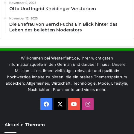
November 9, 2025
Otto Und Ingrid Kneidinger Verstorben
November 12, 2025
Die Ehefrau von Bernd Fuchs Ein Blick hinter das
Leben des beliebten Moderators
Willkommen bei Westerfleht.de, Ihrer wichtigsten
Informationsquelle in den German und darüber hinaus. Unsere
Mission ist es, Ihnen vielfältige, relevante und qualitativ
hochwertige Inhalte zu bieten, die ein breites Themenspektrum
abdecken: Allgemeines, Wirtschaft, Technologie, Mode, Lifestyle,
Nachrichten, Prominente und vieles mehr.
Facebook
X
YouTube
Instagram
Aktuelle Themen