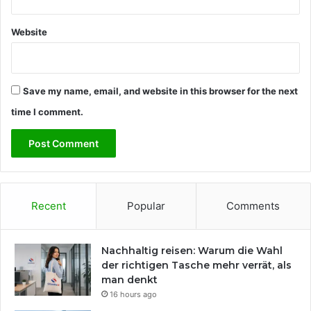
Website
Save my name, email, and website in this browser for the next
time I comment.
Recent
Popular
Comments
Nachhaltig reisen: Warum die Wahl
der richtigen Tasche mehr verrät, als
man denkt
16 hours ago