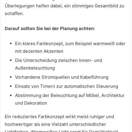
Überlegungen helfen dabei, ein stimmiges Gesamtbild zu
schaffen.
Darauf sollten Sie bei der Planung achten:
Ein klares Farbkonzept, zum Beispiel warmweiß oder
mit dezenten Akzenten
Die Unterscheidung zwischen Innen- und
Außenbeleuchtung
Vorhandene Stromquellen und Kabelführung
Einsatz von Timern zur automatischen Steuerung
Abstimmung der Beleuchtung auf Möbel, Architektur
und Dekoration
Ein reduziertes Farbkonzept wirkt meist ruhiger und
hochwertiger als eine Vielzahl unterschiedlicher
Lichtfarben. Warmweißes Licht sorgt für Gemütlichkeit,