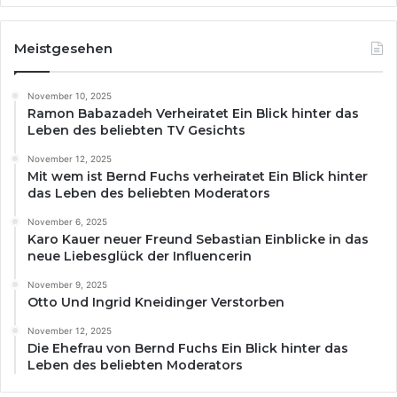
Meistgesehen
November 10, 2025
Ramon Babazadeh Verheiratet Ein Blick hinter das
Leben des beliebten TV Gesichts
November 12, 2025
Mit wem ist Bernd Fuchs verheiratet Ein Blick hinter
das Leben des beliebten Moderators
November 6, 2025
Karo Kauer neuer Freund Sebastian Einblicke in das
neue Liebesglück der Influencerin
November 9, 2025
Otto Und Ingrid Kneidinger Verstorben
November 12, 2025
Die Ehefrau von Bernd Fuchs Ein Blick hinter das
Leben des beliebten Moderators