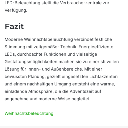
LED-Beleuchtung stellt die Verbraucherzentrale zur
Verfügung.
Fazit
Moderne Weihnachtsbeleuchtung verbindet festliche
Stimmung mit zeitgemäßer Technik. Energieeffiziente
LEDs, durchdachte Funktionen und vielseitige
Gestaltungsmöglichkeiten machen sie zu einer stilvollen
Lösung für Innen- und Außenbereiche. Mit einer
bewussten Planung, gezielt eingesetzten Lichtakzenten
und einem nachhaltigen Umgang entsteht eine warme,
einladende Atmosphäre, die die Adventszeit auf
angenehme und moderne Weise begleitet.
Weihnachtsbeleuchtung