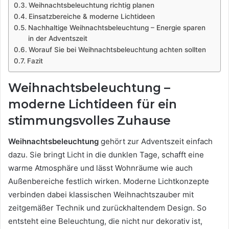
Weihnachtsbeleuchtung richtig planen
Einsatzbereiche & moderne Lichtideen
Nachhaltige Weihnachtsbeleuchtung – Energie sparen
in der Adventszeit
Worauf Sie bei Weihnachtsbeleuchtung achten sollten
Fazit
Weihnachtsbeleuchtung –
moderne Lichtideen für ein
stimmungsvolles Zuhause
Weihnachtsbeleuchtung
gehört zur Adventszeit einfach
dazu. Sie bringt Licht in die dunklen Tage, schafft eine
warme Atmosphäre und lässt Wohnräume wie auch
Außenbereiche festlich wirken. Moderne Lichtkonzepte
verbinden dabei klassischen Weihnachtszauber mit
zeitgemäßer Technik und zurückhaltendem Design. So
entsteht eine Beleuchtung, die nicht nur dekorativ ist,