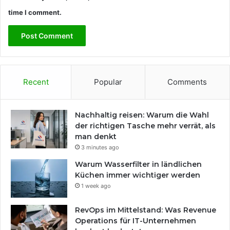
time I comment.
Recent
Popular
Comments
Nachhaltig reisen: Warum die Wahl
der richtigen Tasche mehr verrät, als
man denkt
3 minutes ago
Warum Wasserfilter in ländlichen
Küchen immer wichtiger werden
1 week ago
RevOps im Mittelstand: Was Revenue
Operations für IT-Unternehmen