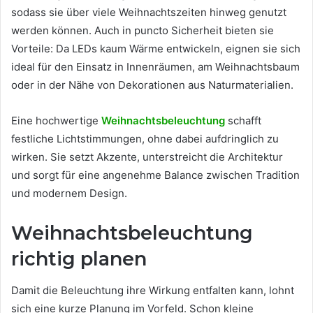
sodass sie über viele Weihnachtszeiten hinweg genutzt
werden können. Auch in puncto Sicherheit bieten sie
Vorteile: Da LEDs kaum Wärme entwickeln, eignen sie sich
ideal für den Einsatz in Innenräumen, am Weihnachtsbaum
oder in der Nähe von Dekorationen aus Naturmaterialien.
Eine hochwertige
Weihnachtsbeleuchtung
schafft
festliche Lichtstimmungen, ohne dabei aufdringlich zu
wirken. Sie setzt Akzente, unterstreicht die Architektur
und sorgt für eine angenehme Balance zwischen Tradition
und modernem Design.
Weihnachtsbeleuchtung
richtig planen
Damit die Beleuchtung ihre Wirkung entfalten kann, lohnt
sich eine kurze Planung im Vorfeld. Schon kleine