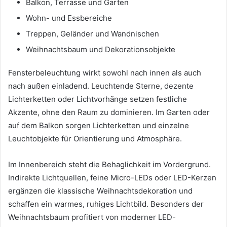
Balkon, Terrasse und Garten
Wohn- und Essbereiche
Treppen, Geländer und Wandnischen
Weihnachtsbaum und Dekorationsobjekte
Fensterbeleuchtung wirkt sowohl nach innen als auch
nach außen einladend. Leuchtende Sterne, dezente
Lichterketten oder Lichtvorhänge setzen festliche
Akzente, ohne den Raum zu dominieren. Im Garten oder
auf dem Balkon sorgen Lichterketten und einzelne
Leuchtobjekte für Orientierung und Atmosphäre.
Im Innenbereich steht die Behaglichkeit im Vordergrund.
Indirekte Lichtquellen, feine Micro-LEDs oder LED-Kerzen
ergänzen die klassische Weihnachtsdekoration und
schaffen ein warmes, ruhiges Lichtbild. Besonders der
Weihnachtsbaum profitiert von moderner LED-