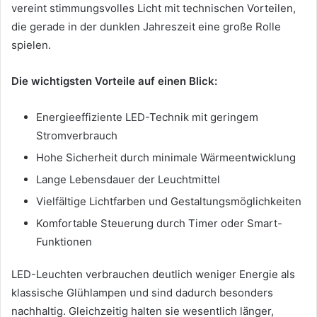
vereint stimmungsvolles Licht mit technischen Vorteilen,
die gerade in der dunklen Jahreszeit eine große Rolle
spielen.
Die wichtigsten Vorteile auf einen Blick:
Energieeffiziente LED-Technik mit geringem
Stromverbrauch
Hohe Sicherheit durch minimale Wärmeentwicklung
Lange Lebensdauer der Leuchtmittel
Vielfältige Lichtfarben und Gestaltungsmöglichkeiten
Komfortable Steuerung durch Timer oder Smart-
Funktionen
LED-Leuchten verbrauchen deutlich weniger Energie als
klassische Glühlampen und sind dadurch besonders
nachhaltig. Gleichzeitig halten sie wesentlich länger,