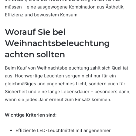
müssen – eine ausgewogene Kombination aus Ästhetik,
Effizienz und bewusstem Konsum.
Worauf Sie bei
Weihnachtsbeleuchtung
achten sollten
Beim Kauf von Weihnachtsbeleuchtung zahlt sich Qualität
aus. Hochwertige Leuchten sorgen nicht nur für ein
gleichmäßiges und angenehmes Licht, sondern auch für
Sicherheit und eine lange Lebensdauer – besonders dann,
wenn sie jedes Jahr erneut zum Einsatz kommen.
Wichtige Kriterien sind:
Effiziente LED-Leuchtmittel mit angenehmer