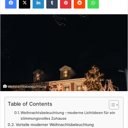
Weihnachtsbeleuchtung
Table of Contents
Weihnachtsbeleuchtung – moderne Lichtideen für ein
stimmungsvolles Zuhause
Vorteile moderner Weihnachtsbeleuchtung