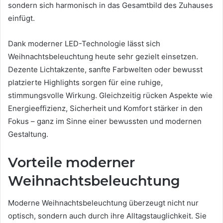
sondern sich harmonisch in das Gesamtbild des Zuhauses
einfügt.
Dank moderner LED-Technologie lässt sich
Weihnachtsbeleuchtung heute sehr gezielt einsetzen.
Dezente Lichtakzente, sanfte Farbwelten oder bewusst
platzierte Highlights sorgen für eine ruhige,
stimmungsvolle Wirkung. Gleichzeitig rücken Aspekte wie
Energieeffizienz, Sicherheit und Komfort stärker in den
Fokus – ganz im Sinne einer bewussten und modernen
Gestaltung.
Vorteile moderner
Weihnachtsbeleuchtung
Moderne Weihnachtsbeleuchtung überzeugt nicht nur
optisch, sondern auch durch ihre Alltagstauglichkeit. Sie