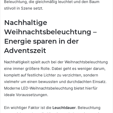
Beleuchtung, die gleichmäßig leuchtet und den Baum
stilvoll in Szene setzt.
Nachhaltige
Weihnachtsbeleuchtung –
Energie sparen in der
Adventszeit
Nachhaltigkeit spielt auch bei der Weihnachtsbeleuchtung
eine immer größere Rolle. Dabei geht es weniger darum,
komplett auf festliche Lichter zu verzichten, sondern
vielmehr um einen bewussten und durchdachten Einsatz.
Moderne LED-Weihnachtsbeleuchtung bietet hierfür
ideale Voraussetzungen.
Ein wichtiger Faktor ist die
Leuchtdauer
. Beleuchtung