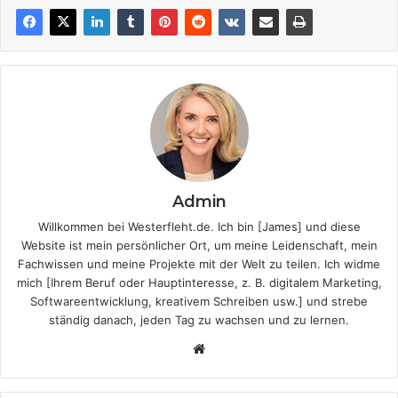
Admin
Willkommen bei Westerfleht.de. Ich bin [James] und diese
Website ist mein persönlicher Ort, um meine Leidenschaft, mein
Fachwissen und meine Projekte mit der Welt zu teilen. Ich widme
mich [Ihrem Beruf oder Hauptinteresse, z. B. digitalem Marketing,
Softwareentwicklung, kreativem Schreiben usw.] und strebe
ständig danach, jeden Tag zu wachsen und zu lernen.
Website