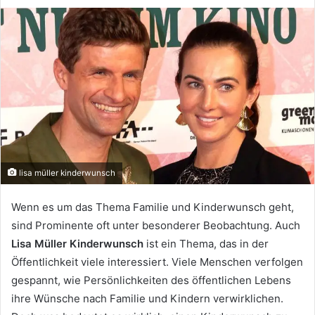
lisa müller kinderwunsch
Wenn es um das Thema Familie und Kinderwunsch geht,
sind Prominente oft unter besonderer Beobachtung. Auch
Lisa Müller Kinderwunsch
ist ein Thema, das in der
Öffentlichkeit viele interessiert. Viele Menschen verfolgen
gespannt, wie Persönlichkeiten des öffentlichen Lebens
ihre Wünsche nach Familie und Kindern verwirklichen.