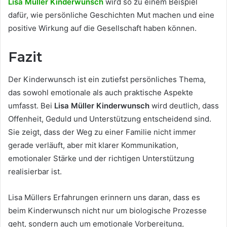
Lisa Müller Kinderwunsch
wird so zu einem Beispiel
dafür, wie persönliche Geschichten Mut machen und eine
positive Wirkung auf die Gesellschaft haben können.
Fazit
Der Kinderwunsch ist ein zutiefst persönliches Thema,
das sowohl emotionale als auch praktische Aspekte
umfasst. Bei
Lisa Müller Kinderwunsch
wird deutlich, dass
Offenheit, Geduld und Unterstützung entscheidend sind.
Sie zeigt, dass der Weg zu einer Familie nicht immer
gerade verläuft, aber mit klarer Kommunikation,
emotionaler Stärke und der richtigen Unterstützung
realisierbar ist.
Lisa Müllers Erfahrungen erinnern uns daran, dass es
beim Kinderwunsch nicht nur um biologische Prozesse
geht, sondern auch um emotionale Vorbereitung,