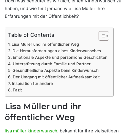
Doch was bedeutet es wirklich, einen Kinderwunsch zu
haben, und wie teilt jemand wie Lisa Müller ihre
Erfahrungen mit der Öffentlichkeit?
Table of Contents
Lisa Müller und ihr öffentlicher Weg
Die Herausforderungen eines Kinderwunsches
Emotionale Aspekte und persönliche Geschichten
Unterstützung durch Familie und Partner
Gesundheitliche Aspekte beim Kinderwunsch
Der Umgang mit öffentlicher Aufmerksamkeit
Inspiration für andere
Fazit
Lisa Müller und ihr
öffentlicher Weg
lisa müller kinderwunsch
, bekannt für ihre vielseitigen