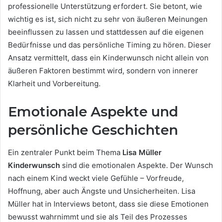
professionelle Unterstützung erfordert. Sie betont, wie
wichtig es ist, sich nicht zu sehr von äußeren Meinungen
beeinflussen zu lassen und stattdessen auf die eigenen
Bedürfnisse und das persönliche Timing zu hören. Dieser
Ansatz vermittelt, dass ein Kinderwunsch nicht allein von
äußeren Faktoren bestimmt wird, sondern von innerer
Klarheit und Vorbereitung.
Emotionale Aspekte und
persönliche Geschichten
Ein zentraler Punkt beim Thema
Lisa Müller
Kinderwunsch
sind die emotionalen Aspekte. Der Wunsch
nach einem Kind weckt viele Gefühle – Vorfreude,
Hoffnung, aber auch Ängste und Unsicherheiten. Lisa
Müller hat in Interviews betont, dass sie diese Emotionen
bewusst wahrnimmt und sie als Teil des Prozesses