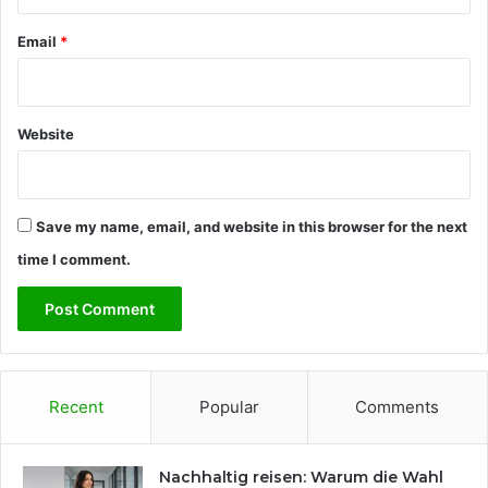
Email
*
Website
Save my name, email, and website in this browser for the next
time I comment.
Recent
Popular
Comments
Nachhaltig reisen: Warum die Wahl