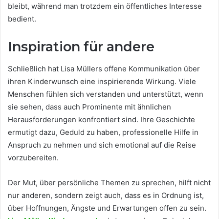
bleibt, während man trotzdem ein öffentliches Interesse
bedient.
Inspiration für andere
Schließlich hat Lisa Müllers offene Kommunikation über
ihren Kinderwunsch eine inspirierende Wirkung. Viele
Menschen fühlen sich verstanden und unterstützt, wenn
sie sehen, dass auch Prominente mit ähnlichen
Herausforderungen konfrontiert sind. Ihre Geschichte
ermutigt dazu, Geduld zu haben, professionelle Hilfe in
Anspruch zu nehmen und sich emotional auf die Reise
vorzubereiten.
Der Mut, über persönliche Themen zu sprechen, hilft nicht
nur anderen, sondern zeigt auch, dass es in Ordnung ist,
über Hoffnungen, Ängste und Erwartungen offen zu sein.