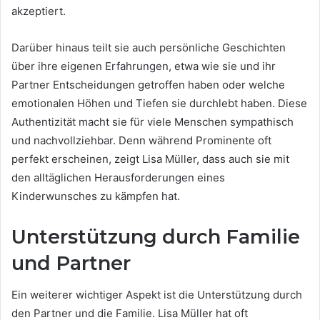
akzeptiert.
Darüber hinaus teilt sie auch persönliche Geschichten
über ihre eigenen Erfahrungen, etwa wie sie und ihr
Partner Entscheidungen getroffen haben oder welche
emotionalen Höhen und Tiefen sie durchlebt haben. Diese
Authentizität macht sie für viele Menschen sympathisch
und nachvollziehbar. Denn während Prominente oft
perfekt erscheinen, zeigt Lisa Müller, dass auch sie mit
den alltäglichen Herausforderungen eines
Kinderwunsches zu kämpfen hat.
Unterstützung durch Familie
und Partner
Ein weiterer wichtiger Aspekt ist die Unterstützung durch
den Partner und die Familie. Lisa Müller hat oft