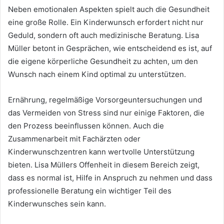
Neben emotionalen Aspekten spielt auch die Gesundheit
eine große Rolle. Ein Kinderwunsch erfordert nicht nur
Geduld, sondern oft auch medizinische Beratung. Lisa
Müller betont in Gesprächen, wie entscheidend es ist, auf
die eigene körperliche Gesundheit zu achten, um den
Wunsch nach einem Kind optimal zu unterstützen.
Ernährung, regelmäßige Vorsorgeuntersuchungen und
das Vermeiden von Stress sind nur einige Faktoren, die
den Prozess beeinflussen können. Auch die
Zusammenarbeit mit Fachärzten oder
Kinderwunschzentren kann wertvolle Unterstützung
bieten. Lisa Müllers Offenheit in diesem Bereich zeigt,
dass es normal ist, Hilfe in Anspruch zu nehmen und dass
professionelle Beratung ein wichtiger Teil des
Kinderwunsches sein kann.