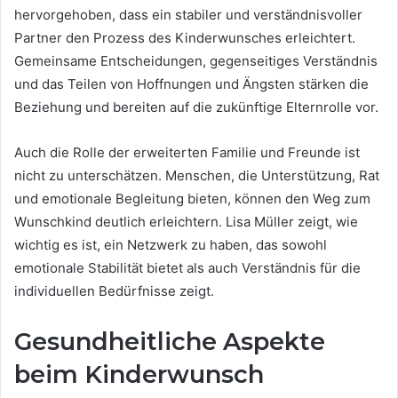
hervorgehoben, dass ein stabiler und verständnisvoller
Partner den Prozess des Kinderwunsches erleichtert.
Gemeinsame Entscheidungen, gegenseitiges Verständnis
und das Teilen von Hoffnungen und Ängsten stärken die
Beziehung und bereiten auf die zukünftige Elternrolle vor.
Auch die Rolle der erweiterten Familie und Freunde ist
nicht zu unterschätzen. Menschen, die Unterstützung, Rat
und emotionale Begleitung bieten, können den Weg zum
Wunschkind deutlich erleichtern. Lisa Müller zeigt, wie
wichtig es ist, ein Netzwerk zu haben, das sowohl
emotionale Stabilität bietet als auch Verständnis für die
individuellen Bedürfnisse zeigt.
Gesundheitliche Aspekte
beim Kinderwunsch