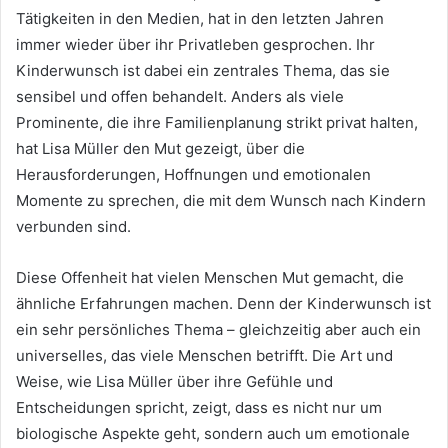
Tätigkeiten in den Medien, hat in den letzten Jahren
immer wieder über ihr Privatleben gesprochen. Ihr
Kinderwunsch ist dabei ein zentrales Thema, das sie
sensibel und offen behandelt. Anders als viele
Prominente, die ihre Familienplanung strikt privat halten,
hat Lisa Müller den Mut gezeigt, über die
Herausforderungen, Hoffnungen und emotionalen
Momente zu sprechen, die mit dem Wunsch nach Kindern
verbunden sind.
Diese Offenheit hat vielen Menschen Mut gemacht, die
ähnliche Erfahrungen machen. Denn der Kinderwunsch ist
ein sehr persönliches Thema – gleichzeitig aber auch ein
universelles, das viele Menschen betrifft. Die Art und
Weise, wie Lisa Müller über ihre Gefühle und
Entscheidungen spricht, zeigt, dass es nicht nur um
biologische Aspekte geht, sondern auch um emotionale