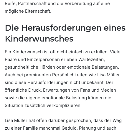
Reife, Partnerschaft und die Vorbereitung auf eine
mögliche Elternschaft.
Die Herausforderungen eines
Kinderwunsches
Ein Kinderwunsch ist oft nicht einfach zu erfüllen. Viele
Paare und Einzelpersonen erleben Wartezeiten,
gesundheitliche Hürden oder emotionale Belastungen.
Auch bei prominenten Persönlichkeiten wie Lisa Müller
sind diese Herausforderungen nicht unbekannt. Der
öffentliche Druck, Erwartungen von Fans und Medien
sowie die eigene emotionale Belastung können die
Situation zusätzlich verkomplizieren.
Lisa Müller hat offen darüber gesprochen, dass der Weg
zu einer Familie manchmal Geduld, Planung und auch