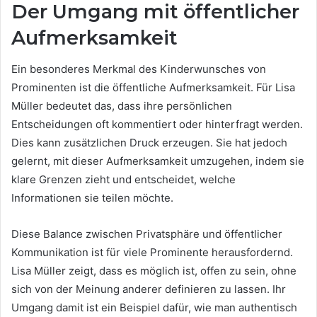
Der Umgang mit öffentlicher
Aufmerksamkeit
Ein besonderes Merkmal des Kinderwunsches von
Prominenten ist die öffentliche Aufmerksamkeit. Für Lisa
Müller bedeutet das, dass ihre persönlichen
Entscheidungen oft kommentiert oder hinterfragt werden.
Dies kann zusätzlichen Druck erzeugen. Sie hat jedoch
gelernt, mit dieser Aufmerksamkeit umzugehen, indem sie
klare Grenzen zieht und entscheidet, welche
Informationen sie teilen möchte.
Diese Balance zwischen Privatsphäre und öffentlicher
Kommunikation ist für viele Prominente herausfordernd.
Lisa Müller zeigt, dass es möglich ist, offen zu sein, ohne
sich von der Meinung anderer definieren zu lassen. Ihr
Umgang damit ist ein Beispiel dafür, wie man authentisch