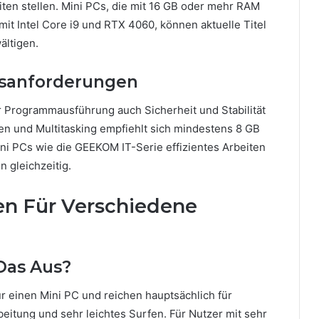
ten stellen. Mini PCs, die mit 16 GB oder mehr RAM
t Intel Core i9 und RTX 4060, können aktuelle Titel
ältigen.
tsanforderungen
r Programmausführung auch Sicherheit und Stabilität
n und Multitasking empfiehlt sich mindestens 8 GB
ni PCs wie die GEEKOM IT-Serie effizientes Arbeiten
 gleichzeitig.
n Für Verschiedene
Das Aus?
 einen Mini PC und reichen hauptsächlich für
eitung und sehr leichtes Surfen. Für Nutzer mit sehr