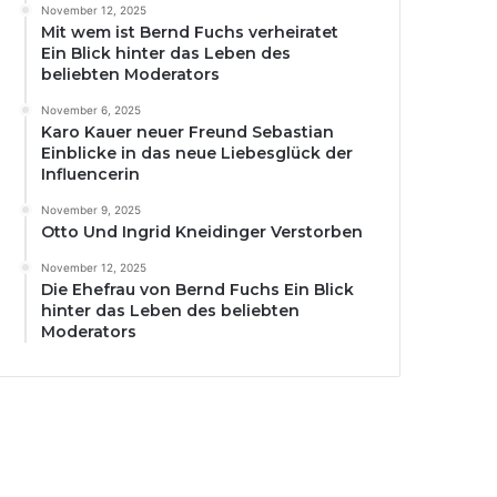
November 12, 2025
Mit wem ist Bernd Fuchs verheiratet
Ein Blick hinter das Leben des
beliebten Moderators
November 6, 2025
Karo Kauer neuer Freund Sebastian
Einblicke in das neue Liebesglück der
Influencerin
November 9, 2025
Otto Und Ingrid Kneidinger Verstorben
November 12, 2025
Die Ehefrau von Bernd Fuchs Ein Blick
hinter das Leben des beliebten
Moderators