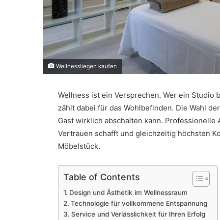
Wellnessliegen kaufen
Wellness ist ein Versprechen. Wer ein Studio b
zählt dabei für das Wohlbefinden. Die Wahl der
Gast wirklich abschalten kann. Professionel
Vertrauen schafft und gleichzeitig höchsten Ko
Möbelstück.
Table of Contents
Design und Ästhetik im Wellnessraum
Technologie für vollkommene Entspannung
Service und Verlässlichkeit für Ihren Erfolg