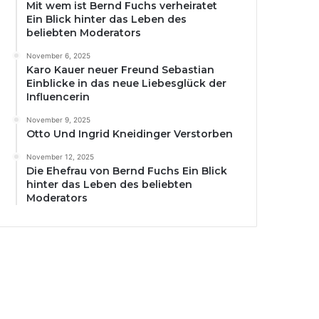
Mit wem ist Bernd Fuchs verheiratet
Ein Blick hinter das Leben des
beliebten Moderators
November 6, 2025
Karo Kauer neuer Freund Sebastian
Einblicke in das neue Liebesglück der
Influencerin
November 9, 2025
Otto Und Ingrid Kneidinger Verstorben
November 12, 2025
Die Ehefrau von Bernd Fuchs Ein Blick
hinter das Leben des beliebten
Moderators