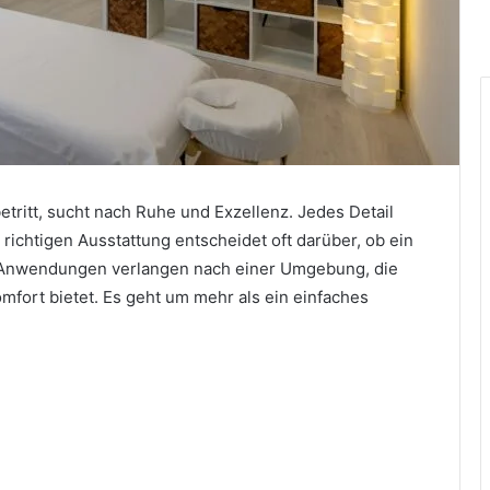
etritt, sucht nach Ruhe und Exzellenz. Jedes Detail
 richtigen Ausstattung entscheidet oft darüber, ob ein
le Anwendungen verlangen nach einer Umgebung, die
mfort bietet. Es geht um mehr als ein einfaches