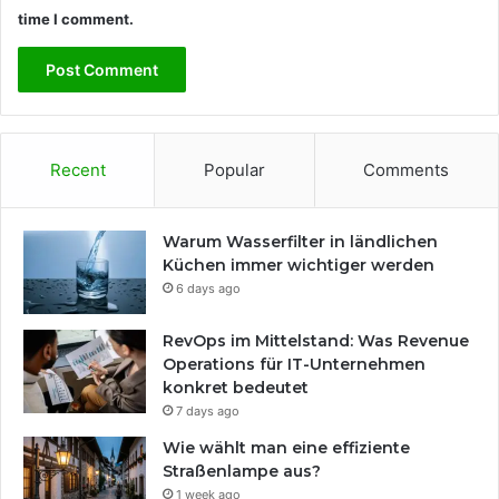
time I comment.
Recent
Popular
Comments
Warum Wasserfilter in ländlichen
Küchen immer wichtiger werden
6 days ago
RevOps im Mittelstand: Was Revenue
Operations für IT-Unternehmen
konkret bedeutet
7 days ago
Wie wählt man eine effiziente
Straßenlampe aus?
1 week ago