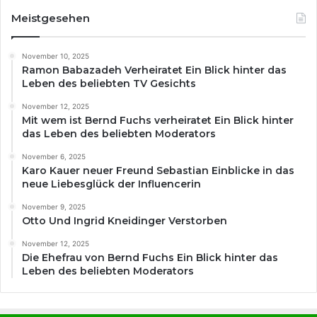
Meistgesehen
November 10, 2025
Ramon Babazadeh Verheiratet Ein Blick hinter das
Leben des beliebten TV Gesichts
November 12, 2025
Mit wem ist Bernd Fuchs verheiratet Ein Blick hinter
das Leben des beliebten Moderators
November 6, 2025
Karo Kauer neuer Freund Sebastian Einblicke in das
neue Liebesglück der Influencerin
November 9, 2025
Otto Und Ingrid Kneidinger Verstorben
November 12, 2025
Die Ehefrau von Bernd Fuchs Ein Blick hinter das
Leben des beliebten Moderators