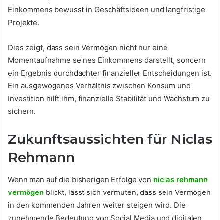
Einkommens bewusst in Geschäftsideen und langfristige
Projekte.
Dies zeigt, dass sein Vermögen nicht nur eine
Momentaufnahme seines Einkommens darstellt, sondern
ein Ergebnis durchdachter finanzieller Entscheidungen ist.
Ein ausgewogenes Verhältnis zwischen Konsum und
Investition hilft ihm, finanzielle Stabilität und Wachstum zu
sichern.
Zukunftsaussichten für Niclas
Rehmann
Wenn man auf die bisherigen Erfolge von
niclas rehmann
vermögen
blickt, lässt sich vermuten, dass sein Vermögen
in den kommenden Jahren weiter steigen wird. Die
zunehmende Bedeutung von Social Media und digitalen