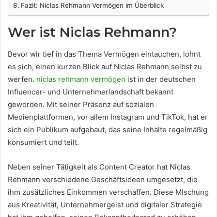
Fazit: Niclas Rehmann Vermögen im Überblick
Wer ist Niclas Rehmann?
Bevor wir tief in das Thema Vermögen eintauchen, lohnt
es sich, einen kurzen Blick auf Niclas Rehmann selbst zu
werfen.
niclas rehmann vermögen
ist in der deutschen
Influencer- und Unternehmerlandschaft bekannt
geworden. Mit seiner Präsenz auf sozialen
Medienplattformen, vor allem Instagram und TikTok, hat er
sich ein Publikum aufgebaut, das seine Inhalte regelmäßig
konsumiert und teilt.
Neben seiner Tätigkeit als Content Creator hat Niclas
Rehmann verschiedene Geschäftsideen umgesetzt, die
ihm zusätzliches Einkommen verschaffen. Diese Mischung
aus Kreativität, Unternehmergeist und digitaler Strategie