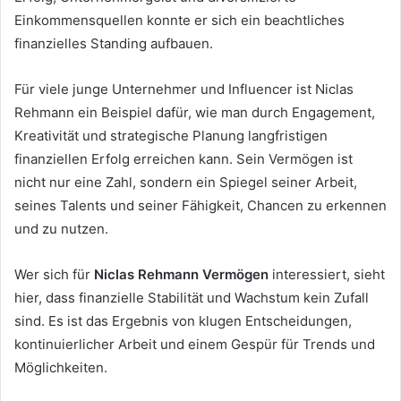
Einkommensquellen konnte er sich ein beachtliches
finanzielles Standing aufbauen.
Für viele junge Unternehmer und Influencer ist Niclas
Rehmann ein Beispiel dafür, wie man durch Engagement,
Kreativität und strategische Planung langfristigen
finanziellen Erfolg erreichen kann. Sein Vermögen ist
nicht nur eine Zahl, sondern ein Spiegel seiner Arbeit,
seines Talents und seiner Fähigkeit, Chancen zu erkennen
und zu nutzen.
Wer sich für
Niclas Rehmann Vermögen
interessiert, sieht
hier, dass finanzielle Stabilität und Wachstum kein Zufall
sind. Es ist das Ergebnis von klugen Entscheidungen,
kontinuierlicher Arbeit und einem Gespür für Trends und
Möglichkeiten.