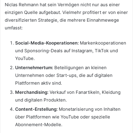
Niclas Rehmann hat sein Vermögen nicht nur aus einer
einzigen Quelle aufgebaut. Vielmehr profitiert er von einer
diversifizierten Strategie, die mehrere Einnahmewege
umfasst:
Social-Media-Kooperationen:
Markenkooperationen
und Sponsoring-Deals auf Instagram, TikTok und
YouTube.
Unternehmertum:
Beteiligungen an kleinen
Unternehmen oder Start-ups, die auf digitalen
Plattformen aktiv sind.
Merchandising:
Verkauf von Fanartikeln, Kleidung
und digitalen Produkten.
Content-Erstellung:
Monetarisierung von Inhalten
über Plattformen wie YouTube oder spezielle
Abonnement-Modelle.