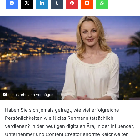
niclas rehmann vermögen
Haben Sie sich jemals gefragt, wie viel erfolgreiche
Persönlichkeiten wie Niclas Rehmann tatsächlich
verdienen? In der heutigen digitalen Ära, in der Influencer,
Unternehmer und Content Creator enorme Reichweiten