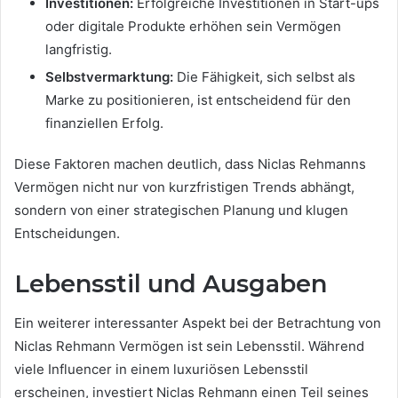
Investitionen:
Erfolgreiche Investitionen in Start-ups
oder digitale Produkte erhöhen sein Vermögen
langfristig.
Selbstvermarktung:
Die Fähigkeit, sich selbst als
Marke zu positionieren, ist entscheidend für den
finanziellen Erfolg.
Diese Faktoren machen deutlich, dass Niclas Rehmanns
Vermögen nicht nur von kurzfristigen Trends abhängt,
sondern von einer strategischen Planung und klugen
Entscheidungen.
Lebensstil und Ausgaben
Ein weiterer interessanter Aspekt bei der Betrachtung von
Niclas Rehmann Vermögen ist sein Lebensstil. Während
viele Influencer in einem luxuriösen Lebensstil
erscheinen, investiert Niclas Rehmann einen Teil seines