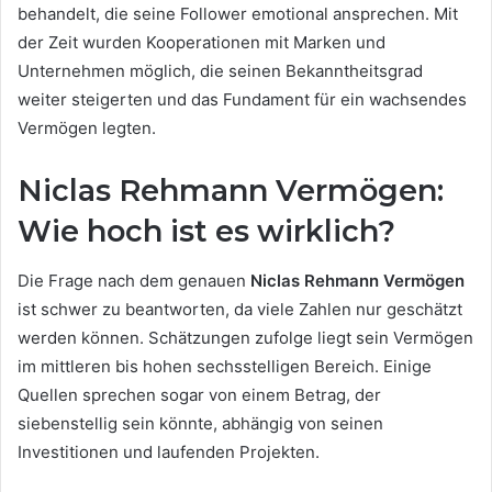
behandelt, die seine Follower emotional ansprechen. Mit
der Zeit wurden Kooperationen mit Marken und
Unternehmen möglich, die seinen Bekanntheitsgrad
weiter steigerten und das Fundament für ein wachsendes
Vermögen legten.
Niclas Rehmann Vermögen:
Wie hoch ist es wirklich?
Die Frage nach dem genauen
Niclas Rehmann Vermögen
ist schwer zu beantworten, da viele Zahlen nur geschätzt
werden können. Schätzungen zufolge liegt sein Vermögen
im mittleren bis hohen sechsstelligen Bereich. Einige
Quellen sprechen sogar von einem Betrag, der
siebenstellig sein könnte, abhängig von seinen
Investitionen und laufenden Projekten.