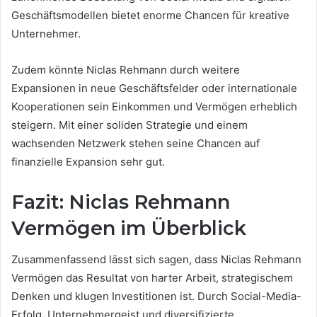
Geschäftsmodellen bietet enorme Chancen für kreative
Unternehmer.
Zudem könnte Niclas Rehmann durch weitere
Expansionen in neue Geschäftsfelder oder internationale
Kooperationen sein Einkommen und Vermögen erheblich
steigern. Mit einer soliden Strategie und einem
wachsenden Netzwerk stehen seine Chancen auf
finanzielle Expansion sehr gut.
Fazit: Niclas Rehmann
Vermögen im Überblick
Zusammenfassend lässt sich sagen, dass Niclas Rehmann
Vermögen das Resultat von harter Arbeit, strategischem
Denken und klugen Investitionen ist. Durch Social-Media-
Erfolg, Unternehmergeist und diversifizierte