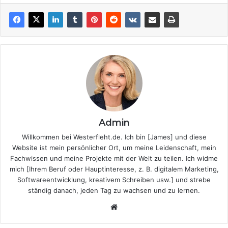
Admin
Willkommen bei Westerfleht.de. Ich bin [James] und diese
Website ist mein persönlicher Ort, um meine Leidenschaft, mein
Fachwissen und meine Projekte mit der Welt zu teilen. Ich widme
mich [Ihrem Beruf oder Hauptinteresse, z. B. digitalem Marketing,
Softwareentwicklung, kreativem Schreiben usw.] und strebe
ständig danach, jeden Tag zu wachsen und zu lernen.
Website