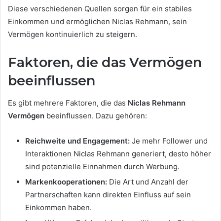
Diese verschiedenen Quellen sorgen für ein stabiles
Einkommen und ermöglichen Niclas Rehmann, sein
Vermögen kontinuierlich zu steigern.
Faktoren, die das Vermögen
beeinflussen
Es gibt mehrere Faktoren, die das
Niclas Rehmann
Vermögen
beeinflussen. Dazu gehören:
Reichweite und Engagement:
Je mehr Follower und
Interaktionen Niclas Rehmann generiert, desto höher
sind potenzielle Einnahmen durch Werbung.
Markenkooperationen:
Die Art und Anzahl der
Partnerschaften kann direkten Einfluss auf sein
Einkommen haben.