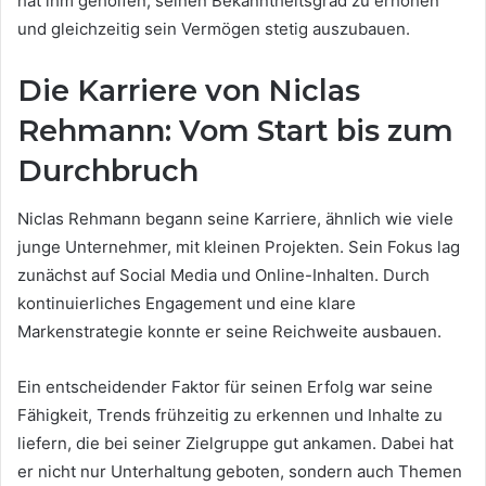
hat ihm geholfen, seinen Bekanntheitsgrad zu erhöhen
und gleichzeitig sein Vermögen stetig auszubauen.
Die Karriere von Niclas
Rehmann: Vom Start bis zum
Durchbruch
Niclas Rehmann begann seine Karriere, ähnlich wie viele
junge Unternehmer, mit kleinen Projekten. Sein Fokus lag
zunächst auf Social Media und Online-Inhalten. Durch
kontinuierliches Engagement und eine klare
Markenstrategie konnte er seine Reichweite ausbauen.
Ein entscheidender Faktor für seinen Erfolg war seine
Fähigkeit, Trends frühzeitig zu erkennen und Inhalte zu
liefern, die bei seiner Zielgruppe gut ankamen. Dabei hat
er nicht nur Unterhaltung geboten, sondern auch Themen