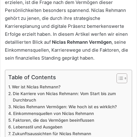
erzielen, ist die Frage nach dem Vermögen dieser
Persönlichkeiten besonders spannend. Niclas Rehmann
gehört zu jenen, die durch ihre strategische
Karriereplanung und digitale Präsenz bemerkenswerte
Erfolge erzielt haben. In diesem Artikel werfen wir einen
detaillierten Blick auf
Niclas Rehmann Vermögen
, seine
Einkommensquellen, Karrierewege und die Faktoren, die
sein finanzielles Standing geprägt haben.
Table of Contents
Wer ist Niclas Rehmann?
Die Karriere von Niclas Rehmann: Vom Start bis zum
Durchbruch
Niclas Rehmann Vermögen: Wie hoch ist es wirklich?
Einkommensquellen von Niclas Rehmann
Faktoren, die das Vermögen beeinflussen
Lebensstil und Ausgaben
Zukunftsaussichten für Niclas Rehmann