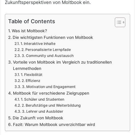
Zukunftsperspektiven von Moltbook ein.
Table of Contents
Was ist Moltbook?
Die wichtigsten Funktionen von Moltbook
1. Interaktive Inhalte
2. Personalisierte Lernpfade
3. Community und Austausch
Vorteile von Moltbook im Vergleich zu traditionellen
Lernmethoden
1. Flexibilität
2. Effizienz
3. Motivation und Engagement
Moltbook für verschiedene Zielgruppen
1. Schüler und Studenten
2. Berufstätige und Weiterbildung
3. Lehrer und Ausbilder
Die Zukunft von Moltbook
Fazit: Warum Moltbook unverzichtbar wird