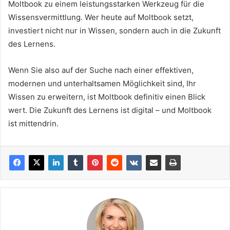
Moltbook zu einem leistungsstarken Werkzeug für die
Wissensvermittlung. Wer heute auf Moltbook setzt,
investiert nicht nur in Wissen, sondern auch in die Zukunft
des Lernens.
Wenn Sie also auf der Suche nach einer effektiven,
modernen und unterhaltsamen Möglichkeit sind, Ihr
Wissen zu erweitern, ist Moltbook definitiv einen Blick
wert. Die Zukunft des Lernens ist digital – und Moltbook
ist mittendrin.