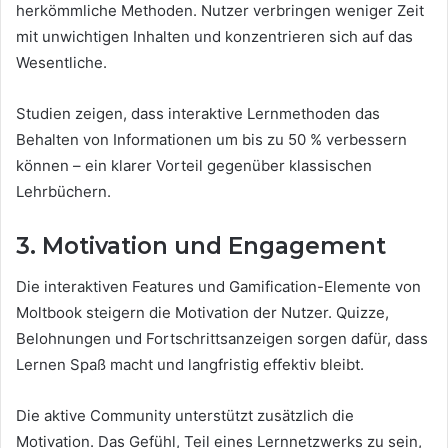
herkömmliche Methoden. Nutzer verbringen weniger Zeit
mit unwichtigen Inhalten und konzentrieren sich auf das
Wesentliche.
Studien zeigen, dass interaktive Lernmethoden das
Behalten von Informationen um bis zu 50 % verbessern
können – ein klarer Vorteil gegenüber klassischen
Lehrbüchern.
3. Motivation und Engagement
Die interaktiven Features und Gamification-Elemente von
Moltbook steigern die Motivation der Nutzer. Quizze,
Belohnungen und Fortschrittsanzeigen sorgen dafür, dass
Lernen Spaß macht und langfristig effektiv bleibt.
Die aktive Community unterstützt zusätzlich die
Motivation. Das Gefühl, Teil eines Lernnetzwerks zu sein,