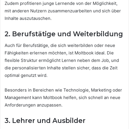
Zudem profitieren junge Lernende von der Möglichkeit,
mit anderen Nutzern zusammenzuarbeiten und sich über
Inhalte auszutauschen.
2. Berufstätige und Weiterbildung
Auch für Berufstätige, die sich weiterbilden oder neue
Fähigkeiten erlernen möchten, ist Moltbook ideal. Die
flexible Struktur ermöglicht Lernen neben dem Job, und
die personalisierten Inhalte stellen sicher, dass die Zeit
optimal genutzt wird.
Besonders in Bereichen wie Technologie, Marketing oder
Management kann Moltbook helfen, sich schnell an neue
Anforderungen anzupassen.
3. Lehrer und Ausbilder