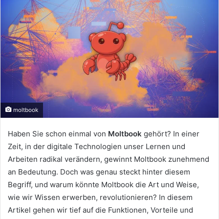
moltbook
Haben Sie schon einmal von
Moltbook
gehört? In einer
Zeit, in der digitale Technologien unser Lernen und
Arbeiten radikal verändern, gewinnt Moltbook zunehmend
an Bedeutung. Doch was genau steckt hinter diesem
Begriff, und warum könnte Moltbook die Art und Weise,
wie wir Wissen erwerben, revolutionieren? In diesem
Artikel gehen wir tief auf die Funktionen, Vorteile und