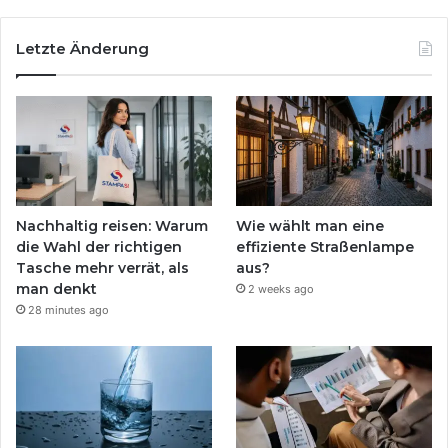
Letzte Änderung
Nachhaltig reisen: Warum
Wie wählt man eine
die Wahl der richtigen
effiziente Straßenlampe
Tasche mehr verrät, als
aus?
man denkt
2 weeks ago
28 minutes ago