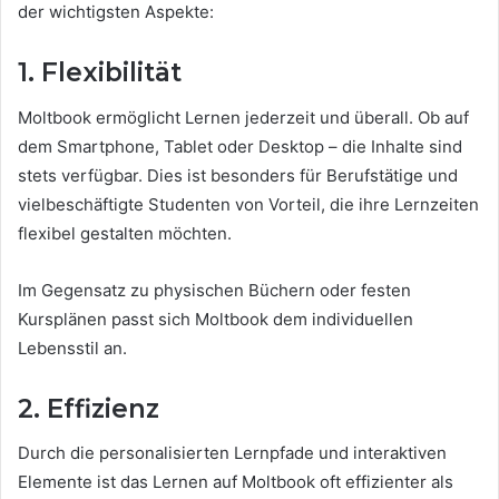
der wichtigsten Aspekte:
1. Flexibilität
Moltbook ermöglicht Lernen jederzeit und überall. Ob auf
dem Smartphone, Tablet oder Desktop – die Inhalte sind
stets verfügbar. Dies ist besonders für Berufstätige und
vielbeschäftigte Studenten von Vorteil, die ihre Lernzeiten
flexibel gestalten möchten.
Im Gegensatz zu physischen Büchern oder festen
Kursplänen passt sich Moltbook dem individuellen
Lebensstil an.
2. Effizienz
Durch die personalisierten Lernpfade und interaktiven
Elemente ist das Lernen auf Moltbook oft effizienter als