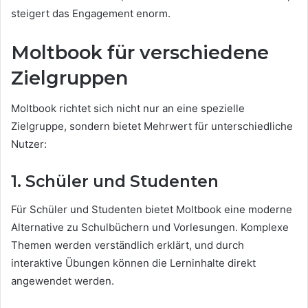
steigert das Engagement enorm.
Moltbook für verschiedene
Zielgruppen
Moltbook richtet sich nicht nur an eine spezielle
Zielgruppe, sondern bietet Mehrwert für unterschiedliche
Nutzer:
1. Schüler und Studenten
Für Schüler und Studenten bietet Moltbook eine moderne
Alternative zu Schulbüchern und Vorlesungen. Komplexe
Themen werden verständlich erklärt, und durch
interaktive Übungen können die Lerninhalte direkt
angewendet werden.