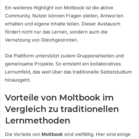
Ein weiteres Highlight von Moltbook ist die aktive
Community. Nutzer können Fragen stellen, Antworten
erhalten und eigene Inhalte teilen. Dieser Austausch
fördert nicht nur das Lernen, sondern auch die
Vernetzung von Gleichgesinnten.
Die Plattform unterstützt zudem Gruppenarbeiten und
gemeinsame Projekte. So entsteht ein kollaboratives
Lernumfeld, das weit über das traditionelle Selbststudium
hinausgeht.
Vorteile von Moltbook im
Vergleich zu traditionellen
Lernmethoden
Die Vorteile von
Moltbook
sind vielfältig. Hier sind einige