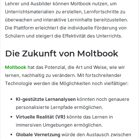
Lehrer und Ausbilder können Moltbook nutzen, um
Unterrichtsmaterialien zu erstellen, Lernfortschritte zu
überwachen und interaktive Lerninhalte bereitzustellen.
Die Plattform erleichtert die individuelle Förderung von
Schülern und steigert die Effektivität des Unterrichts.
Die Zukunft von Moltbook
Moltbook
hat das Potenzial, die Art und Weise, wie wir
lernen, nachhaltig zu verändern. Mit fortschreitender
Technologie werden die Möglichkeiten noch vielfältiger:
KI-gestützte Lernanalysen
könnten noch genauere
personalisierte Lernpfade ermöglichen.
Virtuelle Realität (VR)
könnte das Lernen in
immersiven Umgebungen ermöglichen.
Globale Vernetzung
würde den Austausch zwischen