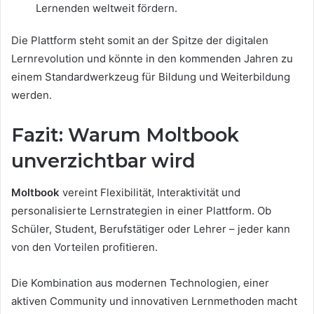
Lernenden weltweit fördern.
Die Plattform steht somit an der Spitze der digitalen
Lernrevolution und könnte in den kommenden Jahren zu
einem Standardwerkzeug für Bildung und Weiterbildung
werden.
Fazit: Warum Moltbook
unverzichtbar wird
Moltbook
vereint Flexibilität, Interaktivität und
personalisierte Lernstrategien in einer Plattform. Ob
Schüler, Student, Berufstätiger oder Lehrer – jeder kann
von den Vorteilen profitieren.
Die Kombination aus modernen Technologien, einer
aktiven Community und innovativen Lernmethoden macht