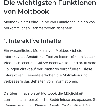
Die wichtigsten Funktionen
von Moltbook
Moltbook bietet eine Reihe von Funktionen, die es von
herkömmlichen Lernmethoden abheben:
1. Interaktive Inhalte
Ein wesentliches Merkmal von Moltbook ist die
Interaktivität. Anstatt nur Text zu lesen, können Nutzer
Videos anschauen, Quizze beantworten und praktische
Übungen direkt auf der Plattform durchführen. Diese
interaktiven Elemente erhöhen die Motivation und
verbessern das Behalten von Informationen.
Darüber hinaus bietet Moltbook die Möglichkeit,
Lerninhalte an persönliche Bedürfnisse anzupassen. So
können komplexe Themen Schritt für Schritt erklärt