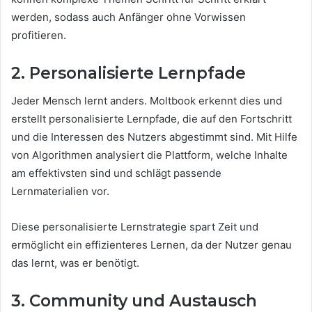
werden, sodass auch Anfänger ohne Vorwissen
profitieren.
2. Personalisierte Lernpfade
Jeder Mensch lernt anders. Moltbook erkennt dies und
erstellt personalisierte Lernpfade, die auf den Fortschritt
und die Interessen des Nutzers abgestimmt sind. Mit Hilfe
von Algorithmen analysiert die Plattform, welche Inhalte
am effektivsten sind und schlägt passende
Lernmaterialien vor.
Diese personalisierte Lernstrategie spart Zeit und
ermöglicht ein effizienteres Lernen, da der Nutzer genau
das lernt, was er benötigt.
3. Community und Austausch