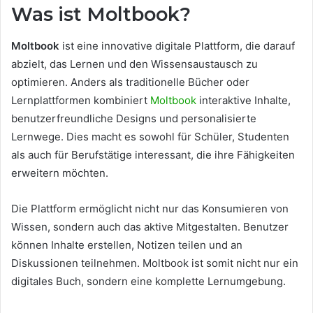
Was ist Moltbook?
Moltbook
ist eine innovative digitale Plattform, die darauf
abzielt, das Lernen und den Wissensaustausch zu
optimieren. Anders als traditionelle Bücher oder
Lernplattformen kombiniert
Moltbook
interaktive Inhalte,
benutzerfreundliche Designs und personalisierte
Lernwege. Dies macht es sowohl für Schüler, Studenten
als auch für Berufstätige interessant, die ihre Fähigkeiten
erweitern möchten.
Die Plattform ermöglicht nicht nur das Konsumieren von
Wissen, sondern auch das aktive Mitgestalten. Benutzer
können Inhalte erstellen, Notizen teilen und an
Diskussionen teilnehmen. Moltbook ist somit nicht nur ein
digitales Buch, sondern eine komplette Lernumgebung.