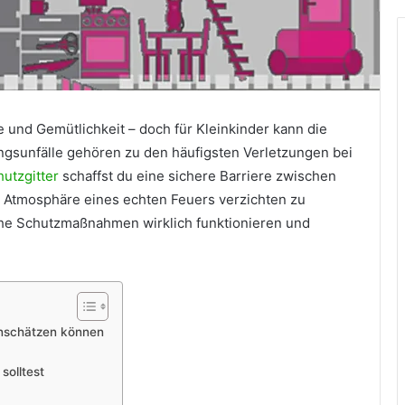
 und Gemütlichkeit – doch für Kleinkinder kann die
gsunfälle gehören zu den häufigsten Verletzungen bei
utzgitter
schaffst du eine sichere Barriere zwischen
e Atmosphäre eines echten Feuers verzichten zu
che Schutzmaßnahmen wirklich funktionieren und
inschätzen können
solltest