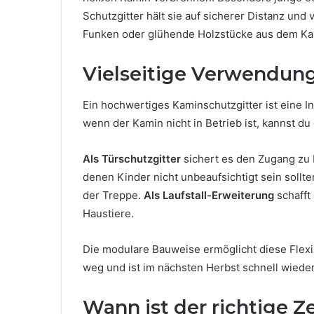
Schutzgitter hält sie auf sicherer Distanz un
Funken oder glühende Holzstücke aus dem Ka
Vielseitige Verwendung
Ein hochwertiges Kaminschutzgitter ist eine In
wenn der Kamin nicht in Betrieb ist, kannst du
Als Türschutzgitter
sichert es den Zugang zu
denen Kinder nicht unbeaufsichtigt sein sollte
der Treppe.
Als Laufstall-Erweiterung
schafft
Haustiere.
Die modulare Bauweise ermöglicht diese Flexi
weg und ist im nächsten Herbst schnell wieder
Wann ist der richtige Ze