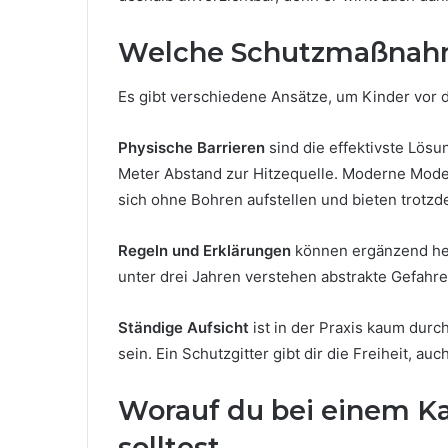
Welche Schutzmaßnahm
Es gibt verschiedene Ansätze, um Kinder vor
Physische Barrieren
sind die effektivste Lösu
Meter Abstand zur Hitzequelle. Moderne Mode
sich ohne Bohren aufstellen und bieten trotzde
Regeln und Erklärungen
können ergänzend hel
unter drei Jahren verstehen abstrakte Gefahre
Ständige Aufsicht
ist in der Praxis kaum du
sein. Ein Schutzgitter gibt dir die Freiheit, a
Worauf du bei einem K
solltest