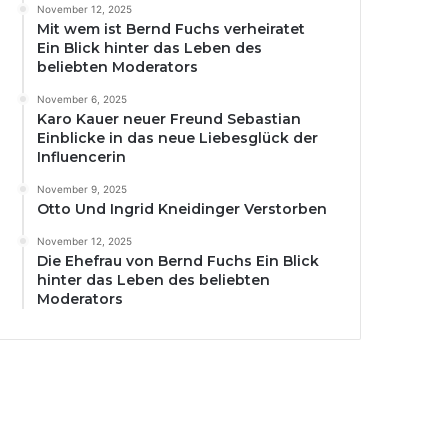
November 12, 2025
Mit wem ist Bernd Fuchs verheiratet
Ein Blick hinter das Leben des
beliebten Moderators
November 6, 2025
Karo Kauer neuer Freund Sebastian
Einblicke in das neue Liebesglück der
Influencerin
November 9, 2025
Otto Und Ingrid Kneidinger Verstorben
November 12, 2025
Die Ehefrau von Bernd Fuchs Ein Blick
hinter das Leben des beliebten
Moderators