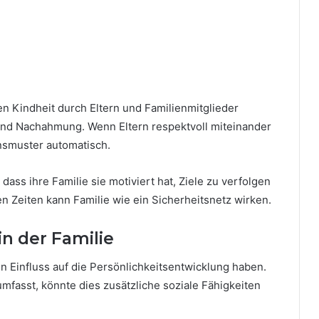
n Kindheit durch Eltern und Familienmitglieder
und Nachahmung. Wenn Eltern respektvoll miteinander
smuster automatisch.
dass ihre Familie sie motiviert hat, Ziele zu verfolgen
 Zeiten kann Familie wie ein Sicherheitsnetz wirken.
in der Familie
Einfluss auf die Persönlichkeitsentwicklung haben.
fasst, könnte dies zusätzliche soziale Fähigkeiten