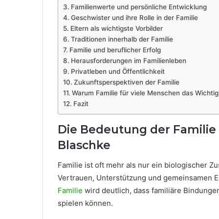
Familienwerte und persönliche Entwicklung
Geschwister und ihre Rolle in der Familie
Eltern als wichtigste Vorbilder
Traditionen innerhalb der Familie
Familie und beruflicher Erfolg
Herausforderungen im Familienleben
Privatleben und Öffentlichkeit
Zukunftsperspektiven der Familie
Warum Familie für viele Menschen das Wichtigs
Fazit
Die Bedeutung der Familie
Blaschke
Familie ist oft mehr als nur ein biologischer
Vertrauen, Unterstützung und gemeinsamen E
Familie
wird deutlich, dass familiäre Bindunge
spielen können.