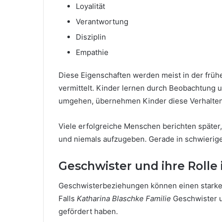
Loyalität
Verantwortung
Disziplin
Empathie
Diese Eigenschaften werden meist in der frühe
vermittelt. Kinder lernen durch Beobachtung 
umgehen, übernehmen Kinder diese Verhalten
Viele erfolgreiche Menschen berichten später, 
und niemals aufzugeben. Gerade in schwierigen
Geschwister und ihre Rolle 
Geschwisterbeziehungen können einen starken 
Falls
Katharina Blaschke Familie
Geschwister um
gefördert haben.