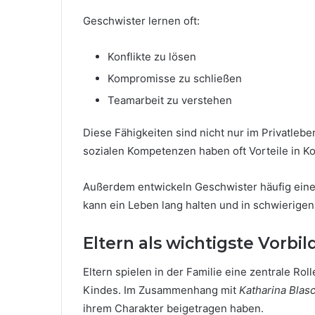
Geschwister lernen oft:
Konflikte zu lösen
Kompromisse zu schließen
Teamarbeit zu verstehen
Diese Fähigkeiten sind nicht nur im Privatleb
sozialen Kompetenzen haben oft Vorteile in 
Außerdem entwickeln Geschwister häufig ein
kann ein Leben lang halten und in schwierigen
Eltern als wichtigste Vorbil
Eltern spielen in der Familie eine zentrale Rol
Kindes. Im Zusammenhang mit
Katharina Blas
ihrem Charakter beigetragen haben.