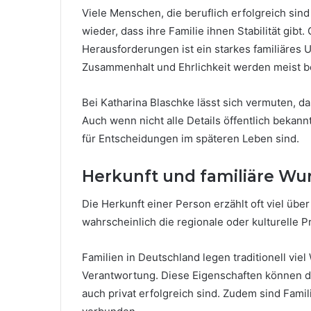
Viele Menschen, die beruflich erfolgreich sind
wieder, dass ihre Familie ihnen Stabilität gibt.
Herausforderungen ist ein starkes familiäres 
Zusammenhalt und Ehrlichkeit werden meist ber
Bei Katharina Blaschke lässt sich vermuten, da
Auch wenn nicht alle Details öffentlich bekann
für Entscheidungen im späteren Leben sind.
Herkunft und familiäre Wur
Die Herkunft einer Person erzählt oft viel übe
wahrscheinlich die regionale oder kulturelle P
Familien in Deutschland legen traditionell viel
Verantwortung. Diese Eigenschaften können d
auch privat erfolgreich sind. Zudem sind Famil