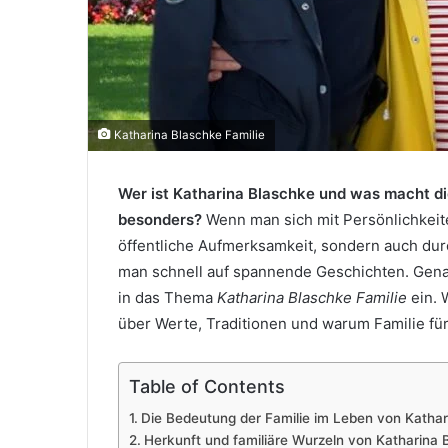
Katharina Blaschke Familie
Wer ist Katharina Blaschke und was macht di
besonders?
Wenn man sich mit Persönlichkeiten
öffentliche Aufmerksamkeit, sondern auch durc
man schnell auf spannende Geschichten. Genau 
in das Thema
Katharina Blaschke Familie
ein. 
über Werte, Traditionen und warum Familie für
Table of Contents
Die Bedeutung der Familie im Leben von Kathar
Herkunft und familiäre Wurzeln von Katharina 