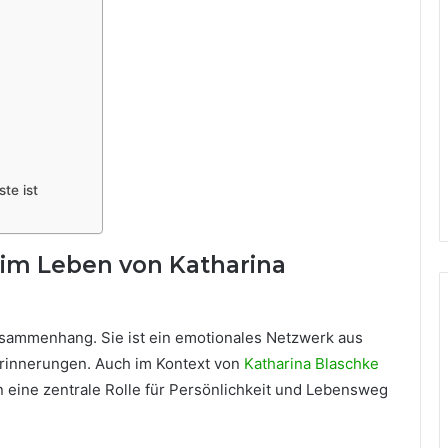
te ist
 im Leben von Katharina
 Zusammenhang. Sie ist ein emotionales Netzwerk aus
rinnerungen. Auch im Kontext von
Katharina Blaschke
n eine zentrale Rolle für Persönlichkeit und Lebensweg