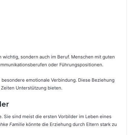
en wichtig, sondern auch im Beruf. Menschen mit guten
Kommunikationsberufen oder Führungspositionen.
e besondere emotionale Verbindung. Diese Beziehung
 Zeiten Unterstützung bieten.
der
le. Sie sind meist die ersten Vorbilder im Leben eines
chke Familie
könnte die Erziehung durch Eltern stark zu