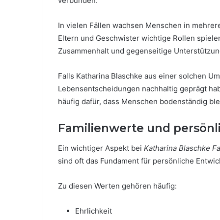
verbunden.
In vielen Fällen wachsen Menschen in mehrere
Eltern und Geschwister wichtige Rollen spiel
Zusammenhalt und gegenseitige Unterstützun
Falls Katharina Blaschke aus einer solchen U
Lebensentscheidungen nachhaltig geprägt hab
häufig dafür, dass Menschen bodenständig ble
Familienwerte und persönl
Ein wichtiger Aspekt bei
Katharina Blaschke Fa
sind oft das Fundament für persönliche Entwic
Zu diesen Werten gehören häufig:
Ehrlichkeit