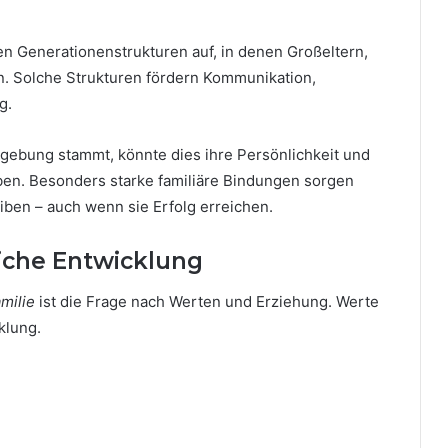
n Generationenstrukturen auf, in denen Großeltern,
en. Solche Strukturen fördern Kommunikation,
g.
mgebung stammt, könnte dies ihre Persönlichkeit und
en. Besonders starke familiäre Bindungen sorgen
iben – auch wenn sie Erfolg erreichen.
iche Entwicklung
milie
ist die Frage nach Werten und Erziehung. Werte
klung.