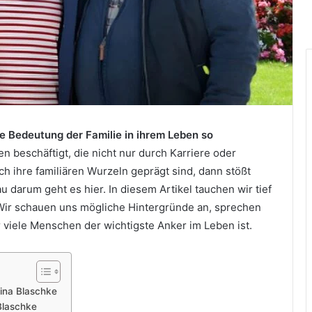
e Bedeutung der Familie in ihrem Leben so
 beschäftigt, die nicht nur durch Karriere oder
h ihre familiären Wurzeln geprägt sind, dann stößt
darum geht es hier. In diesem Artikel tauchen wir tief
Wir schauen uns mögliche Hintergründe an, sprechen
 viele Menschen der wichtigste Anker im Leben ist.
ina Blaschke
Blaschke