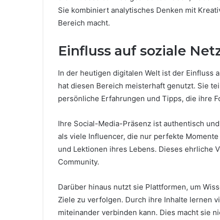
Sie kombiniert analytisches Denken mit Kreativ
Bereich macht.
Einfluss auf soziale Ne
In der heutigen digitalen Welt ist der Einflus
hat diesen Bereich meisterhaft genutzt. Sie tei
persönliche Erfahrungen und Tipps, die ihre Fo
Ihre Social-Media-Präsenz ist authentisch und
als viele Influencer, die nur perfekte Momente 
und Lektionen ihres Lebens. Dieses ehrliche Vo
Community.
Darüber hinaus nutzt sie Plattformen, um Wiss
Ziele zu verfolgen. Durch ihre Inhalte lernen 
miteinander verbinden kann. Dies macht sie ni