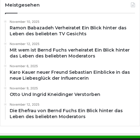
Meistgesehen
November 10, 2025
Ramon Babazadeh Verheiratet Ein Blick hinter das
Leben des beliebten TV Gesichts
November 12, 2025
Mit wem ist Bernd Fuchs verheiratet Ein Blick hinter
das Leben des beliebten Moderators
November 6, 2025
Karo Kauer neuer Freund Sebastian Einblicke in das
neue Liebesglück der Influencerin
November 9, 2025
Otto Und Ingrid Kneidinger Verstorben
November 12, 2025
Die Ehefrau von Bernd Fuchs Ein Blick hinter das
Leben des beliebten Moderators