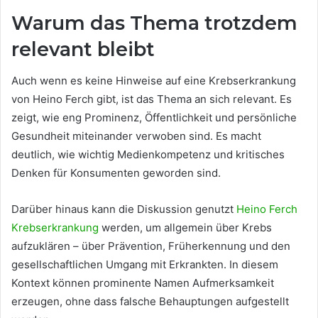
Warum das Thema trotzdem
relevant bleibt
Auch wenn es keine Hinweise auf eine Krebserkrankung
von Heino Ferch gibt, ist das Thema an sich relevant. Es
zeigt, wie eng Prominenz, Öffentlichkeit und persönliche
Gesundheit miteinander verwoben sind. Es macht
deutlich, wie wichtig Medienkompetenz und kritisches
Denken für Konsumenten geworden sind.
Darüber hinaus kann die Diskussion genutzt
Heino Ferch
Krebserkrankung
werden, um allgemein über Krebs
aufzuklären – über Prävention, Früherkennung und den
gesellschaftlichen Umgang mit Erkrankten. In diesem
Kontext können prominente Namen Aufmerksamkeit
erzeugen, ohne dass falsche Behauptungen aufgestellt