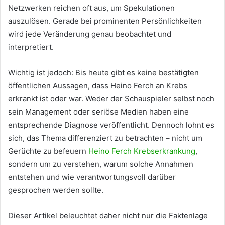
Netzwerken reichen oft aus, um Spekulationen
auszulösen. Gerade bei prominenten Persönlichkeiten
wird jede Veränderung genau beobachtet und
interpretiert.
Wichtig ist jedoch: Bis heute gibt es keine bestätigten
öffentlichen Aussagen, dass Heino Ferch an Krebs
erkrankt ist oder war. Weder der Schauspieler selbst noch
sein Management oder seriöse Medien haben eine
entsprechende Diagnose veröffentlicht. Dennoch lohnt es
sich, das Thema differenziert zu betrachten – nicht um
Gerüchte zu befeuern
Heino Ferch Krebserkrankung
,
sondern um zu verstehen, warum solche Annahmen
entstehen und wie verantwortungsvoll darüber
gesprochen werden sollte.
Dieser Artikel beleuchtet daher nicht nur die Faktenlage