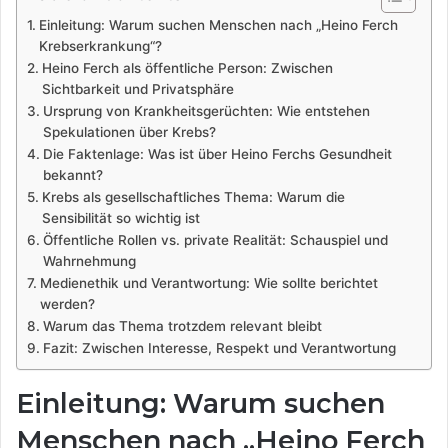
Einleitung: Warum suchen Menschen nach „Heino Ferch
Krebserkrankung“?
Heino Ferch als öffentliche Person: Zwischen
Sichtbarkeit und Privatsphäre
Ursprung von Krankheitsgerüchten: Wie entstehen
Spekulationen über Krebs?
Die Faktenlage: Was ist über Heino Ferchs Gesundheit
bekannt?
Krebs als gesellschaftliches Thema: Warum die
Sensibilität so wichtig ist
Öffentliche Rollen vs. private Realität: Schauspiel und
Wahrnehmung
Medienethik und Verantwortung: Wie sollte berichtet
werden?
Warum das Thema trotzdem relevant bleibt
Fazit: Zwischen Interesse, Respekt und Verantwortung
Einleitung: Warum suchen
Menschen nach „Heino Ferch