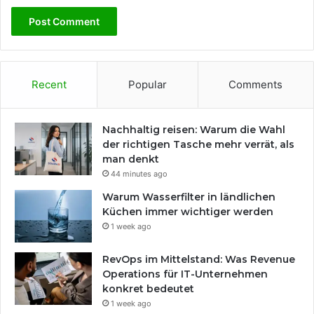
Recent
Popular
Comments
Nachhaltig reisen: Warum die Wahl
der richtigen Tasche mehr verrät, als
man denkt
44 minutes ago
Warum Wasserfilter in ländlichen
Küchen immer wichtiger werden
1 week ago
RevOps im Mittelstand: Was Revenue
Operations für IT-Unternehmen
konkret bedeutet
1 week ago