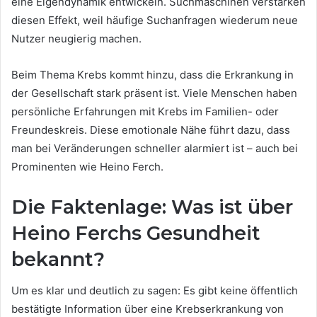
eine Eigendynamik entwickeln. Suchmaschinen verstärken
diesen Effekt, weil häufige Suchanfragen wiederum neue
Nutzer neugierig machen.
Beim Thema Krebs kommt hinzu, dass die Erkrankung in
der Gesellschaft stark präsent ist. Viele Menschen haben
persönliche Erfahrungen mit Krebs im Familien- oder
Freundeskreis. Diese emotionale Nähe führt dazu, dass
man bei Veränderungen schneller alarmiert ist – auch bei
Prominenten wie Heino Ferch.
Die Faktenlage: Was ist über
Heino Ferchs Gesundheit
bekannt?
Um es klar und deutlich zu sagen: Es gibt keine öffentlich
bestätigte Information über eine Krebserkrankung von