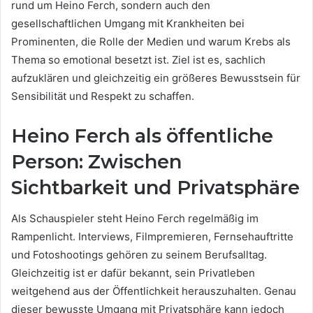
rund um Heino Ferch, sondern auch den
gesellschaftlichen Umgang mit Krankheiten bei
Prominenten, die Rolle der Medien und warum Krebs als
Thema so emotional besetzt ist. Ziel ist es, sachlich
aufzuklären und gleichzeitig ein größeres Bewusstsein für
Sensibilität und Respekt zu schaffen.
Heino Ferch als öffentliche
Person: Zwischen
Sichtbarkeit und Privatsphäre
Als Schauspieler steht Heino Ferch regelmäßig im
Rampenlicht. Interviews, Filmpremieren, Fernsehauftritte
und Fotoshootings gehören zu seinem Berufsalltag.
Gleichzeitig ist er dafür bekannt, sein Privatleben
weitgehend aus der Öffentlichkeit herauszuhalten. Genau
dieser bewusste Umgang mit Privatsphäre kann jedoch