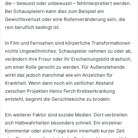
die – bewusst oder unbewusst – fehlinterpretiert werden.
Bei Schauspielern kann dies zum Beispiel ein
Gewichtsverlust oder eine Rollenveränderung sein, die
rein beruflich bedingt ist.
In Film und Fernsehen sind körperliche Transformationen
nichts Ungewöhnliches. Schauspieler nehmen zu oder ab,
verändern ihre Frisur oder ihr Erscheinungsbild drastisch,
um einer Rolle gerecht zu werden. Für Außenstehende
wirkt das jedoch manchmal wie ein Anzeichen für
Krankheit. Wenn dann noch ein zeitlicher Abstand
zwischen Projekten Heino Ferch Krebserkrankung
entsteht, beginnt die Gerüchteküche zu brodeln.
Ein weiterer Faktor sind soziale Medien. Dort verbreiten
sich Halbwahrheiten besonders schnell. Ein einzelner
Kommentar oder eine Frage kann innerhalb kurzer Zeit