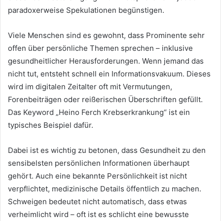
paradoxerweise Spekulationen begünstigen.
Viele Menschen sind es gewohnt, dass Prominente sehr
offen über persönliche Themen sprechen – inklusive
gesundheitlicher Herausforderungen. Wenn jemand das
nicht tut, entsteht schnell ein Informationsvakuum. Dieses
wird im digitalen Zeitalter oft mit Vermutungen,
Forenbeiträgen oder reißerischen Überschriften gefüllt.
Das Keyword „Heino Ferch Krebserkrankung“ ist ein
typisches Beispiel dafür.
Dabei ist es wichtig zu betonen, dass Gesundheit zu den
sensibelsten persönlichen Informationen überhaupt
gehört. Auch eine bekannte Persönlichkeit ist nicht
verpflichtet, medizinische Details öffentlich zu machen.
Schweigen bedeutet nicht automatisch, dass etwas
verheimlicht wird – oft ist es schlicht eine bewusste