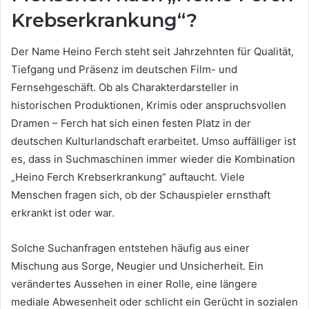
Krebserkrankung“?
Der Name Heino Ferch steht seit Jahrzehnten für Qualität,
Tiefgang und Präsenz im deutschen Film- und
Fernsehgeschäft. Ob als Charakterdarsteller in
historischen Produktionen, Krimis oder anspruchsvollen
Dramen – Ferch hat sich einen festen Platz in der
deutschen Kulturlandschaft erarbeitet. Umso auffälliger ist
es, dass in Suchmaschinen immer wieder die Kombination
„Heino Ferch Krebserkrankung“ auftaucht. Viele
Menschen fragen sich, ob der Schauspieler ernsthaft
erkrankt ist oder war.
Solche Suchanfragen entstehen häufig aus einer
Mischung aus Sorge, Neugier und Unsicherheit. Ein
verändertes Aussehen in einer Rolle, eine längere
mediale Abwesenheit oder schlicht ein Gerücht in sozialen