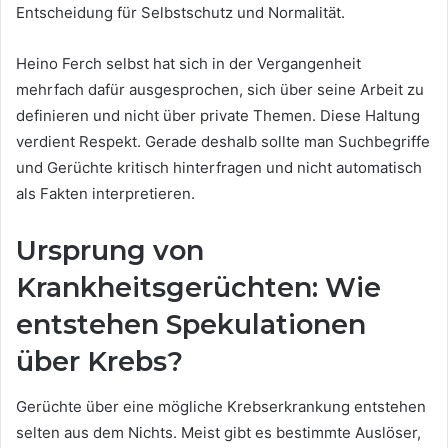
Entscheidung für Selbstschutz und Normalität.
Heino Ferch selbst hat sich in der Vergangenheit
mehrfach dafür ausgesprochen, sich über seine Arbeit zu
definieren und nicht über private Themen. Diese Haltung
verdient Respekt. Gerade deshalb sollte man Suchbegriffe
und Gerüchte kritisch hinterfragen und nicht automatisch
als Fakten interpretieren.
Ursprung von
Krankheitsgerüchten: Wie
entstehen Spekulationen
über Krebs?
Gerüchte über eine mögliche Krebserkrankung entstehen
selten aus dem Nichts. Meist gibt es bestimmte Auslöser,