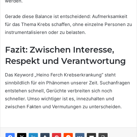
werden.
Gerade diese Balance ist entscheidend: Aufmerksamkeit
für das Thema Krebs schaffen, ohne einzelne Personen zu
instrumentalisieren oder zu belasten.
Fazit: Zwischen Interesse,
Respekt und Verantwortung
Das Keyword „Heino Ferch Krebserkrankung“ steht
sinnbildlich für ein Phänomen unserer Zeit. Suchanfragen
entstehen schnell, Gerüchte verbreiten sich noch
schneller. Umso wichtiger ist es, innezuhalten und
zwischen Fakten und Vermutungen zu unterscheiden.