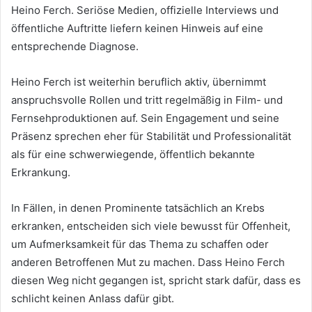
Heino Ferch. Seriöse Medien, offizielle Interviews und
öffentliche Auftritte liefern keinen Hinweis auf eine
entsprechende Diagnose.
Heino Ferch ist weiterhin beruflich aktiv, übernimmt
anspruchsvolle Rollen und tritt regelmäßig in Film- und
Fernsehproduktionen auf. Sein Engagement und seine
Präsenz sprechen eher für Stabilität und Professionalität
als für eine schwerwiegende, öffentlich bekannte
Erkrankung.
In Fällen, in denen Prominente tatsächlich an Krebs
erkranken, entscheiden sich viele bewusst für Offenheit,
um Aufmerksamkeit für das Thema zu schaffen oder
anderen Betroffenen Mut zu machen. Dass Heino Ferch
diesen Weg nicht gegangen ist, spricht stark dafür, dass es
schlicht keinen Anlass dafür gibt.