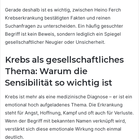
Gerade deshalb ist es wichtig, zwischen Heino Ferch
Krebserkrankung bestätigten Fakten und reinen
Suchanfragen zu unterscheiden. Ein häufig gesuchter
Begriff ist kein Beweis, sondern lediglich ein Spiegel
gesellschaftlicher Neugier oder Unsicherheit.
Krebs als gesellschaftliches
Thema: Warum die
Sensibilität so wichtig ist
Krebs ist mehr als eine medizinische Diagnose – er ist ein
emotional hoch aufgeladenes Thema. Die Erkrankung
steht für Angst, Hoffnung, Kampf und oft auch für Verluste.
Wenn der Begriff mit bekannten Namen verknüpft wird,
verstärkt sich diese emotionale Wirkung noch einmal
deutlich.