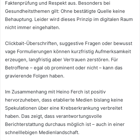
Faktenprüfung und Respekt aus. Besonders bei
Gesundheitsthemen gilt: Ohne bestätigte Quelle keine
Behauptung. Leider wird dieses Prinzip im digitalen Raum
nicht immer eingehalten.
Clickbait-Überschriften, suggestive Fragen oder bewusst
vage Formulierungen können kurzfristig Aufmerksamkeit
erzeugen, langfristig aber Vertrauen zerstören. Für
Betroffene – egal ob prominent oder nicht – kann das
gravierende Folgen haben.
Im Zusammenhang mit Heino Ferch ist positiv
hervorzuheben, dass etablierte Medien bislang keine
Spekulationen über eine Krebserkrankung verbreitet
haben. Das zeigt, dass verantwortungsvolle
Berichterstattung durchaus möglich ist – auch in einer
schnelllebigen Medienlandschaft.