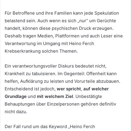
Für Betroffene und ihre Familien kann jede Spekulation
belastend sein. Auch wenn es sich „nur“ um Gerüchte
handelt, können diese psychischen Druck erzeugen.
Deshalb tragen Medien, Plattformen und auch Leser eine
Verantwortung im Umgang mit Heino Ferch
Krebserkrankung solchen Themen.
Ein verantwortungsvoller Diskurs bedeutet nicht,
Krankheit zu tabuisieren. Im Gegenteil: Offenheit kann
helfen, Aufklärung zu leisten und Vorurteile abzubauen.
Entscheidend ist jedoch,
wer spricht
,
auf welcher
Grundlage
und
mit welchem Ziel
. Unbestätigte
Behauptungen über Einzelpersonen gehören definitiv
nicht dazu.
Der Fall rund um das Keyword „Heino Ferch