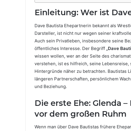
Einleitung: Wer ist Dav
Dave Bautista Ehepartnerin bekannt als Wrestle
Darsteller, ist nicht nur wegen seiner kraftvo
Auch sein Privatleben, insbesondere seine Bez
öffentliches Interesse. Der Begriff
„Dave Bauti
wissen wollen, wer an der Seite des charismat
verstehen, ist es hilfreich, seine Lebensreise
Hintergründe näher zu betrachten. Bautistas 
längeren Partnerschaften, persönlichem Wach
und Beziehung.
Die erste Ehe: Glenda 
vor dem großen Ruhm
Wenn man über Dave Bautistas frühere Ehepart