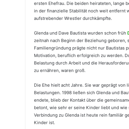
ersten Ehefrau. Die beiden heirateten, lange 
in der finanzielle Stabilität noch weit entfernt
aufstrebender Wrestler durchkämpfte.
Glenda und Dave Bautista wurden schon früh
zeitnah nach Beginn der Beziehung geboren, sp
Familiengründung prägte nicht nur Bautistas p
Motivation, beruflich erfolgreich zu werden. D
Belastung durch Arbeit und die Herausforderu
zu ernähren, waren groß.
Die Ehe hielt acht Jahre. Sie war geprägt vo
Belastungen. 1998 ließen sich Glenda und Baut
endete, blieb der Kontakt über die gemeinsam
betont, wie sehr er seine Kinder liebt und wie
Verbindung zu Glenda ist heute rein familiär ge
Kinder ist.