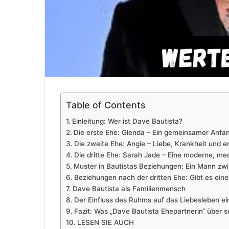
Table of Contents
Einleitung: Wer ist Dave Bautista?
Die erste Ehe: Glenda – Ein gemeinsamer Anf
Die zweite Ehe: Angie – Liebe, Krankheit und 
Die dritte Ehe: Sarah Jade – Eine moderne, m
Muster in Bautistas Beziehungen: Ein Mann zwi
Beziehungen nach der dritten Ehe: Gibt es ein
Dave Bautista als Familienmensch
Der Einfluss des Ruhms auf das Liebesleben ei
Fazit: Was „Dave Bautista Ehepartnerin“ über s
LESEN SIE AUCH