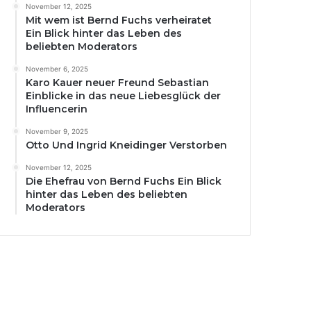
November 12, 2025
Mit wem ist Bernd Fuchs verheiratet
Ein Blick hinter das Leben des
beliebten Moderators
November 6, 2025
Karo Kauer neuer Freund Sebastian
Einblicke in das neue Liebesglück der
Influencerin
November 9, 2025
Otto Und Ingrid Kneidinger Verstorben
November 12, 2025
Die Ehefrau von Bernd Fuchs Ein Blick
hinter das Leben des beliebten
Moderators