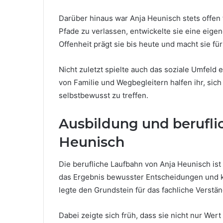
Darüber hinaus war Anja Heunisch stets offen 
Pfade zu verlassen, entwickelte sie eine eig
Offenheit prägt sie bis heute und macht sie fü
Nicht zuletzt spielte auch das soziale Umfeld 
von Familie und Wegbegleitern halfen ihr, si
selbstbewusst zu treffen.
Ausbildung und berufli
Heunisch
Die berufliche Laufbahn von Anja Heunisch ist
das Ergebnis bewusster Entscheidungen und ko
legte den Grundstein für das fachliche Verstän
Dabei zeigte sich früh, dass sie nicht nur Wert