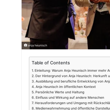
anja heunisch
Table of Contents
Einleitung: Warum Anja Heunisch immer mehr
Der Hintergrund von Anja Heunisch: Herkunft 
Ausbildung und berufliche Entwicklung von An
Anja Heunisch im öffentlichen Kontext
Persönliche Werte und Haltung
Einfluss und Wirkung auf andere Menschen
Herausforderungen und Umgang mit Rückschl
Medienwahrnehmung und öffentliche Darstellu