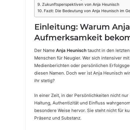
Zukunftsperspektiven von Anja Heunisch
Fazit: Die Bedeutung von Anja Heunisch im G
Einleitung: Warum Anj
Aufmerksamkeit beko
Der Name
Anja Heunisch
taucht in den letzten
Menschen für Neugier. Wer sich intensiver mit
Medienberichten oder persönlichen Erfolgsgesc
diesen Namen. Doch wer ist Anja Heunisch wir
ihr stetig?
In einer Zeit, in der Persönlichkeiten nicht n
Haltung, Authentizität und Einfluss wahrgeno
besondere Weise hervor. Sie steht nicht für ku
Präsenz und Substanz.