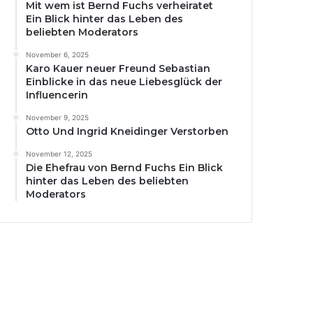
Mit wem ist Bernd Fuchs verheiratet
Ein Blick hinter das Leben des
beliebten Moderators
November 6, 2025
Karo Kauer neuer Freund Sebastian
Einblicke in das neue Liebesglück der
Influencerin
November 9, 2025
Otto Und Ingrid Kneidinger Verstorben
November 12, 2025
Die Ehefrau von Bernd Fuchs Ein Blick
hinter das Leben des beliebten
Moderators