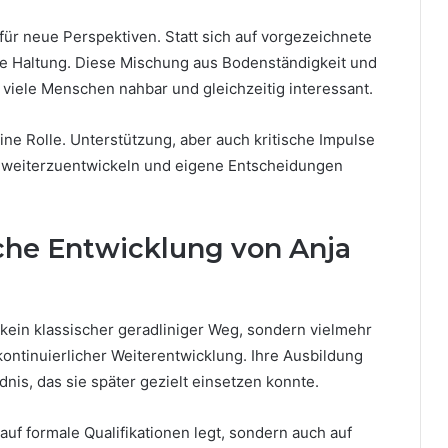
für neue Perspektiven. Statt sich auf vorgezeichnete
ene Haltung. Diese Mischung aus Bodenständigkeit und
r viele Menschen nahbar und gleichzeitig interessant.
eine Rolle. Unterstützung, aber auch kritische Impulse
ch weiterzuentwickeln und eigene Entscheidungen
che Entwicklung von Anja
 kein klassischer geradliniger Weg, sondern vielmehr
ntinuierlicher Weiterentwicklung. Ihre Ausbildung
dnis, das sie später gezielt einsetzen konnte.
 auf formale Qualifikationen legt, sondern auch auf