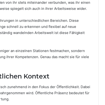
en von ihr stets miteinander verbunden, was ihr einen
eise spiegelt sich auch in ihrer Arbeitsweise wider.
ahrungen in unterschiedlichen Bereichen. Diese
nge schnell zu erkennen und flexibel auf neue
 ständig wandelnden Arbeitswelt ist diese Fähigkeit
weniger an einzelnen Stationen festmachen, sondern
ng ihrer Kompetenzen. Genau das macht sie für viele
tlichen Kontext
sch zunehmend in den Fokus der Öffentlichkeit. Dabei
e wahrgenommen wird. Öffentliche Präsenz bedeutet für
rtung.