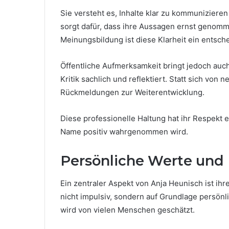
Sie versteht es, Inhalte klar zu kommuniziere
sorgt dafür, dass ihre Aussagen ernst genomm
Meinungsbildung ist diese Klarheit ein entsch
Öffentliche Aufmerksamkeit bringt jedoch auc
Kritik sachlich und reflektiert. Statt sich von
Rückmeldungen zur Weiterentwicklung.
Diese professionelle Haltung hat ihr Respekt e
Name positiv wahrgenommen wird.
Persönliche Werte und
Ein zentraler Aspekt von Anja Heunisch ist ihr
nicht impulsiv, sondern auf Grundlage persön
wird von vielen Menschen geschätzt.