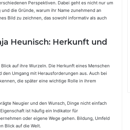
verschiedenen Perspektiven. Dabei geht es nicht nur um
g und die Gründe, warum ihr Name zunehmend an
ches Bild zu zeichnen, das sowohl informativ als auch
ja Heunisch: Herkunft und
n Blick auf ihre Wurzeln. Die Herkunft eines Menschen
und den Umgang mit Herausforderungen aus. Auch bei
ennen, die später eine wichtige Rolle in ihrem
prägte Neugier und den Wunsch, Dinge nicht einfach
genschaft ist häufig ein Indikator für
übernehmen oder eigene Wege gehen. Bildung, Umfeld
 Blick auf die Welt.