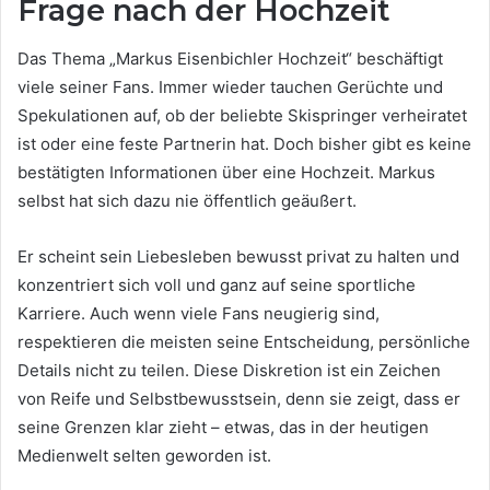
Frage nach der Hochzeit
Das Thema „Markus Eisenbichler Hochzeit“ beschäftigt
viele seiner Fans. Immer wieder tauchen Gerüchte und
Spekulationen auf, ob der beliebte Skispringer verheiratet
ist oder eine feste Partnerin hat. Doch bisher gibt es keine
bestätigten Informationen über eine Hochzeit. Markus
selbst hat sich dazu nie öffentlich geäußert.
Er scheint sein Liebesleben bewusst privat zu halten und
konzentriert sich voll und ganz auf seine sportliche
Karriere. Auch wenn viele Fans neugierig sind,
respektieren die meisten seine Entscheidung, persönliche
Details nicht zu teilen. Diese Diskretion ist ein Zeichen
von Reife und Selbstbewusstsein, denn sie zeigt, dass er
seine Grenzen klar zieht – etwas, das in der heutigen
Medienwelt selten geworden ist.