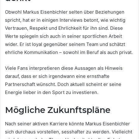
Obwohl Markus Eisenbichler selten über Beziehungen
spricht, hat er in einigen Interviews betont, wie wichtig
Vertrauen, Respekt und Ehrlichkeit für ihn sind. Diese
Werte spiegeln sich auch in seiner sportlichen Arbeit
wider. Er ist loyal gegenüber seinem Team und schätzt
ehrliche Kommunikation – sowohl im Beruf als auch privat.
Viele Fans interpretieren diese Aussagen als Hinweis
darauf, dass er sich irgendwann eine ernsthafte
Partnerschaft wünscht. Doch aktuell scheint er seine
Energie lieber in den Sport zu investieren.
Mögliche Zukunftspläne
Nach seiner aktiven Karriere könnte Markus Eisenbichler
sich durchaus vorstellen, sesshafter zu werden. Vielleicht