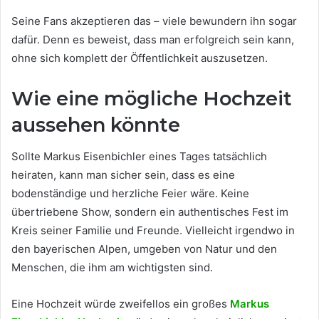
Seine Fans akzeptieren das – viele bewundern ihn sogar
dafür. Denn es beweist, dass man erfolgreich sein kann,
ohne sich komplett der Öffentlichkeit auszusetzen.
Wie eine mögliche Hochzeit
aussehen könnte
Sollte Markus Eisenbichler eines Tages tatsächlich
heiraten, kann man sicher sein, dass es eine
bodenständige und herzliche Feier wäre. Keine
übertriebene Show, sondern ein authentisches Fest im
Kreis seiner Familie und Freunde. Vielleicht irgendwo in
den bayerischen Alpen, umgeben von Natur und den
Menschen, die ihm am wichtigsten sind.
Eine Hochzeit würde zweifellos ein großes
Markus