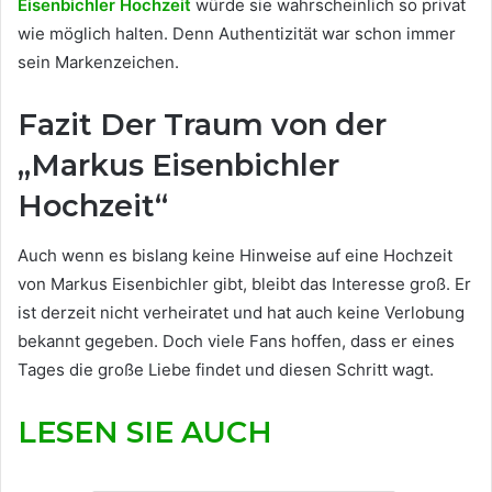
Eisenbichler Hochzeit
würde sie wahrscheinlich so privat
wie möglich halten. Denn Authentizität war schon immer
sein Markenzeichen.
Fazit Der Traum von der
„Markus Eisenbichler
Hochzeit“
Auch wenn es bislang keine Hinweise auf eine Hochzeit
von Markus Eisenbichler gibt, bleibt das Interesse groß. Er
ist derzeit nicht verheiratet und hat auch keine Verlobung
bekannt gegeben. Doch viele Fans hoffen, dass er eines
Tages die große Liebe findet und diesen Schritt wagt.
LESEN SIE AUCH