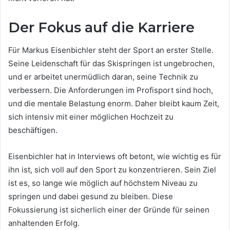
Der Fokus auf die Karriere
Für Markus Eisenbichler steht der Sport an erster Stelle.
Seine Leidenschaft für das Skispringen ist ungebrochen,
und er arbeitet unermüdlich daran, seine Technik zu
verbessern. Die Anforderungen im Profisport sind hoch,
und die mentale Belastung enorm. Daher bleibt kaum Zeit,
sich intensiv mit einer möglichen Hochzeit zu
beschäftigen.
Eisenbichler hat in Interviews oft betont, wie wichtig es für
ihn ist, sich voll auf den Sport zu konzentrieren. Sein Ziel
ist es, so lange wie möglich auf höchstem Niveau zu
springen und dabei gesund zu bleiben. Diese
Fokussierung ist sicherlich einer der Gründe für seinen
anhaltenden Erfolg.