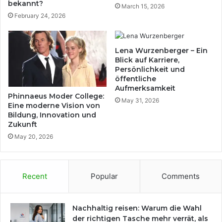
bekannt?
March 15, 2026
February 24, 2026
Lena Wurzenberger – Ein
Blick auf Karriere,
Persönlichkeit und
öffentliche
Aufmerksamkeit
Phinnaeus Moder College:
May 31, 2026
Eine moderne Vision von
Bildung, Innovation und
Zukunft
May 20, 2026
Recent
Popular
Comments
Nachhaltig reisen: Warum die Wahl
der richtigen Tasche mehr verrät, als