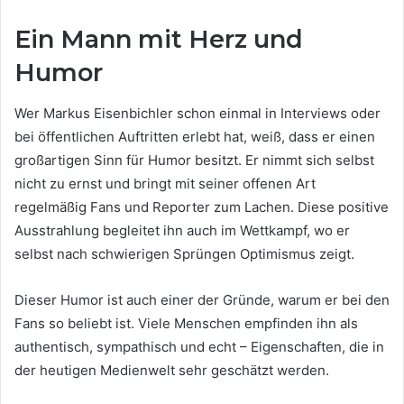
Ein Mann mit Herz und
Humor
Wer Markus Eisenbichler schon einmal in Interviews oder
bei öffentlichen Auftritten erlebt hat, weiß, dass er einen
großartigen Sinn für Humor besitzt. Er nimmt sich selbst
nicht zu ernst und bringt mit seiner offenen Art
regelmäßig Fans und Reporter zum Lachen. Diese positive
Ausstrahlung begleitet ihn auch im Wettkampf, wo er
selbst nach schwierigen Sprüngen Optimismus zeigt.
Dieser Humor ist auch einer der Gründe, warum er bei den
Fans so beliebt ist. Viele Menschen empfinden ihn als
authentisch, sympathisch und echt – Eigenschaften, die in
der heutigen Medienwelt sehr geschätzt werden.