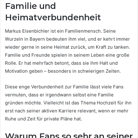
Familie und
Heimatverbundenheit
Markus Eisenbichler ist ein Familienmensch. Seine
Wurzeln in Bayern bedeuten ihm viel, und er kehrt immer
wieder gerne in seine Heimat zurück, um Kraft zu tanken.
Familie und Freunde spielen in seinem Leben eine große
Rolle. Er hat mehrfach betont, dass sie ihm Halt und
Motivation geben – besonders in schwierigen Zeiten.
Diese enge Verbundenheit zur Familie lässt viele Fans
vermuten, dass er irgendwann selbst eine Familie
gründen möchte. Vielleicht ist das Thema Hochzeit für ihn
erst nach seiner aktiven Karriere relevant, wenn er mehr
Ruhe und Zeit für private Pläne hat.
Warum Fans so sehr an seiner