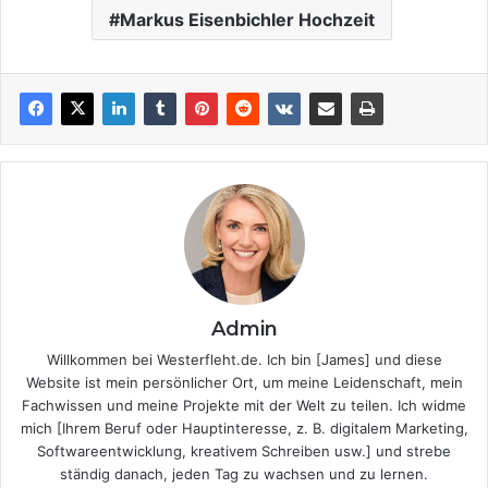
Markus Eisenbichler Hochzeit
Admin
Willkommen bei Westerfleht.de. Ich bin [James] und diese
Website ist mein persönlicher Ort, um meine Leidenschaft, mein
Fachwissen und meine Projekte mit der Welt zu teilen. Ich widme
mich [Ihrem Beruf oder Hauptinteresse, z. B. digitalem Marketing,
Softwareentwicklung, kreativem Schreiben usw.] und strebe
ständig danach, jeden Tag zu wachsen und zu lernen.