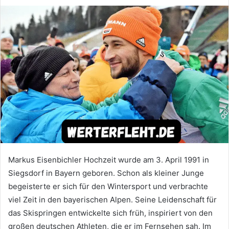
Markus Eisenbichler Hochzeit wurde am 3. April 1991 in
Siegsdorf in Bayern geboren. Schon als kleiner Junge
begeisterte er sich für den Wintersport und verbrachte
viel Zeit in den bayerischen Alpen. Seine Leidenschaft für
das Skispringen entwickelte sich früh, inspiriert von den
großen deutschen Athleten, die er im Fernsehen sah. Im