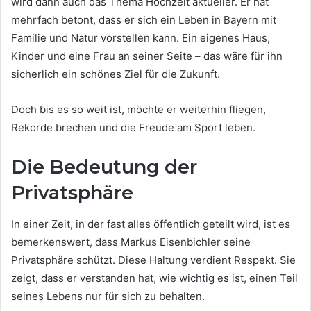
wird dann auch das Thema Hochzeit aktueller. Er hat
mehrfach betont, dass er sich ein Leben in Bayern mit
Familie und Natur vorstellen kann. Ein eigenes Haus,
Kinder und eine Frau an seiner Seite – das wäre für ihn
sicherlich ein schönes Ziel für die Zukunft.
Doch bis es so weit ist, möchte er weiterhin fliegen,
Rekorde brechen und die Freude am Sport leben.
Die Bedeutung der
Privatsphäre
In einer Zeit, in der fast alles öffentlich geteilt wird, ist es
bemerkenswert, dass Markus Eisenbichler seine
Privatsphäre schützt. Diese Haltung verdient Respekt. Sie
zeigt, dass er verstanden hat, wie wichtig es ist, einen Teil
seines Lebens nur für sich zu behalten.