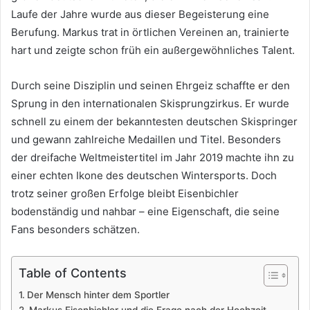
Laufe der Jahre wurde aus dieser Begeisterung eine
Berufung. Markus trat in örtlichen Vereinen an, trainierte
hart und zeigte schon früh ein außergewöhnliches Talent.
Durch seine Disziplin und seinen Ehrgeiz schaffte er den
Sprung in den internationalen Skisprungzirkus. Er wurde
schnell zu einem der bekanntesten deutschen Skispringer
und gewann zahlreiche Medaillen und Titel. Besonders
der dreifache Weltmeistertitel im Jahr 2019 machte ihn zu
einer echten Ikone des deutschen Wintersports. Doch
trotz seiner großen Erfolge bleibt Eisenbichler
bodenständig und nahbar – eine Eigenschaft, die seine
Fans besonders schätzen.
Table of Contents
Der Mensch hinter dem Sportler