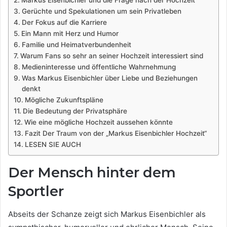
Markus Eisenbichler und die Frage nach der Hochzeit
Gerüchte und Spekulationen um sein Privatleben
Der Fokus auf die Karriere
Ein Mann mit Herz und Humor
Familie und Heimatverbundenheit
Warum Fans so sehr an seiner Hochzeit interessiert sind
Medieninteresse und öffentliche Wahrnehmung
Was Markus Eisenbichler über Liebe und Beziehungen
denkt
Mögliche Zukunftspläne
Die Bedeutung der Privatsphäre
Wie eine mögliche Hochzeit aussehen könnte
Fazit Der Traum von der „Markus Eisenbichler Hochzeit“
LESEN SIE AUCH
Der Mensch hinter dem
Sportler
Abseits der Schanze zeigt sich Markus Eisenbichler als