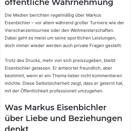
öffentliche Wahrnehmung
Die Medien berichten regelmäßig über Markus
Eisenbichler – vor allem während großer Turniere wie der
Vierschanzentournee oder den Weltmeisterschaften.
Dabei geht es meist um seine sportlichen Leistungen,
doch immer wieder werden auch private Fragen gestellt.
Trotz des Drucks, mehr von sich preiszugeben, bleibt
Eisenbichler gelassen. Er antwortet freundlich, aber
bestimmt, wenn er ein Thema lieber nicht kommentieren
möchte. Diese Selbstsicherheit zeigt, dass er gelernt hat,
mit der Öffentlichkeit professionell umzugehen.
Was Markus Eisenbichler
über Liebe und Beziehungen
denkt