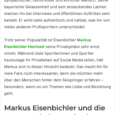
sympathischer, humorvoller und ehrlicher Mensch. Seine
bayerische Gelassenheit und sein ansteckendes Lachen
machen ihn bei Interviews und öffentlichen Auftritten sehr
beliebt. Er wirkt stets authentisch und nahbar, was ihn von
vielen anderen Profisportlern unterscheidet.
Trotz seiner Popularität ist Eisenbichler
Markus
Eisenbichler Hochzeit
seine Privatsphäre sehr ernst
nimmt. Während viele Sportlerinnen und Sportler
heutzutage ihr Privatleben auf Social Media teilen, hält
Markus sich in dieser Hinsicht bedeckt. Das macht ihn für
viele Fans noch interessanter, denn sie möchten mehr
über den Menschen hinter dem Skispringer erfahren –
besonders, wenn es um Themen wie Liebe und Beziehung
geht.
Markus Eisenbichler und die