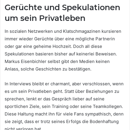
Gerüchte und Spekulationen
um sein Privatleben
In sozialen Netzwerken und Klatschmagazinen kursieren
immer wieder Gerüchte über eine mögliche Partnerin
oder gar eine geheime Hochzeit. Doch all diese
Spekulationen basieren bisher auf keinerlei Beweisen.
Markus Eisenbichler selbst gibt den Medien keinen
Anlass, solche Geschichten zu bestätigen.
In Interviews bleibt er charmant, aber verschlossen, wenn
es um sein Privatleben geht. Statt über Beziehungen zu
sprechen, lenkt er das Gespräch lieber auf seine
sportlichen Ziele, sein Training oder seine Teamkollegen.
Diese Haltung macht ihn für viele Fans sympathisch, denn
sie zeigt, dass er trotz seines Erfolgs die Bodenhaftung
nicht verloren hat.