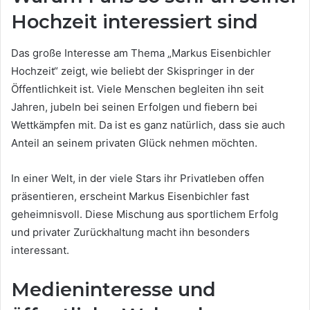
Hochzeit interessiert sind
Das große Interesse am Thema „Markus Eisenbichler
Hochzeit“ zeigt, wie beliebt der Skispringer in der
Öffentlichkeit ist. Viele Menschen begleiten ihn seit
Jahren, jubeln bei seinen Erfolgen und fiebern bei
Wettkämpfen mit. Da ist es ganz natürlich, dass sie auch
Anteil an seinem privaten Glück nehmen möchten.
In einer Welt, in der viele Stars ihr Privatleben offen
präsentieren, erscheint Markus Eisenbichler fast
geheimnisvoll. Diese Mischung aus sportlichem Erfolg
und privater Zurückhaltung macht ihn besonders
interessant.
Medieninteresse und